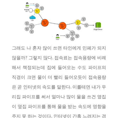
그래도 나 혼자 많이 쓰면 타인에게 민폐가 되지
않을까? 그렇지 않다. 접속료는 접속용량에 비례
해서 책정되는데 집에 들어오는 수도 파이프의
직경이 크면 물이 더 빨리 들어오듯이 접속용량
은 곧 인터넷의 속도를 말한다. 이를테면 내가 우
리집 파이프를 써서 얼마나 많이 물을 쓰건 옆집
이 옆집 파이프를 통해 물을 받는 속도에 영향을
주지 못 하는 것이다. 인터넷이 간혹 느려지는 경