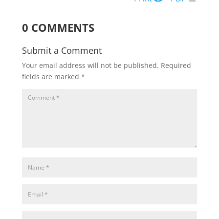
0 COMMENTS
Submit a Comment
Your email address will not be published.
Required
fields are marked
*