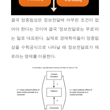
결국 망중립성은 정보전달에 아무런 조건이 없
어야 한다는 것이며 결국 ‘정보전달료는 무료’라
는 말로 대표된다. 실제로 경제학자들이 망중립
성을 수학공식으로 나타날 때 정보전달료가 제
로라는 명제를 이용한다.