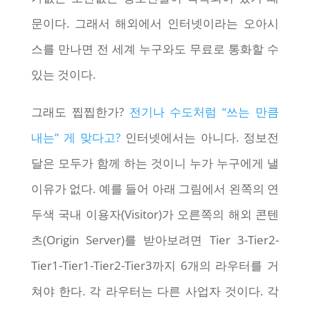
문이다. 그래서 해외에서 인터넷이라는 오아시
스를 만나면 전 세계 누구와도 무료로 통화할 수
있는 것이다.
그래도 찝찝한가?
전기나 수도처럼 “쓰는 만큼
내는” 게 맞다고?
인터넷에서는 아니다. 정보전
달은 모두가 함께 하는 것이니 누가 누구에게 낼
이유가 없다. 예를 들어 아래 그림에서 왼쪽의 연
두색 국내 이용자(Visitor)가 오른쪽의 해외 콘텐
츠(Origin Server)를 받아보려면 Tier 3-Tier2-
Tier1-Tier1-Tier2-Tier3까지 6개의 라우터를 거
쳐야 한다. 각 라우터는 다른 사업자 것이다. 각