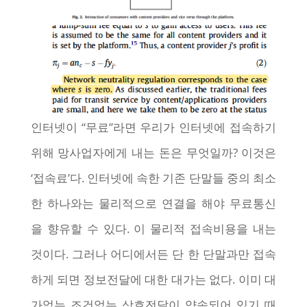
인터넷이 “무료”라면 우리가 인터넷에 접속하기
위해 망사업자에게 내는 돈은 무엇일까? 이것은
‘접속료’다. 인터넷에 속한 기존 단말들 중의 최소
한 하나와는 물리적으로 연결을 해야 무료통신
을 향유할 수 있다. 이 물리적 접속비용을 내는
것이다. 그러나 어디에서든 단 한 단말과만 접속
하게 되면 정보전달에 대한 대가는 없다. 이미 대
가없는 조건없는 상호전달이 약속되어 있기 때