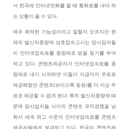
서 한국에 인터넷전화를 할 때 통화료를 내야 하
는 상황이 올 수 있다.
매우 희박한 가능성이라고 말할지 모르지만 현
재의 발신자종량제 상호접속고시는 망사업자들
이 인터넷접속료를 종량제로 받을 동기를 부여
하고 있다. 콘텐츠제공자가 인터넷접속료를 종
량제로 내기 시작하면 이들이 지금까지 무료로
제공해왔던 콘텐츠(보이스톡 등등)를 더 이상 무
료로 제공할 수 없게 된다. 특히 발신자종량제 때
문에 망사업자들 사이의 콘텐츠 유치경쟁을 낮
춰서 세계 최고 수준의 인터넷접속료를 콘텐츠
제공자들에게 부과하고 있다. 한국의 콘텐츠제