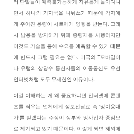
러 단말들이 예측불가능하게 자유롭게 돌아다니
면서 하나의 기지국을 나눠쓰기 때문에 각자에
게 주어진 용량이 서로에게 영향을 받는다. 그래
서 남용을 방지하기 위해 종량제를 시행하지만
이것도 기술을 통해 수요를 예측할 수 있기 때문
에 반드시 그럴 필요는 없다. 미국의 T모바일이
나 유럽의 상당수 통신사들의 이동통신도 유선
인터넷처럼 모두 무제한인 이유이다.
이걸 이해하는 게 왜 중요하냐면 인터넷에 콘텐
츠를 띄우는 업체에게 정보전달료 즉 ‘망이용대
가’를 받겠다는 주장이 정부와 망사업자 중심으
로 제기되고 있기 때문이다. 이렇게 되면 해외에