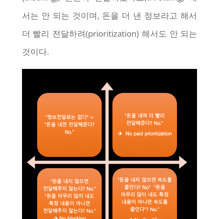
서는 안 되는 것이며, 돈을 더 낸 정보라고 해서
더 빨리 전달하려(prioritization) 해서도 안 되는
것이다.