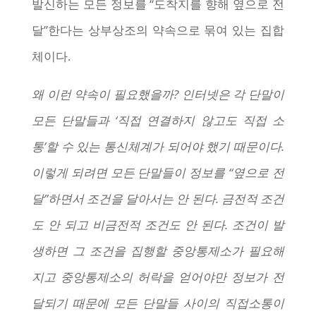
발신하는 모든 정보를 “도착지를 향해 옆으로 전
달”한다는 상부상조의 약속으로 묶여 있는 집합
체이다.
왜 이런 약속이 필요했을까? 인터넷은 각 단말이
모든 단말들과 ‘직접 연결하지 않고도 직접 소
통’할 수 있는 통신체계가 되어야 했기 때문이다.
이렇게 되려면 모든 단말들이 정보를 “옆으로 전
달”하면서 조건을 달아서는 안 된다. 금전적 조건
도 안 되고 비금전적 조건도 안 된다. 조건이 발
생하면 그 조건을 집행할 중앙통제소가 필요해
지고 중앙통제소의 허락을 얻어야만 정보가 전
달되기 때문에 모든 단말들 사이의 직접소통이