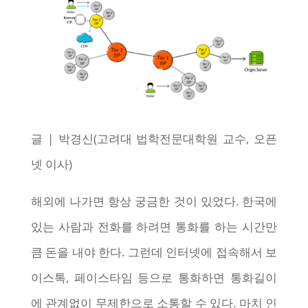
글 | 박경신(고려대 법학전문대학원 교수, 오픈
넷 이사)
해외에 나가면 항상 궁금한 것이 있었다. 한국에
있는 사람과 전화를 하려면 통화를 하는 시간만
큼 돈을 내야 한다. 그런데 인터넷에 접속해서 보
이스톡, 페이스타임 등으로 통화하면 통화길이
에 관계없이 무제한으로 소통할 수 있다. 마치 인