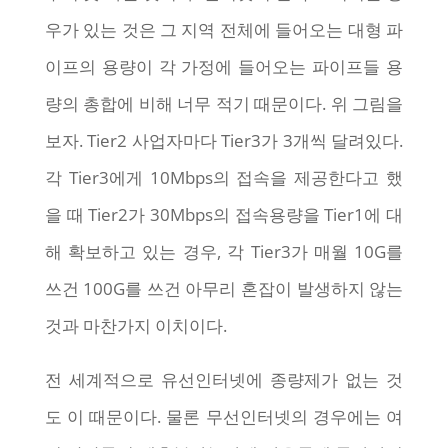
우가 있는 것은 그 지역 전체에 들어오는 대형 파
이프의 용량이 각 가정에 들어오는 파이프들 용
량의 총합에 비해 너무 적기 때문이다. 위 그림을
보자. Tier2 사업자마다 Tier3가 3개씩 달려있다.
각 Tier3에게 10Mbps의 접속을 제공한다고 했
을 때 Tier2가 30Mbps의 접속용량을 Tier1에 대
해 확보하고 있는 경우, 각 Tier3가 매월 10G를
쓰건 100G를 쓰건 아무리 혼잡이 발생하지 않는
것과 마찬가지 이치이다.
전 세계적으로 유선인터넷에 종량제가 없는 것
도 이 때문이다. 물론 무선인터넷의 경우에는 여