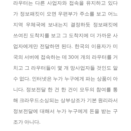
라우터는 다른 사업자와 접속을 유지하고 있다
가 정보패킷이 오면 우편부가 주소를 보고 어느
지역 우체국에 보내는지 결정하듯 정보패킷에
쓰여진 도착지를 보고 그 도착지에 더 가까운 사
업자에게만 전달하면 된다. 한국의 이용자가 미
국의 서버에 접속하는 데 30여 개의 라우터를 거
치고 그 라우터들이 몇 개 망사업자들 것인도 알
수 없다. 인터넷은 누가 누구에게 파는 상품이 아
니다. 정보전달 한 건 한 건이 모두의 참여를 통
해 크라우드소싱되는 상부상조가 기본 원리라서
정보전달에 대해서 누가 누구에게 돈을 받는 구
조가 아니다.