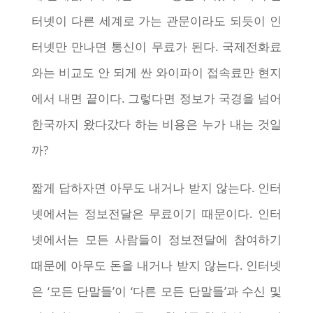
터넷이 다른 세계로 가는 관문이라도 되듯이 인
터넷만 만나면 통신이 무료가 된다. 국제전화료
와는 비교도 안 되게 싼 와이파이 접속료만 현지
에서 내면 끝이다. 그렇다면 정보가 국경을 넘어
한국까지 왔다갔다 하는 비용은 누가 내는 것일
까?
짧게 답하자면 아무도 내거나 받지 않는다. 인터
넷에서는 정보전달은 무료이기 때문이다. 인터
넷에서는 모든 사람들이 정보전달에 참여하기
때문에 아무도 돈을 내거나 받지 않는다. 인터넷
은 ‘모든 단말들’이 ‘다른 모든 단말들’과 수신 및