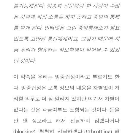
불가능해진다. 방송과 신문처럼 한 사람이 수많
은 사람과 직접 소통을 하지 못하고 중앙의 통제
를 받게 된다. 인터넷은 그런 중앙통제소가 필요
없도록 고안된 통신체계이고, 그렇기 때문에 지
금 우리가 향유하는 정보혁명이 일어날 수 있었
던 것이다.
이 약속을 우리는 망중립성이라고 부르기도 한
다. 망중립성은 보통 정보의 내용을 차별없이 처
리할 의무로 더 잘 알려져 있지만 여기서 차별이
없다는 것은 과금여부도 포함되는 것이다. 돈을
안 낸 정보라고 해서 전달하지 않겠다거나
(blocking), 천천히 전달하겠다고(throttling) 해