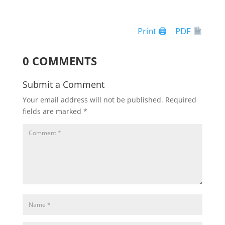
Print 🖨
PDF
0 COMMENTS
Submit a Comment
Your email address will not be published.
Required
fields are marked
*