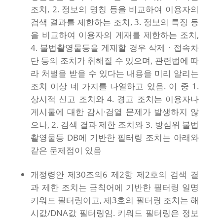
조치, 2. 정보의 명칭 등을 비교하여 이용자의
검색 결과를 제한하는 조치, 3. 정보의 특징 등
을 비교하여 이용자의 게재를 제한하는 조치,
4. 불법촬영물등을 게재할 경우 삭제ㆍ접속차
단 등의 조치가 취해질 수 있으며, 관련법에 따
라 처벌을 받을 수 있다는 내용을 미리 알리는
조치 이상 네 가지를 나열하고 있음. 이 중 1.
상시적 신고 조치와 4. 경고 조치는 이용자나
게시물에 대한 감시·검열 문제가 발생하지 않
으나, 2. 검색 결과 제한 조치와 3. 방심위 불법
촬영물등 DB에 기반한 필터링 조치는 아래와
같은 문제점이 있음
개정령안 제30조의6 제2항 제2호의 검색 결
과 제한 조치는 금칙어에 기반한 필터링 일명
키워드 필터링이고, 제3호의 필터링 조치는 해
시값/DNA값 필터링임. 키워드 필터링은 정보