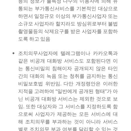
등의 정보가 불특정 다수의 이용자에 의해 유
통되는 부가통신서비스를 기본적인 대상으로
하면서 일정규모 이상의 부가통신사업자 또는
소규모 사업자라 할지라도 방심위로부터 불법
촬영물등의 삭제요구를 받은 사업자를 포함하
도록 하고 있음
조치의무사업자에 텔레그램이나 카카오톡과
같은 비공개 대화방 서비스도 포함된다면 이
는 통신비밀의 침해이자 공개되지 않은 타인
간의 대화의 녹음 또는 청취를 금지하는 통신
비밀보호법 위반임. 다만 개정령안은 이러한
지적을 고려하여 “일반에게 공개된 형태”가 아
닌 비공개 대화방 서비스는 제외한 것으로 보
임. 또한 대상자와 그 서비스를 지정하도록 함
으로써 사업자가 제공하는 모든 서비스에 대
해 조치의무를 부과하는 것이 아니라 서비스
별로 조치의무 부과 여부를 달리할 수 있는 것