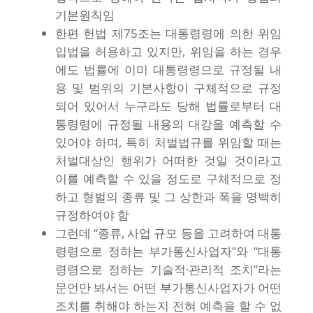
기본원칙임
한편 헌법 제75조는 대통령령에 의한 위임
입법을 허용하고 있지만, 위임을 하는 경우
에도 법률에 이미 대통령령으로 규정될 내
용 및 범위의 기본사항이 구체적으로 규정
되어 있어서 누구라도 당해 법률로부터 대
통령령에 규정될 내용의 대강을 예측할 수
있어야 하며, 특히 처벌법규를 위임할 때는
처벌대상인 행위가 어떠한 것일 것이라고
이를 예측할 수 있을 정도로 구체적으로 정
하고 형벌의 종류 및 그 상한과 폭을 명백히
규정하여야 함
그런데 “종류, 사업 규모 등을 고려하여 대통
령령으로 정하는 부가통신사업자”와 “대통
령령으로 정하는 기술적·관리적 조치”라는
문언만 봐서는 어떤 부가통신사업자가 어떤
조치를 취해야 하는지 전혀 예측을 할 수 없