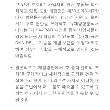
고 있어 조치의무사업자의 판단 부담을 최소
화하고 있음. 또한 개정령안 제30조의6 제7항
에서 방송통신위원회의 행정적 지원 및 협력
체계 구축 권한을 부여하고, 규제영향분석서
에서는 “과기부 R&D 사업을 통해 사업자들이
영상 필터링 시 활용할 수 있도록「(가칭) 표준
DNA DB」 기술을 개발·보급할 예정”이라고
하여 정부의 역할을 구체적으로 명시한 것은
바람직함
결론적으로 개정령안에서 “기술적·관리적 조
치”를 구체적이고 제한적으로 규정한 것은 적
절하다고 보이나, 나.와 마찬가지로 이러한 내
용을 모법에서 어느 정도 예측할 수 있도록 규
정해야 가.에서 언급한 위헌성을 치유할 수 있
을 것임