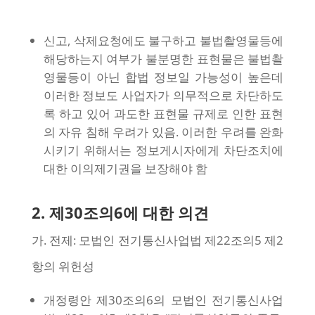
신고, 삭제요청에도 불구하고 불법촬영물등에
해당하는지 여부가 불분명한 표현물은 불법촬
영물등이 아닌 합법 정보일 가능성이 높은데
이러한 정보도 사업자가 의무적으로 차단하도
록 하고 있어 과도한 표현물 규제로 인한 표현
의 자유 침해 우려가 있음. 이러한 우려를 완화
시키기 위해서는 정보게시자에게 차단조치에
대한 이의제기권을 보장해야 함
2. 제30조의6에 대한 의견
가. 전제: 모법인 전기통신사업법 제22조의5 제2
항의 위헌성
개정령안 제30조의6의 모법인 전기통신사업