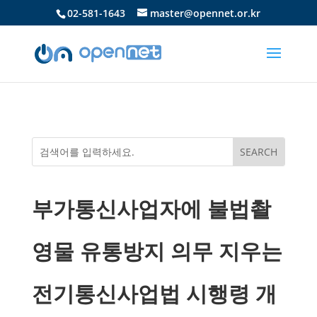
02-581-1643
master@opennet.or.kr
부가통신사업자에 불법촬
영물 유통방지 의무 지우는
전기통신사업법 시행령 개