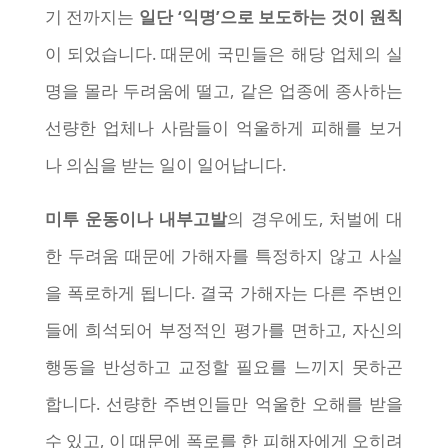
기 전까지는
일단 ‘익명’으로 보도하는 것이 원칙
이 되었습니다. 때문에 국민들은 해당 업체의 실
명을 몰라 두려움에 떨고, 같은 업종에 종사하는
선량한 업체나 사람들이 억울하게 피해를 보거
나 의심을 받는 일이 일어납니다.
미투 운동이나 내부고발
의 경우에도, 처벌에 대
한 두려움 때문에 가해자를 특정하지 않고 사실
을 폭로하게 됩니다. 결국 가해자는 다른 주변인
들에 희석되어 부정적인 평가를 면하고, 자신의
행동을 반성하고 교정할 필요를 느끼지 못하곤
합니다. 선량한 주변인들만 억울한 오해를 받을
수 있고, 이 때문에 폭로를 한 피해자에게 오히려