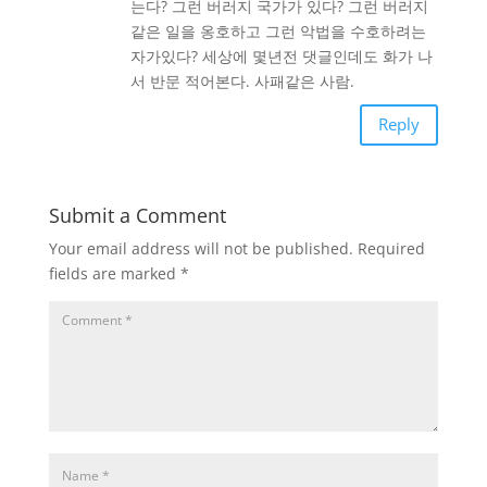
는다? 그런 버러지 국가가 있다? 그런 버러지
같은 일을 옹호하고 그런 악법을 수호하려는
자가있다? 세상에 몇년전 댓글인데도 화가 나
서 반문 적어본다. 사패같은 사람.
Reply
Submit a Comment
Your email address will not be published.
Required
fields are marked
*