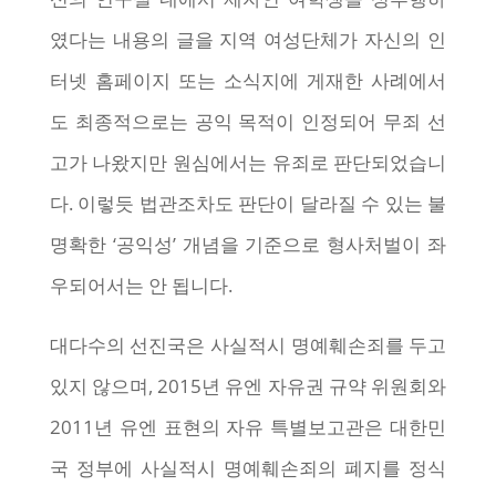
였다는 내용의 글을 지역 여성단체가 자신의 인
터넷 홈페이지 또는 소식지에 게재한 사례에서
도 최종적으로는 공익 목적이 인정되어 무죄 선
고가 나왔지만 원심에서는 유죄로 판단되었습니
다. 이렇듯 법관조차도 판단이 달라질 수 있는 불
명확한 ‘공익성’ 개념을 기준으로 형사처벌이 좌
우되어서는 안 됩니다.
대다수의 선진국은 사실적시 명예훼손죄를 두고
있지 않으며, 2015년 유엔 자유권 규약 위원회와
2011년 유엔 표현의 자유 특별보고관은 대한민
국 정부에 사실적시 명예훼손죄의 폐지를 정식