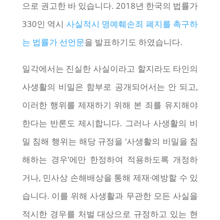
으로 권고한 바 있습니다. 2018년 한국의 법률가
330인 역시
사실적시 명예훼손죄 폐지를 촉구하
는 법률가 선언문
을 발표하기도 하였습니다.
일각에서는 진실한 사실이라고 할지라도 타인의
사생활의 비밀은 함부로 공개되어서는 안 되고,
이러한 행위를 제재하기 위해 본 죄를 유지해야
한다는 반론도 제시합니다. 그러나 사생활의 비
밀 침해 행위는 해당 규정을 ‘사생활의 비밀을 침
해하는 경우’에만 한정하여 적용하도록 개정하
거나, 민사상 손해배상을 통해 제재·예방할 수 있
습니다. 이를 위해 사생활과 무관한 모든 사실을
적시한 경우를 처벌 대상으로 규정하고 있는 현