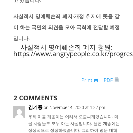
고 있습니다.
사실적시 명예훼손죄 폐지·개정 취지에 뜻을 같
이 하는 국민의 의견을 모아 국회에 전달할 예정
입니다.
사실적시 명예훼손죄 폐지 청원:
https://www.angrypeople.co.kr/progres
Print 🖨
PDF
2 COMMENTS
김기종
on November 4, 2020 at 1:22 pm
우리 마을 개똥이는 어려서 오줌싸개였습니다. 마
을 사람들도 모두 아는 사실입니다. 물론 개똥이는
정상적으로 성장하였습니다. 그리하여 명문 대학