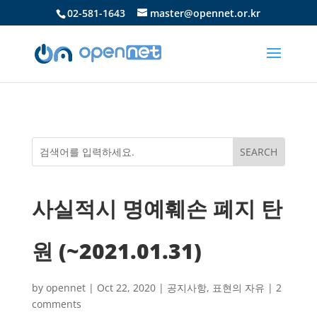
02-581-1643
master@opennet.or.kr
사실적시 명예훼손 폐지 탄
원 (~2021.01.31)
by
opennet
|
Oct 22, 2020
|
공지사항
,
표현의 자유
|
2
comments