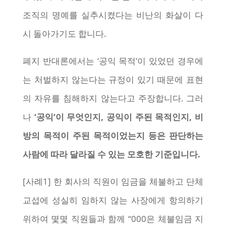
조직의 명예를 실추시켰다는 비난의 화살이 다
시 돌아가기도 합니다.
폐지 반대론에서는 ‘공익 목적’이 있었던 경우에
는 처벌하지 않는다는 규정이 있기 때문에 표현
의 자유를 침해하지 않는다고 주장합니다. 그러
나
‘공익’이 무엇인지, 공익이 주된 목적인지, 비
방의 목적이 주된 목적이었는지 등은 판단하는
사람에 따라 달라질 수 있는 모호한 기준입니다.
[사례1] 한 회사의 직원이 임금을 체불하고 단체
교섭에 성실히 임하지 않는 사장에게 항의하기
위하여 몇몇 직원들과 함께 “000은 체불임금 지