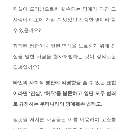
진실이 드러남으로써 훼손되는 명예가 과연 그
사람이 애초에 가질 수 있었던 진정한 명예라 할
수 있을까요?
과장된 평판이나 헛된 명성을 보호하기 위해 진
실을 말한 사람을 형사처벌하는 것이 정의로운
결과일까요?
타인의 사회적 평판에 악영향을 줄 수 있는 표현
이라면 ‘진실’, ‘허위’를 불문하고 일단 모두 범죄
로 규정하는 우리나라의 명예훼손 법제도
.
잘못을 저지른 사람들은 이를 이용하여 고소를