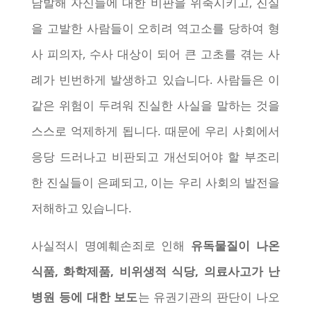
남발해 자신들에 대한 비판을 위축시키고, 진실
을 고발한 사람들이 오히려 역고소를 당하여 형
사 피의자, 수사 대상이 되어 큰 고초를 겪는 사
례가 빈번하게 발생하고 있습니다. 사람들은 이
같은 위험이 두려워 진실한 사실을 말하는 것을
스스로 억제하게 됩니다. 때문에 우리 사회에서
응당 드러나고 비판되고 개선되어야 할 부조리
한 진실들이 은폐되고, 이는 우리 사회의 발전을
저해하고 있습니다.
사실적시 명예훼손죄로 인해
유독물질이 나온
식품, 화학제품, 비위생적 식당, 의료사고가 난
병원 등에 대한 보도
는 유권기관의 판단이 나오