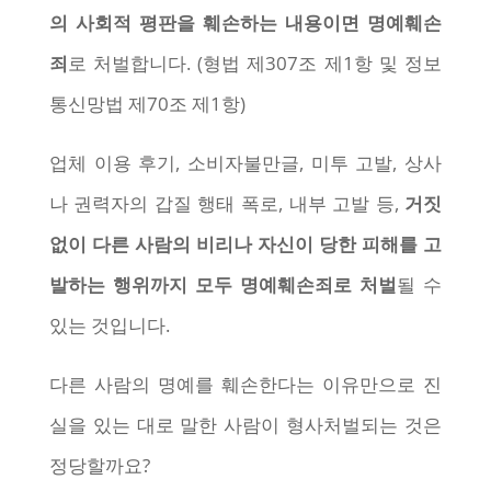
의 사회적 평판을 훼손하는 내용이면 명예훼손
죄
로 처벌합니다. (형법 제307조 제1항 및 정보
통신망법 제70조 제1항)
업체 이용 후기, 소비자불만글, 미투 고발, 상사
나 권력자의 갑질 행태 폭로, 내부 고발 등,
거짓
없이 다른 사람의 비리나 자신이 당한 피해를 고
발하는 행위까지 모두 명예훼손죄로 처벌
될 수
있는 것입니다.
다른 사람의 명예를 훼손한다는 이유만으로 진
실을 있는 대로 말한 사람이 형사처벌되는 것은
정당할까요?