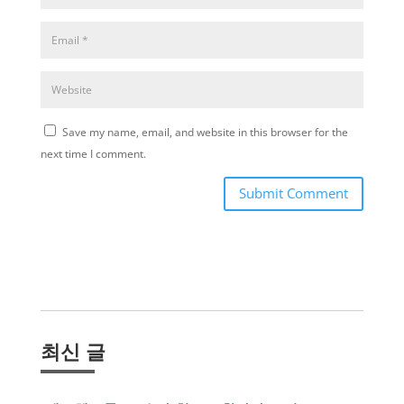
Save my name, email, and website in this browser for the
next time I comment.
Submit Comment
최신 글