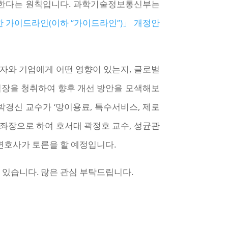
야 한다는 원칙입니다. 과학기술정보통신부는
한 가이드라인(이하 “가이드라인”)」 개정안
용자와 기업에게 어떤 영향이 있는지, 글로벌
 입장을 청취하여 향후 개선 방안을 모색해보
박경신 교수가 ‘망이용료, 특수서비스, 제로
 좌장으로 하여 호서대 곽정호 교수, 성균관
변호사가 토론을 할 예정입니다.
수 있습니다. 많은 관심 부탁드립니다.