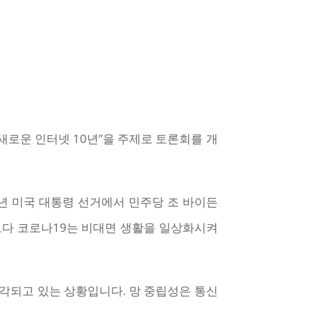
새로운 인터넷 10년”을 주제로 토론회를 개
작년 미국 대통령 선거에서 민주당 조 바이든
보다 코로나19는 비대면 생활을 일상화시켜
각되고 있는 상황입니다. 망 중립성은 통신