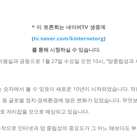
* 이 토론회는 네이버TV 생중계
(
tv.naver.com/kinternetorg
)
를 통해 시청하실 수 있습니다.
실과 공동으로 1월 27일 수요일 오전 10시, “망중립성과 
는 숫자에서 볼 수 있듯이 새로운 10년이 시작되었습니다. 
는 등 글로벌 정치·경제환경에 많은 변화가 있었습니다. 무엇
멀로 자리잡을 것으로 예상되고 있습니다.
시작으로 인터넷과 망 중립성의 중요도가 그 어느 때보다도 부