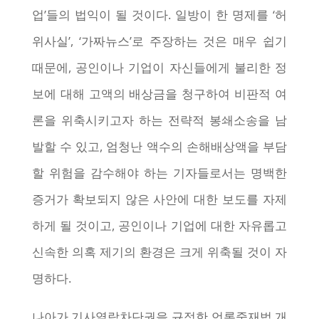
업’들의 법익이 될 것이다. 일방이 한 명제를 ‘허
위사실’, ‘가짜뉴스’로 주장하는 것은 매우 쉽기
때문에, 공인이나 기업이 자신들에게 불리한 정
보에 대해 고액의 배상금을 청구하여 비판적 여
론을 위축시키고자 하는 전략적 봉쇄소송을 남
발할 수 있고, 엄청난 액수의 손해배상액을 부담
할 위험을 감수해야 하는 기자들로서는 명백한
증거가 확보되지 않은 사안에 대한 보도를 자제
하게 될 것이고, 공인이나 기업에 대한 자유롭고
신속한 의혹 제기의 환경은 크게 위축될 것이 자
명하다.
나아가 기사열람차단권을 규정한 언론중재법 개