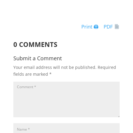
Print 🖨
PDF
0 COMMENTS
Submit a Comment
Your email address will not be published.
Required
fields are marked
*