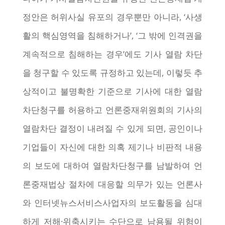
정안은 허위사실 유포의 경우뿐만 아니라, ‘사생
활의 핵심영역을 침해하거나’, ‘그 밖에 인격권을
계속적으로 침해하는 경우’에도 기사 열람 차단
을 청구할 수 있도록 규정하고 있는데, 이렇듯 추
상적이고 불명확한 기준으로 기사에 대한 열람
차단청구를 허용하고 언론중재위원회의 기사의
열람차단 결정이 내려질 수 있게 되면, 공인이나
기업들이 자신에 대한 의혹 제기나 비판적 내용
의 보도에 대하여 열람차단청구를 남발하여 언
론중재법상 절차에 대응할 의무가 있는 언론사
와 인터넷뉴스서비스사업자의 보도활동을 심대
하게 저해·위축시키는 수단으로 남용될 위험이