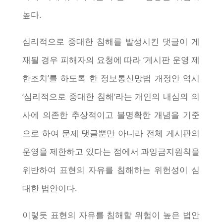
높다.
심리적으로 중대한 침해를 발생시킨 댓글이 게
재될 경우 피해자의 요청에 따라 ‘게시판 운영 제
한조치’를 하도록 한 정보통신망법 개정안 역시
‘심리적으로 중대한 침해’라는 개인의 내심의 의
사에 의존한 추상적이고 불명확한 개념을 기준
으로 하여 문제 댓글뿐만 아니라 전체 게시판의
운영을 제한하고 있다는 점에서 과잉금지원칙을
위반하여 표현의 자유를 침해하는 위헌성이 심
대한 법안이다.
이렇듯 표현의 자유를 침해할 위험이 높은 법안