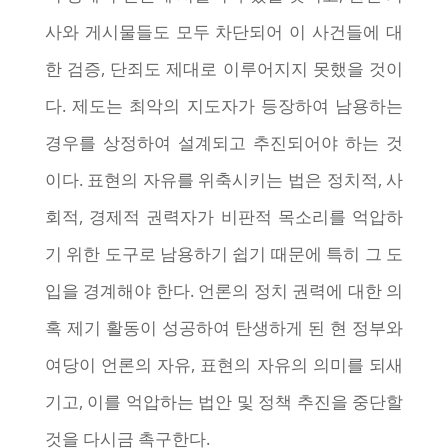
사와 게시물들도 모두 차단되어 이 사건들에 대
한 검증, 단죄도 제대로 이루어지지 못했을 것이
다. 제도는 최악의 지도자가 등장하여 남용하는
경우를 상정하여 설계되고 추진되어야 하는 것
이다. 표현의 자유를 위축시키는 법은 정치적, 사
회적, 경제적 권력자가 비판적 목소리를 억압하
기 위한 도구로 남용하기 쉽기 때문에 특히 그 도
입을 경계해야 한다. 언론의 정치 권력에 대한 의
혹 제기 활동이 성공하여 탄생하게 된 현 정부와
여당이 언론의 자유, 표현의 자유의 의미를 되새
기고, 이를 억압하는 법안 및 정책 추진을 중단할
것을 다시금 촉구한다.