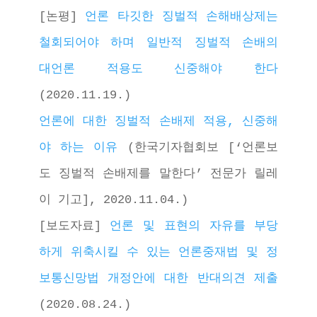
[논평] 
언론 타깃한 징벌적 손해배상제는 
철회되어야 하며 일반적 징벌적 손배의 
대언론 적용도 신중해야 한다
(2020.11.19.)
언론에 대한 징벌적 손배제 적용, 신중해
야 하는 이유
 (한국기자협회보 [‘언론보
도 징벌적 손배제를 말한다’ 전문가 릴레
이 기고], 2020.11.04.)
[보도자료] 
언론 및 표현의 자유를 부당
하게 위축시킬 수 있는 언론중재법 및 정
보통신망법 개정안에 대한 반대의견 제출
(2020.08.24.) 