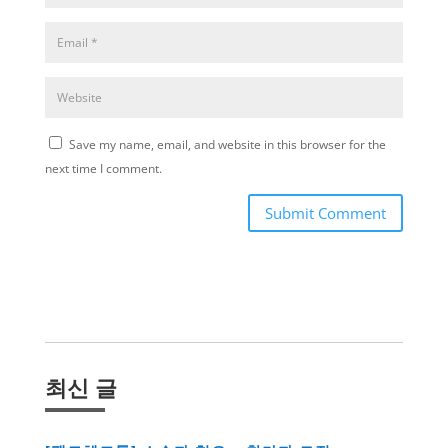
Save my name, email, and website in this browser for the
next time I comment.
Submit Comment
최신 글