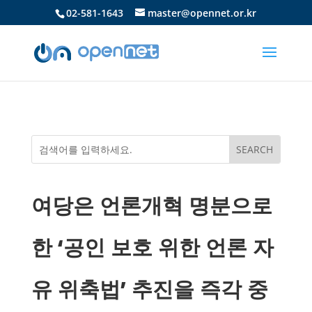
02-581-1643
master@opennet.or.kr
여당은 언론개혁 명분으로
한 ‘공인 보호 위한 언론 자
유 위축법’ 추진을 즉각 중