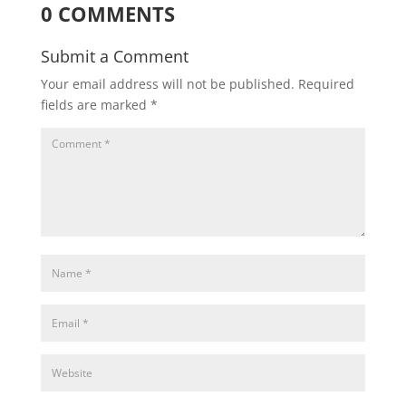
0 COMMENTS
Submit a Comment
Your email address will not be published.
Required
fields are marked
*