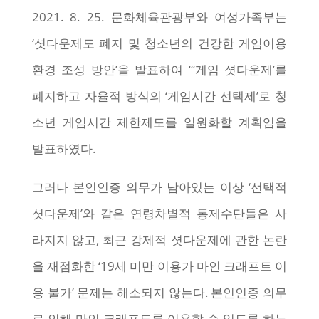
2021. 8. 25. 문화체육관광부와 여성가족부는
‘셧다운제도 폐지 및 청소년의 건강한 게임이용
환경 조성 방안’을 발표하여 “‘게임 셧다운제’를
폐지하고 자율적 방식의 ‘게임시간 선택제’로 청
소년 게임시간 제한제도를 일원화할 계획임을
발표하였다.
그러나 본인인증 의무가 남아있는 이상 ‘선택적
셧다운제’와 같은 연령차별적 통제수단들은 사
라지지 않고, 최근 강제적 셧다운제에 관한 논란
을 재점화한 ‘19세 미만 이용가 마인 크래프트 이
용 불가’ 문제는 해소되지 않는다. 본인인증 의무
로 인해 마인 크래프트를 이용할 수 있도록 하는