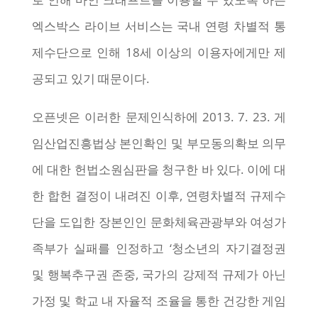
엑스박스 라이브 서비스는 국내 연령 차별적 통
제수단으로 인해 18세 이상의 이용자에게만 제
공되고 있기 때문이다.
오픈넷은 이러한 문제인식하에 2013. 7. 23. 게
임산업진흥법상 본인확인 및 부모동의확보 의무
에 대한 헌법소원심판을 청구한 바 있다. 이에 대
한 합헌 결정이 내려진 이후, 연령차별적 규제수
단을 도입한 장본인인 문화체육관광부와 여성가
족부가 실패를 인정하고 ‘청소년의 자기결정권
및 행복추구권 존중, 국가의 강제적 규제가 아닌
가정 및 학교 내 자율적 조율을 통한 건강한 게임