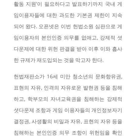
활동 지원’이 필요하다고 발표하기까지 국내 게
임이용자들에 대한 과도한 기본권 제한이 지속
되어 왔다. 오픈넷은 이번 헌법소원 심판으로 게
임이용자의 본인인증 의무를 없애고, 강제적 셧
다운제에 대한 위헌 판결을 받아 이후 이와 흡사
한 규제가 재도입되는 것을 막고자 한다.
헌법재판소가 16세 미만 청소년의 문화향유권,
표현의 자유, 인격의 자유로운 발현권 등을 침해
하고, 학부모의 자녀교육권을 침해하는 강제적
셧다운제 조항과 게임 이용자들의 개인정보자기
결정권, 사생활의 비밀과 자유, 표현의 자유 등을
침해하는 본인인증 의무 조항이 위헌임을 확인