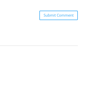
Submit Comment