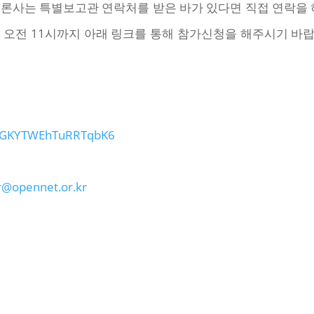
론사는 특별보고관 연락처를 받은 바가 있다면 직접 연락을 
일 오전 11시까지 아래 링크를 통해 참가신청을 해주시기 
e/AGKYTWEhTuRRTqbK6
@opennet.or.kr