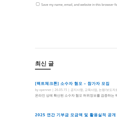
Save my name, email, and website in this browser fo
최신 글
[팩트체크톤] 소수자 혐오 – 참가자 모집
by
opennet
|
26.05.15
|
공지사항
,
교육사업
,
논평/보도자
온라인 상에 확산된 소수자 혐오 허위정보를 검증하는 팩트
2025 연간 기부금 모금액 및 활용실적 공개