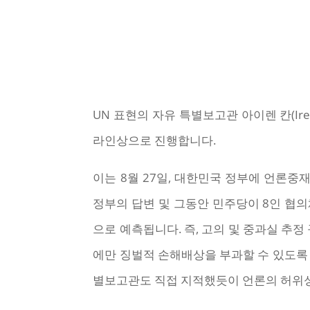
UN 표현의 자유 특별보고관 아이렌 칸(Ir
라인상으로 진행합니다.
이는 8월 27일, 대한민국 정부에 언론
정부의 답변 및 그동안 민주당이 8인 협
으로 예측됩니다. 즉, 고의 및 중과실 추
에만 징벌적 손해배상을 부과할 수 있도록 
별보고관도 직접 지적했듯이 언론의 허위성