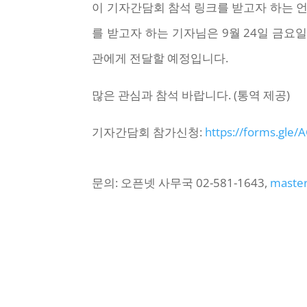
이 기자간담회 참석 링크를 받고자 하는 언
를 받고자 하는 기자님은 9월 24일 금요
관에게 전달할 예정입니다.
많은 관심과 참석 바랍니다. (통역 제공)
기자간담회 참가신청:
https://forms.gl
문의: 오픈넷 사무국 02-581-1643,
master