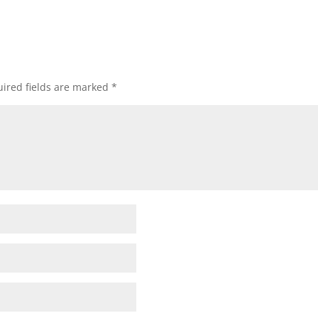
ired fields are marked
*