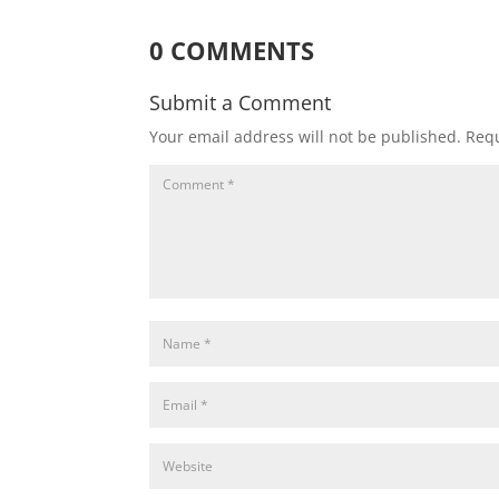
0 COMMENTS
Submit a Comment
Your email address will not be published.
Requ