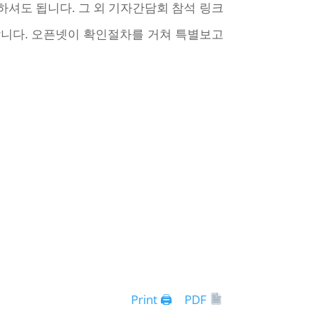
하셔도 됩니다. 그 외 기자간담회 참석 링크
바랍니다. 오픈넷이 확인절차를 거쳐 특별보고
Print 🖨
PDF