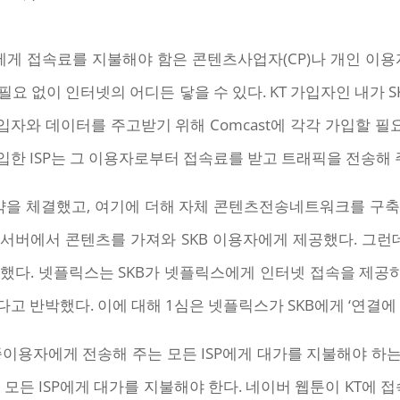
에게 접속료를 지불해야 함은 콘텐츠사업자(CP)나 개인 이
 필요 없이 인터넷의 어디든 닿을 수 있다. KT 가입자인 내가
st 가입자와 데이터를 주고받기 위해 Comcast에 각각 가입할 
한 ISP는 그 이용자로부터 접속료를 받고 트래픽을 전송해 
계약을 체결했고, 여기에 더해 자체 콘텐츠전송네트워크를 구
시서버에서 콘텐츠를 가져와 SKB 이용자에게 제공했다. 그런데
했다. 넷플릭스는 SKB가 넷플릭스에게 인터넷 접속을 제공
다고 반박했다. 이에 대해 1심은 넷플릭스가 SKB에게 ‘연결에
종이용자에게 전송해 주는 모든 ISP에게 대가를 지불해야 하
모든 ISP에게 대가를 지불해야 한다. 네이버 웹툰이 KT에 