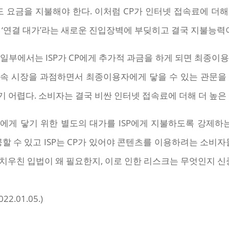
도 요금을 지불해야 한다. 이처럼 CP가 인터넷 접속료에 
 ‘연결 대가’라는 새로운 진입장벽에 부딪히고 결국 지불능력이
일부에서는 ISP가 CP에게 추가적 과금을 하게 되면 최종이
 접속 시장을 과점하면서 최종이용자에게 닿을 수 있는 관문
 어렵다. 소비자는 결국 비싼 인터넷 접속료에 더해 더 높은
에게 닿기 위한 별도의 대가를 ISP에게 지불하도록 강제하
공할 수 있고 ISP는 CP가 있어야 콘텐츠를 이용하려는 소비자
치우친 입법이 왜 필요한지, 이로 인한 리스크는 무엇인지 신
2.01.05.)