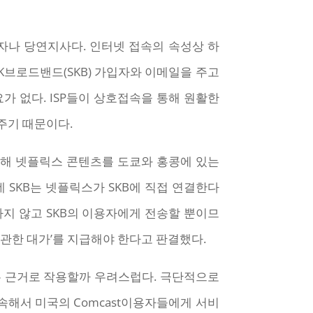
용자나 당연지사다. 인터넷 접속의 속성상 하
 SK브로드밴드(SKB) 가입자와 이메일을 주고
필요가 없다. ISP들이 상호접속을 통해 원활한
주기 때문이다.
축해 넷플릭스 콘텐츠를 도쿄와 홍콩에 있는
 SKB는 넷플릭스가 SKB에 직접 연결한다
하지 않고 SKB의 이용자에게 전송할 뿐이므
 관한 대가’를 지급해야 한다고 판결했다.
는 근거로 작용할까 우려스럽다. 극단적으로
접속해서 미국의 Comcast이용자들에게 서비