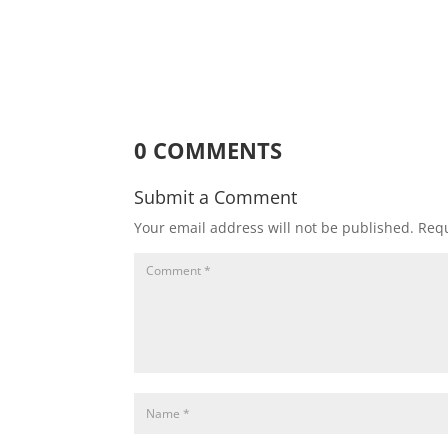
0 COMMENTS
Submit a Comment
Your email address will not be published.
Requ