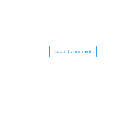
Submit Comment