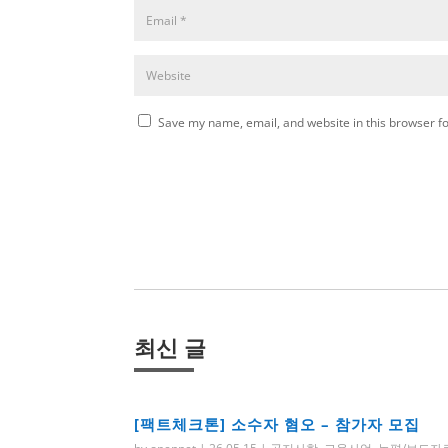
Save my name, email, and website in this browser fo
최신 글
[팩트체크톤] 소수자 혐오 – 참가자 모집