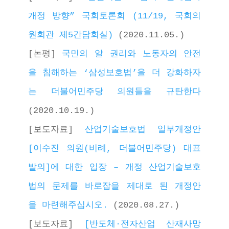
개정 방향” 국회토론회 (11/19, 국회의
원회관 제5간담회실)
 (2020.11.05.)
[논평] 
국민의 알 권리와 노동자의 안전
을 침해하는 ‘삼성보호법’을 더 강화하자
는 더불어민주당 의원들을 규탄한다
(2020.10.19.)
[보도자료] 
산업기술보호법 일부개정안
[이수진 의원(비례, 더불어민주당) 대표
발의]에 대한 입장 – 개정 산업기술보호
법의 문제를 바로잡을 제대로 된 개정안
을 마련해주십시오.
 (2020.08.27.)
[보도자료] 
[반도체·전자산업 산재사망 