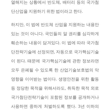
열해지는 상황에서 반도체, 배터리 등의 국가첨
단산업을 지원하기 위한 법이라고 한다.
하지만, 이 법에 반도체 산업을 지원하는 내용만
있는 것이 아니다. 국민들의 알 권리를 심각하게
훼손하는 내용이 담겨있다. 이 법에 따라 국가첨
단전략기술에 선정되면, 자동으로 국가핵심기술
이 된다. 때문에 국가핵심기술에 관한 정보라면
모두 은폐될 수 있도록 한 산업기술보호법의 악
영향을 이어받는 법이다. 생명안전을 위한 활동
등 정당한 목적을 위해서라도, 취득한 목적 외로
국가첨단전략기술이 포함된 정보를 공개하거나
사용하면 중하게 처벌하도록 했다. 3년 이하의