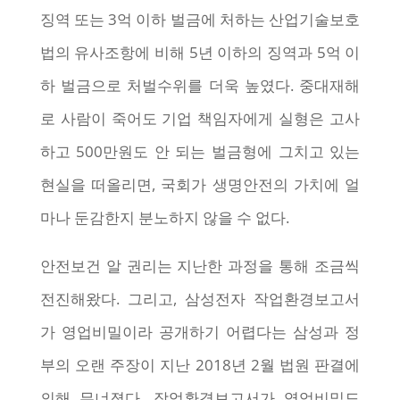
징역 또는 3억 이하 벌금에 처하는 산업기술보호
법의 유사조항에 비해 5년 이하의 징역과 5억 이
하 벌금으로 처벌수위를 더욱 높였다. 중대재해
로 사람이 죽어도 기업 책임자에게 실형은 고사
하고 500만원도 안 되는 벌금형에 그치고 있는
현실을 떠올리면, 국회가 생명안전의 가치에 얼
마나 둔감한지 분노하지 않을 수 없다.
안전보건 알 권리는 지난한 과정을 통해 조금씩
전진해왔다. 그리고, 삼성전자 작업환경보고서
가 영업비밀이라 공개하기 어렵다는 삼성과 정
부의 오랜 주장이 지난 2018년 2월 법원 판결에
의해 무너졌다. 작업환경보고서가 영업비밀도