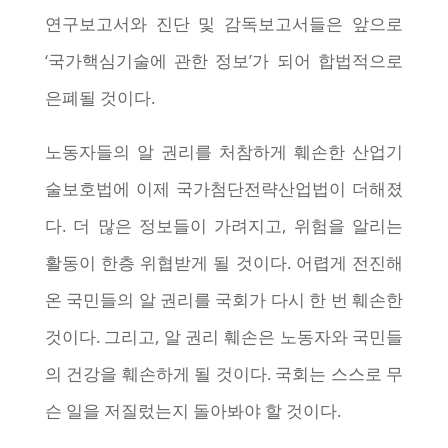
연구보고서와 진단 및 감독보고서들은 앞으로
‘국가핵심기술에 관한 정보’가 되어 합법적으로
은폐될 것이다.
노동자들의 알 권리를 처참하게 훼손한 산업기
술보호법에 이제 국가첨단전략산업법이 더해졌
다. 더 많은 정보들이 가려지고, 위험을 알리는
활동이 한층 위협받게 될 것이다. 어렵게 전진해
온 국민들의 알 권리를 국회가 다시 한 번 훼손한
것이다. 그리고, 알 권리 훼손은 노동자와 국민들
의 건강을 훼손하게 될 것이다. 국회는 스스로 무
슨 일을 저질렀는지 돌아봐야 할 것이다.