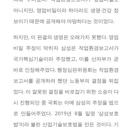
아니지만, 영업비밀이라 하더라도 생명·건강 정
보이기 때문에 공개해야 마땅하다는 것이었다.
하지만, 이 판결의 생명은 오래가지 못했다. 영업
비밀 주장이 막히자 삼성은 작업환경보고서가
국가핵심기술이라 주장했고, 이를 산자부가 곧
바로 인정해주었다. 행정심판위원회는 작업환경
보고서를 공개하려 했던 노동부의 결정을 뒤집
었다. 이 잘못된 결정을 바로잡기 위한 소송이 다
시 진행되던 중 국회는 아예 삼성의 주장을 법으
로 만들어주었다. 2019년 8월 일명 ‘삼성보호
법’이라 불린 산업기술보호법을 만든 것이다. 기