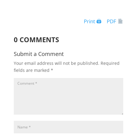
Print 🖨
PDF
0 COMMENTS
Submit a Comment
Your email address will not be published.
Required
fields are marked
*