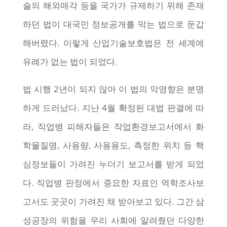
술의 해외매각 등을 국가가 규제하기 위해 존재
하던 법이 대국민 정보공개를 막는 법으로 둔갑
해버렸다. 이렇게 산업기술보호법은 전 세계에
유례가 없는 법이 되었다.
법 시행 2년이 되지 않아 이 법의 악영향은 분명
하게 드러났다. 지난 4월 확정된 대법 판결에 따
라, 직업병 피해자들은 작업환경보고서에서 화
학물질명, 사용량, 사용용도, 측정한 위치 등 핵
심정보들이 가려진 누더기 보고서를 받게 되었
다. 직업병 판정에서 중요한 자료인 역학조사보
고서도 곳곳이 가려진 채 받아보고 있다. 그간 삼
성공장의 위험을 우리 사회에 알려줬던 다양한