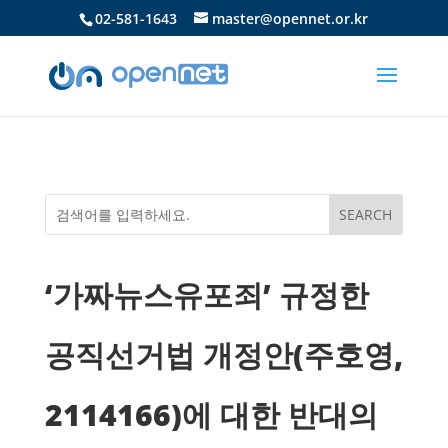
02-581-1643
master@opennet.or.kr
‘가짜뉴스유포죄’ 규정한
공직선거법 개정안(주호영,
2114166)에 대한 반대의