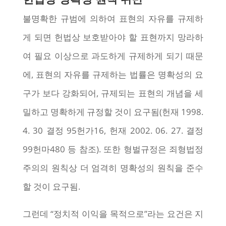
불명확한 규범에 의하여 표현의 자유를 규제하
게 되면 헌법상 보호받아야 할 표현까지 망라하
여 필요 이상으로 과도하게 규제하게 되기 때문
에, 표현의 자유를 규제하는 법률은 명확성의 요
구가 보다 강화되어, 규제되는 표현의 개념을 세
밀하고 명확하게 규정할 것이 요구됨(헌재 1998.
4. 30 결정 95헌가16, 헌재 2002. 06. 27. 결정
99헌마480 등 참조). 또한 형벌규정은 죄형법정
주의의 원칙상 더 엄격히 명확성의 원칙을 준수
할 것이 요구됨.
그런데 “정치적 이익을 목적으로”라는 요건은 지