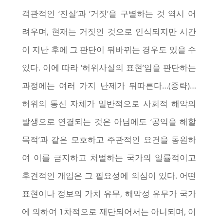
객관적인 ‘진실’과 ‘거짓’을 구별하는 것 역시 어
려우며, 현재는 거짓인 것으로 인식되지만 시간
이 지난 후에 그 판단이 뒤바뀌는 경우도 있을 수
있다. 이에 따라 ‘허위사실의 표현’임을 판단하는
과정에는 여러 가지 난제가 뒤따른다…(중략)…
허위의 통신 자체가 일반적으로 사회적 해악의
발생으로 연결되는 것은 아님에도 ‘공익을 해할
목적’과 같은 모호하고 주관적인 요건을 동원하
여 이를 금지하고 처벌하는 국가의 일률적이고
후견적인 개입은 그 필요성에 의심이 있다. 어떤
표현이나 정보의 가치 유무, 해악성 유무가 국가
에 의하여 1차적으로 재단되어서는 아니되며, 이