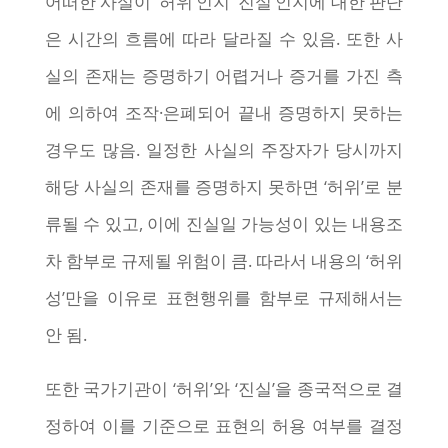
어떠한 사실이 ‘허위’인지 ‘진실’인지에 대한 판단
은 시간의 흐름에 따라 달라질 수 있음. 또한 사
실의 존재는 증명하기 어렵거나 증거를 가진 측
에 의하여 조작·은폐되어 끝내 증명하지 못하는
경우도 많음. 일정한 사실의 주장자가 당시까지
해당 사실의 존재를 증명하지 못하면 ‘허위’로 분
류될 수 있고, 이에 진실일 가능성이 있는 내용조
차 함부로 규제될 위험이 큼. 따라서 내용의 ‘허위
성’만을 이유로 표현행위를 함부로 규제해서는
안 됨.
또한 국가기관이 ‘허위’와 ‘진실’을 종국적으로 결
정하여 이를 기준으로 표현의 허용 여부를 결정