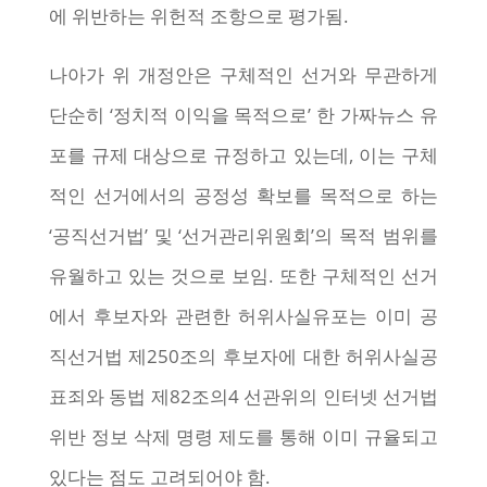
에 위반하는 위헌적 조항으로 평가됨.
나아가 위 개정안은 구체적인 선거와 무관하게
단순히 ‘정치적 이익을 목적으로’ 한 가짜뉴스 유
포를 규제 대상으로 규정하고 있는데, 이는 구체
적인 선거에서의 공정성 확보를 목적으로 하는
‘공직선거법’ 및 ‘선거관리위원회’의 목적 범위를
유월하고 있는 것으로 보임. 또한 구체적인 선거
에서 후보자와 관련한 허위사실유포는 이미 공
직선거법 제250조의 후보자에 대한 허위사실공
표죄와 동법 제82조의4 선관위의 인터넷 선거법
위반 정보 삭제 명령 제도를 통해 이미 규율되고
있다는 점도 고려되어야 함.