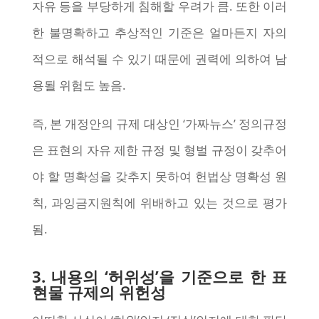
자유 등을 부당하게 침해할 우려가 큼. 또한 이러
한 불명확하고 추상적인 기준은 얼마든지 자의
적으로 해석될 수 있기 때문에 권력에 의하여 남
용될 위험도 높음.
즉, 본 개정안의 규제 대상인 ‘가짜뉴스’ 정의규정
은 표현의 자유 제한 규정 및 형벌 규정이 갖추어
야 할 명확성을 갖추지 못하여 헌법상 명확성 원
칙, 과잉금지원칙에 위배하고 있는 것으로 평가
됨.
3. 내용의 ‘허위성’을 기준으로 한 표
현물 규제의 위헌성