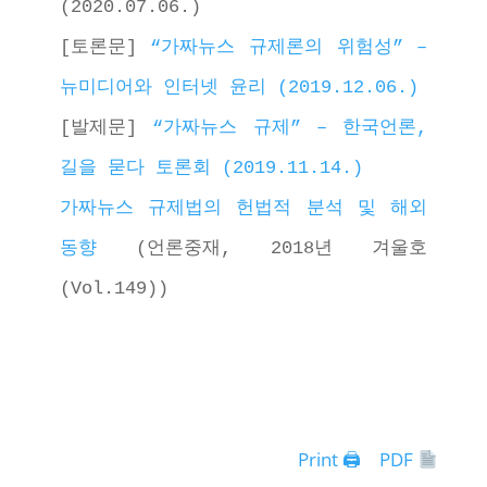
(2020.07.06.) 
[토론문] 
“가짜뉴스 규제론의 위험성” – 
뉴미디어와 인터넷 윤리 (2019.12.06.)
[발제문] 
“가짜뉴스 규제” – 한국언론, 
길을 묻다 토론회 (2019.11.14.)
가짜뉴스 규제법의 헌법적 분석 및 해외 
동향
 (언론중재, 2018년 겨울호
(Vol.149)) 
Print 🖨
PDF