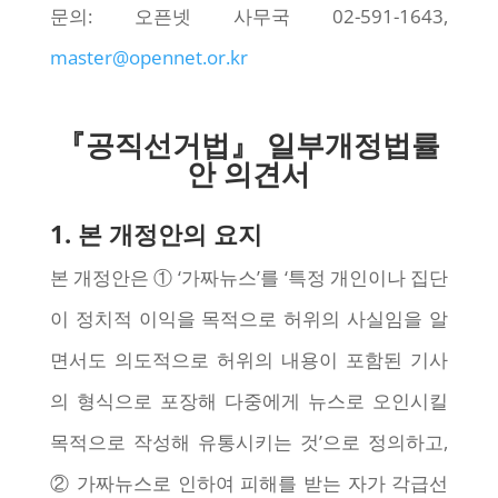
문의: 오픈넷 사무국 02-591-1643,
master@opennet.or.kr
『공직선거법』 일부개정법률
안 의견서
1. 본 개정안의 요지
본 개정안은 ① ‘가짜뉴스’를 ‘특정 개인이나 집단
이 정치적 이익을 목적으로 허위의 사실임을 알
면서도 의도적으로 허위의 내용이 포함된 기사
의 형식으로 포장해 다중에게 뉴스로 오인시킬
목적으로 작성해 유통시키는 것’으로 정의하고,
② 가짜뉴스로 인하여 피해를 받는 자가 각급선