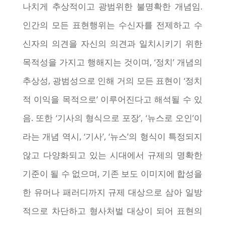
나치게 추상적이고 광범위한 불명확한 개념임.
인간의 모든 표현행위는 수신자를 전제하고 수
신자의 의견을 자신의 의견과 일치시키기 위한
목적성을 가지고 행해지는 것이며, ‘정치’ 개념의
추상성, 광범성으로 인해 거의 모든 표현이 ‘정치
적 이익을 목적으로’ 이루어진다고 해석될 수 있
음. 또한 ‘기사의 형식으로 포장’, ‘뉴스로 오인’이
라는 개념 역시, ‘기사’, ‘뉴스’의 형식이 특정되지
않고 다양화되고 있는 시대에서 규제의 명확한
기준이 될 수 없으며, 기존 보도 이미지에 합성을
한 유머나 패러디까지 규제 대상으로 삼아 일방
적으로 차단하고 형사처벌 대상이 되어 표현의