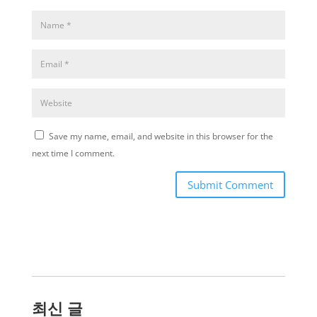
Save my name, email, and website in this browser for the
next time I comment.
Submit Comment
최신 글