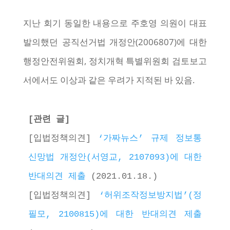
지난 회기 동일한 내용으로 주호영 의원이 대표
발의했던 공직선거법 개정안(2006807)에 대한
행정안전위원회, 정치개혁 특별위원회 검토보고
서에서도 이상과 같은 우려가 지적된 바 있음.
[관련 글] 
[입법정책의견] 
‘가짜뉴스’ 규제 정보통
신망법 개정안(서영교, 2107093)에 대한 
반대의견 제출
 (2021.01.18.) 
[입법정책의견] 
‘허위조작정보방지법’(정
필모, 2100815)에 대한 반대의견 제출