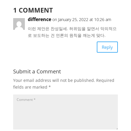
1 COMMENT
difference
on January 25, 2022 at 10:26 am
이런 제안은 찬성일세. 허위임을 알면서 악의적으
로 보도하는 건 언론의 원칙을 깨는게 맞다.
Reply
Submit a Comment
Your email address will not be published.
Required
fields are marked
*