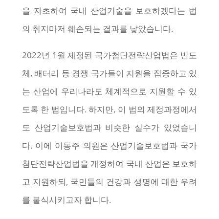
을 자초하여 국내 산업기술을 보호하겠다는 법
의 취지마저 훼손되는 결과를 낳았습니다.
2022년 1월 제정된 국가첨단전략산업법은 반도
체, 배터리 등 경쟁 국가들이 지원을 집중하고 있
는 산업에 우리나라도 체계적으로 지원할 수 있
도록 한 법입니다. 하지만, 이 법의 제정과정에서
도 산업기술보호법과 비슷한 실수가 있었습니
다. 이에 이동주 의원은 산업기술보호법과 국가
첨단전략산업법을 개정하여 국내 산업은 보호하
고 지원하되, 국민들의 건강과 생명에 대한 우려
를 불식시키고자 합니다.