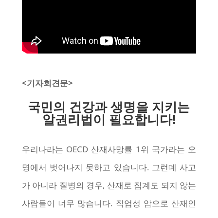
<기자회견문>
국민의 건강과 생명을 지키는
알권리법이 필요합니다!
우리나라는 OECD 산재사망률 1위 국가라는 오
명에서 벗어나지 못하고 있습니다. 그런데 사고
가 아니라 질병의 경우, 산재로 집계도 되지 않는
사람들이 너무 많습니다. 직업성 암으로 산재인