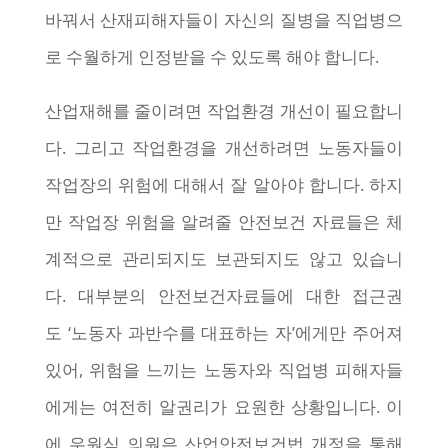
바꿔서 산재피해자들이 자신의 질병을 직업병으
로 수월하게 인정받을 수 있도록 해야 합니다.
산업재해를 줄이려면 작업환경 개선이 필요합니
다. 그리고 작업환경을 개선하려면 노동자들이
작업장의 위험에 대해서 잘 알아야 합니다. 하지
만 작업장 위험을 알려줄 안전보건 자료들은 체
계적으로 관리되지도 보관되지도 않고 있습니
다. 대부분의 안전보건자료들에 대한 접근권
도 ‘노동자 과반수를 대표하는 자’에게만 주어져
있어, 위험을 느끼는 노동자와 직업병 피해자들
에게는 여전히 알권리가 요원한 상황입니다. 이
에 우원식 의원은 산업안전보건법 개정을 통해