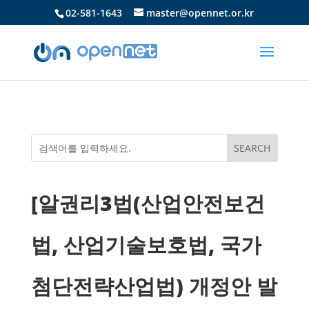
02-581-1643
master@opennet.or.kr
[알권리3법(산업안전보건
법, 산업기술보호법, 국가
첨단전략산업법) 개정안 발