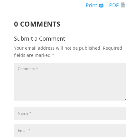
Print 🖨
PDF
0 COMMENTS
Submit a Comment
Your email address will not be published.
Required
fields are marked
*