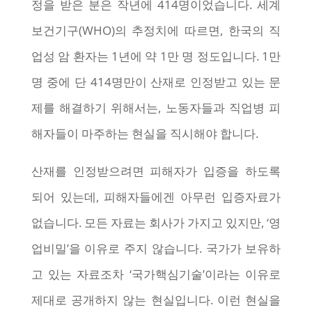
정을 받은 분은 작년에 414명이었습니다. 세계
보건기구(WHO)의 추정치에 따르면, 한국의 직
업성 암 환자는 1년에 약 1만 명 정도입니다. 1만
명 중에 단 414명만이 산재로 인정받고 있는 문
제를 해결하기 위해서는, 노동자들과 직업병 피
해자들이 마주하는 현실을 직시해야 합니다.
산재를 인정받으려면 피해자가 입증을 하도록
되어 있는데, 피해자들에겐 아무런 입증자료가
없습니다. 모든 자료는 회사가 가지고 있지만, ‘영
업비밀’을 이유로 주지 않습니다. 국가가 보유하
고 있는 자료조차 ‘국가핵심기술’이라는 이유로
제대로 공개하지 않는 현실입니다. 이런 현실을