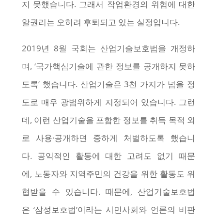
지 못했습니다. 그래서 작업환경의 위험에 대한
알권리는 오히려 후퇴되고 있는 실정입니다.
2019년 8월 국회는 산업기술보호법을 개정하
며, ‘국가핵심기술에 관한 정보를 공개하지 못하
도록’ 했습니다. 산업기술은 3천 가지가 넘을 정
도로 매우 광범위하게 지정되어 있습니다. 그런
데, 이런 산업기술을 포함한 정보를 취득 목적 외
로 사용·공개하면 중하게 처벌하도록 했습니
다. 공익적인 활동에 대한 고려도 없기 때문
에, 노동자와 지역주민의 건강을 위한 활동도 위
협받을 수 있습니다. 때문에, 산업기술보호법
은 ‘삼성보호법’이라는 시민사회와 언론의 비판