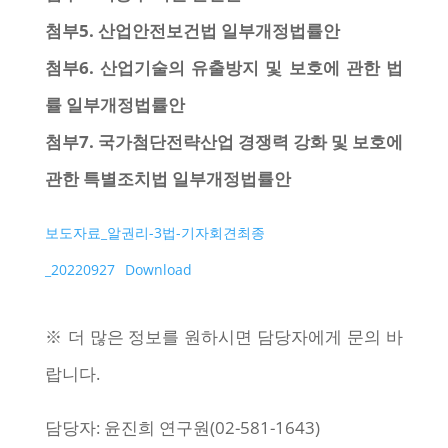
첨부5. 산업안전보건법 일부개정법률안
첨부6. 산업기술의 유출방지 및 보호에 관한 법
률 일부개정법률안
첨부7. 국가첨단전략산업 경쟁력 강화 및 보호에
관한 특별조치법 일부개정법률안
보도자료_알권리-3법-기자회견최종
_20220927
Download
※ 더 많은 정보를 원하시면 담당자에게 문의 바
랍니다.
담당자: 윤진희 연구원(02-581-1643)