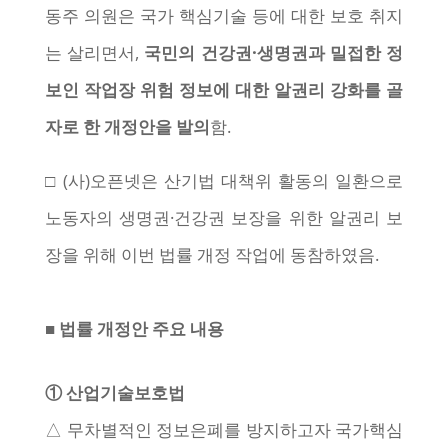
동주 의원은 국가 핵심기술 등에 대한 보호 취지
는 살리면서,
국민의 건강권
·
생명권과 밀접한 정
보인 작업장 위험 정보에 대한 알권리 강화를 골
자로 한 개정안을 발의
함.
□ (사)오픈넷은 산기법 대책위 활동의 일환으로
노동자의 생명권·건강권 보장을 위한 알권리 보
장을 위해 이번 법률 개정 작업에 동참하였음.
■ 법률 개정안 주요 내용
① 산업기술보호법
△ 무차별적인 정보은폐를 방지하고자 국가핵심