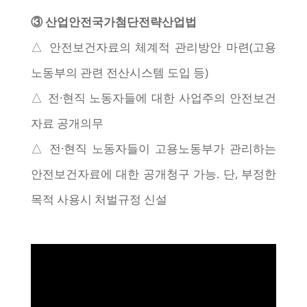
③ 산업안전국가첨단전략산업법
△ 안전보건자료의 체계적 관리방안 마련(고용
노동부의 관련 전산시스템 도입 등)
△ 전·현직 노동자들에 대한 사업주의 안전보건
자료 공개의무
△ 전·현직 노동자들이 고용노동부가 관리하는
안전보건자료에 대한 공개청구 가능. 단, 부정한
목적 사용시 처벌규정 신설