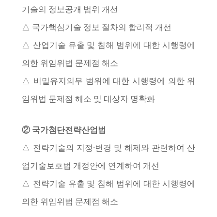
기술의 정보공개 범위 개선
△ 국가핵심기술 정보 절차의 합리적 개선
△ 산업기술 유출 및 침해 범위에 대한 시행령에
의한 위임위법 문제점 해소
△ 비밀유지의무 범위에 대한 시행령에 의한 위
임위법 문제점 해소 및 대상자 명확화
② 국가첨단전략산업법
△ 전략기술의 지정·변경 및 해제와 관련하여 산
업기술보호법 개정안에 연계하여 개선
△ 전략기술 유출 및 침해 범위에 대한 시행령에
의한 위임위법 문제점 해소