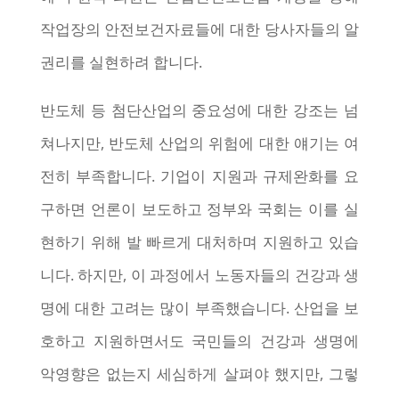
작업장의 안전보건자료들에 대한 당사자들의 알
권리를 실현하려 합니다.
반도체 등 첨단산업의 중요성에 대한 강조는 넘
쳐나지만, 반도체 산업의 위험에 대한 얘기는 여
전히 부족합니다. 기업이 지원과 규제완화를 요
구하면 언론이 보도하고 정부와 국회는 이를 실
현하기 위해 발 빠르게 대처하며 지원하고 있습
니다. 하지만, 이 과정에서 노동자들의 건강과 생
명에 대한 고려는 많이 부족했습니다. 산업을 보
호하고 지원하면서도 국민들의 건강과 생명에
악영향은 없는지 세심하게 살펴야 했지만, 그렇