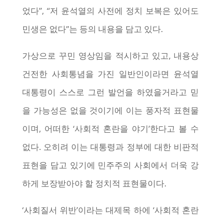
었다”, “저 윤석열의 사전에 정치 보복은 있어도
민생은 없다”는 등의 내용을 담고 있다.
가상으로 꾸민 영상임을 적시하고 있고, 내용상
건전한 사회통념을 가진 일반인이라면 윤석열
대통령이 스스로 그런 발언을 하였을거라고 믿
을 가능성은 없을 것이기에 이는 풍자적 표현물
이며, 어떠한 ‘사회적 혼란을 야기’한다고 볼 수
없다. 오히려 이는 대통령과 정부에 대한 비판적
표현을 담고 있기에 민주주의 사회에서 더욱 강
하게 보장받아야 할 정치적 표현물이다.
‘사회질서 위반’이라는 대제목 하에 ‘사회적 혼란