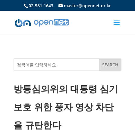
02-581-1643
master@opennet.or.kr
방통심의위의 대통령 심기
보호 위한 풍자 영상 차단
을 규탄한다