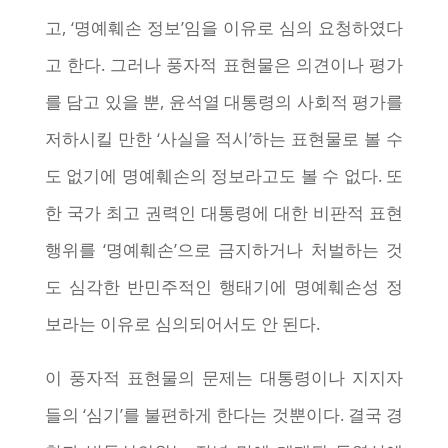
고, ‘명예훼손 정보’임을 이유로 심의 요청하였다
고 한다. 그러나 풍자적 표현물은 의견이나 평가
를 담고 있을 뿐, 윤석열 대통령의 사회적 평가를
저하시킬 만한 ‘사실을 적시’하는 표현물로 볼 수
도 없기에 명예훼손의 정보라고도 볼 수 없다. 또
한 국가 최고 권력인 대통령에 대한 비판적 표현
행위를 ‘명예훼손’으로 금지하거나 처벌하는 것
도 심각한 반민주적인 행태기에 명예훼손성 정
보라는 이유로 심의되어서도 안 된다.
이 풍자적 표현물의 문제는 대통령이나 지지자
들의 ‘심기’를 불편하게 한다는 것뿐이다. 결국 경