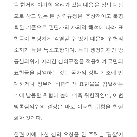
을 현저히 야기할 우려가 있는 내용’을 심의 대상
으로 삼고 있는 본 심의규정은, 추상적이고 불명
확한 기준으로 판단자의 자의적 해석에 따라 표
현물이 부당하게 검열될 수 있기 때문에 위헌의
소지가 높은 독소조항이다. 특히 행정기관인 방
통심의위가 이러한 심의규정을 적용하여 국민의
표현물을 검열하는 것은 국가의 정책 기조에 반
대하거나 정부에 비판적인 표현물을 검열하는
데에 남용할 위험이 높아 더욱 위헌적인데, 이번
방통심의위의 결정은 바로 이러한 위험을 현실
화한 것이다.
한편 이에 대한 심의 요청을 한 주체는 ‘경찰’이