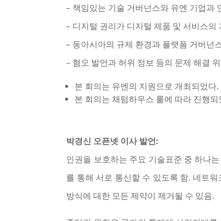
– 책임있는 기술 거버넌스와 유엔 기업과 
– 디지털 권리가 디지털 제품 및 서비스의
– 동아시아의 규제 환경과 플랫폼 거버넌
– 혐오 발언과 허위 정보 등의 문제 해결
본 회의는 유엔의 지원으로 개최되었다.
본 회의는 채텀하우스 룰에 따라 진행되
박경신 오픈넷 이사 발언:
인권을 보호하는 주요 기술표준 중 하나는 
를 통해 서로 통신할 수 있도록 함. 네
방식에 대한 모든 제약이 제거될 수 있음.