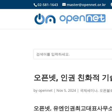
02-581-1643
master@opennet.or.kr
오픈넷, 인권 친화적 
by
opennet
|
Nov 5, 2024
|
국제세미나
,
오픈블
오픈넷, 유엔인권최고대표사무소