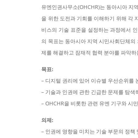
유엔인권사무소(OHCHR)는 동아시아 지역
을 위한 도전과 기회를 이해하기 위해 각 
비스의 기술 표준을 설정하는 과정에서 인
의 목표는 동아시아 지역 시민사회단체의 의
제를 해결하고 잠재적 협력 분야를 파악하
목표:
– 디지털 권리에 있어 이슈별 우선순위를 
– 기술과 인권에 관한 긴급한 문제를 탐색
– OHCHR을 비롯한 관련 유엔 기구와 시
의제:
– 인권에 영향을 미치는 기술 부문의 정책 