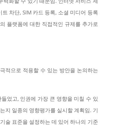
력화할 수 있기 때문임. 인터넷 서비스 제
 차단, SIM 카드 등록, 소셜 미디어 등록
이용자의 플랫폼에 대한 직접적인 규제를 추가로
적극적으로 적용할 수 있는 방안을 논의하는
들었고, 인권에 가장 큰 영향을 미칠 수 있
있는지 일종의 영향평가를 실시할 계획임. 기
 기술 표준을 설정하는 데 있어 하나의 기준