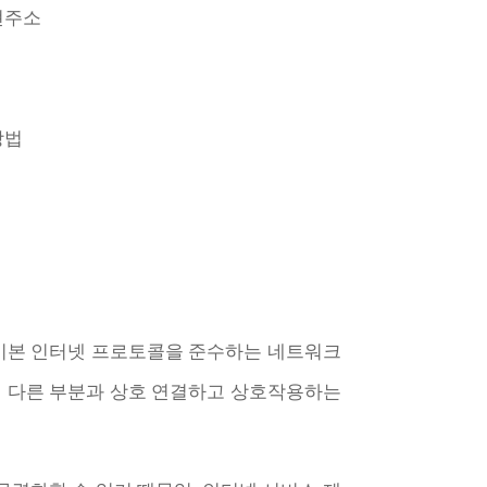
현주소
방법
가 기본 인터넷 프로토콜을 준수하는 네트워크
의 다른 부분과 상호 연결하고 상호작용하는