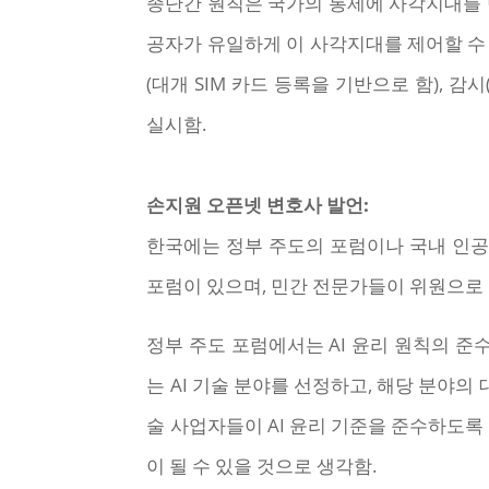
종단간 원칙은 국가의 통제에 사각지대를 
공자가 유일하게 이 사각지대를 제어할 수 있
(대개 SIM 카드 등록을 기반으로 함), 
실시함.
손지원 오픈넷 변호사 발언:
한국에는 정부 주도의 포럼이나 국내 인공
포럼이 있으며, 민간 전문가들이 위원으로 
정부 주도 포럼에서는 AI 윤리 원칙의 준
는 AI 기술 분야를 선정하고, 해당 분야
술 사업자들이 AI 윤리 기준을 준수하도록
이 될 수 있을 것으로 생각함.