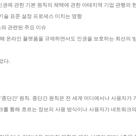
인권에 관한 기본 원칙의 채택에 관한 아태지역 기업 관행의 
 기술 표준 설정 프로세스 미치는 영향
스와 관련된 주요 이슈
 위해 온라인 플랫폼을 규제하면서도 인권을 보호하는 최선의 
었다.
‘종단간’ 원칙. 종단간 원칙은 전 세계 어디에서나 사용자
트워크를 통해 흐르는 정보의 사용 방식이나 사용자가 네트워크