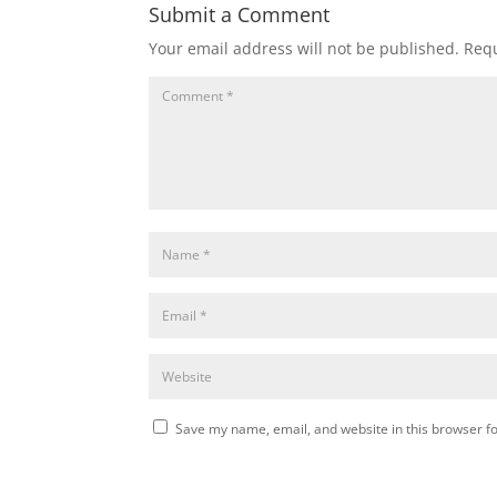
Submit a Comment
Your email address will not be published.
Requ
Save my name, email, and website in this browser fo