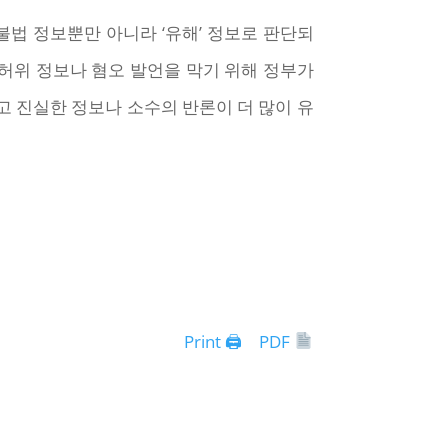
법 정보뿐만 아니라 ‘유해’ 정보로 판단되
 허위 정보나 혐오 발언을 막기 위해 정부가
고 진실한 정보나 소수의 반론이 더 많이 유
Print 🖨
PDF