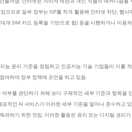
만들어냄. 인터넷은 지리적 제한과 개인 식별의 매커니즘을 무
으므로 일부 정부는 ISP를 적극 활용해 인터넷 차단, 웹사이트
감시(대개 SIM 카드 등록을 기반으로 함) 등을 시행하거나 
지능 윤리 기준을 정립하고 인공지능 기술 기업들이 이를 
참여하여 정부 정책에 조언을 하고 있음.
수 여부를 판단하기 위해 보다 구체적인 세부 기준과 항목을 만
의 대표적인 AI 서비스가 이러한 세부 기준을 얼마나 준수하고 
 독려하기 위한 것임. 이러한 활동은 윤리 또는 디지털 권리가