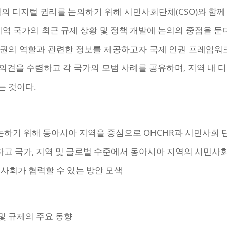
의 디지털 권리를 논의하기 위해 시민사회단체(CSO)와 함께
지역 국가의 최근 규제 상황 및 정책 개발에 논의의 중점을 둔다
권의 역할과 관련한 정보를 제공하고자 국제 인권 프레임워크
견을 수렴하고 각 국가의 모범 사례를 공유하며, 지역 내 
는 것이다.
논하기 위해 동아시아 지역을 중심으로 OHCHR과 시민사회 
하고 국가, 지역 및 글로벌 수준에서 동아시아 지역의 시민사
민사회가 협력할 수 있는 방안 모색
및 규제의 주요 동향