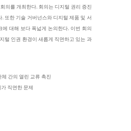
 회의를 개최한다. 회의는 디지털 권리 증진
. 또한 기술 거버넌스와 디지털 제품 및 서
에 대해 보다 폭넓게 논의한다. 이번 회의
디지털 인권 환경이 새롭게 직면하고 있는 과
단체 간의 열린 교류 촉진
회가 직면한 문제