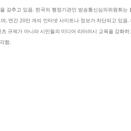
을 갖추고 있음. 한국의 행정기관인 방송통신심의위원회는 불
며, 연간 20만 개의 인터넷 사이트나 정보가 차단되고 있음.
텐츠 규제가 아니라 시민들의 미디어 리터러시 교육을 강화하
각함.