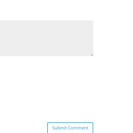
Submit Comment