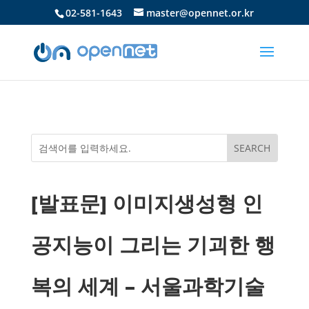
02-581-1643
master@opennet.or.kr
[발표문] 이미지생성형 인
공지능이 그리는 기괴한 행
복의 세계 – 서울과학기술