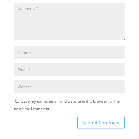
Save my name, email, and website in this browser for the
next time I comment.
Submit Comment