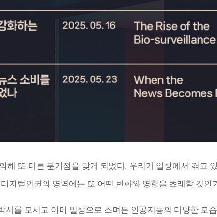
의해 또 다른 분기점을 맞게 되었다. 우리가 일상에서 겪고 
 디지털인권의 영역에는 또 어떤 변화와 영향을 초래할 것인
 박사를 모시고 이미 일상으로 스며든 인공지능의 다양한 모습