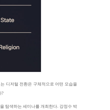
있는 디저털 전환은 구체적으로 어떤 모습을
가?
을 탐색하는 세미나를 개최한다. 강정수 박