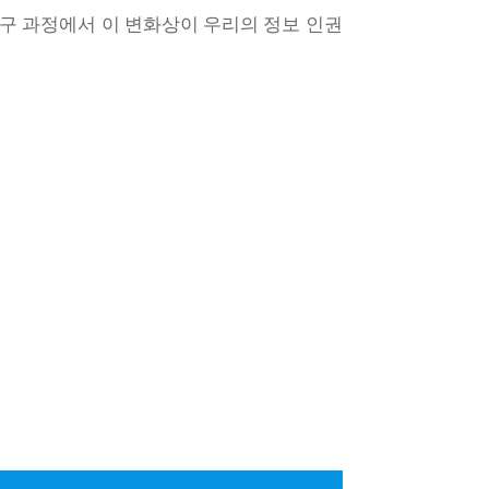
탐구 과정에서 이 변화상이 우리의 정보 인권