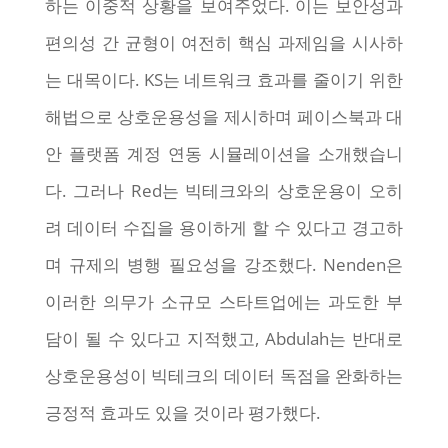
하는 이중적 상황을 보여주었다. 이는 보안성과
편의성 간 균형이 여전히 핵심 과제임을 시사하
는 대목이다. KS는 네트워크 효과를 줄이기 위한
해법으로 상호운용성을 제시하며 페이스북과 대
안 플랫폼 계정 연동 시뮬레이션을 소개했습니
다. 그러나 Red는 빅테크와의 상호운용이 오히
려 데이터 수집을 용이하게 할 수 있다고 경고하
며 규제의 병행 필요성을 강조했다. Nenden은
이러한 의무가 소규모 스타트업에는 과도한 부
담이 될 수 있다고 지적했고, Abdulah는 반대로
상호운용성이 빅테크의 데이터 독점을 완화하는
긍정적 효과도 있을 것이라 평가했다.