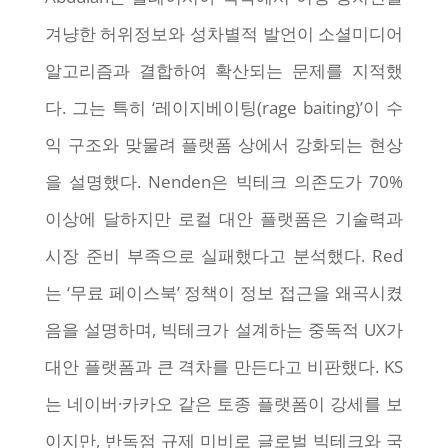
겨냥한 허위정보와 성차별적 발언이 소셜미디어
알고리즘과 결합하여 확산되는 문제를 지적했
다. 그는 특히 ‘레이지베이팅(rage baiting)’이 수
익 구조와 맞물려 플랫폼 상에서 강화되는 현상
을 설명했다. Nenden은 빅테크 의존도가 70%
이상에 달하지만 로컬 대안 플랫폼은 기술력과
시장 준비 부족으로 실패했다고 분석했다. Red
는 ‘무료 페이스북’ 정책이 정보 접근을 왜곡시켰
음을 설명하며, 빅테크가 설계하는 중독적 UX가
대안 플랫폼과 큰 격차를 만든다고 비판했다. KS
는 네이버·카카오 같은 토종 플랫폼이 강세를 보
이지만, 반독점 규제 미비로 글로벌 빅테크와 국