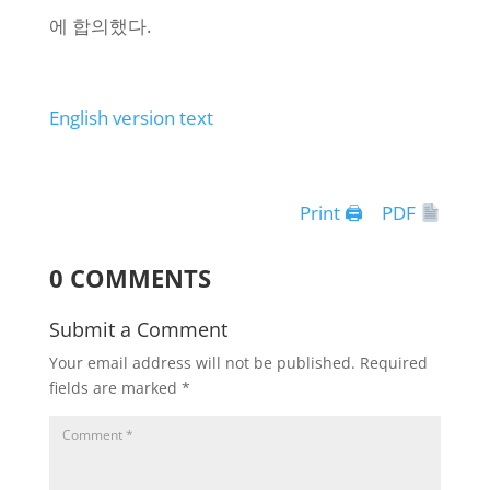
에 합의했다.
English version text
Print 🖨
PDF
0 COMMENTS
Submit a Comment
Your email address will not be published.
Required
fields are marked
*