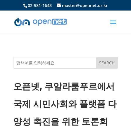
02-581-1643
master@opennet.or.kr
오픈넷, 쿠알라룸푸르에서
국제 시민사회와 플랫폼 다
양성 촉진을 위한 토론회