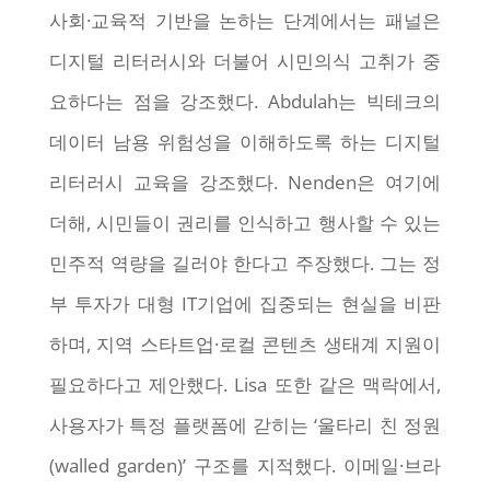
사회·교육적 기반을 논하는 단계에서는 패널은
디지털 리터러시와 더불어 시민의식 고취가 중
요하다는 점을 강조했다. Abdulah는 빅테크의
데이터 남용 위험성을 이해하도록 하는 디지털
리터러시 교육을 강조했다. Nenden은 여기에
더해, 시민들이 권리를 인식하고 행사할 수 있는
민주적 역량을 길러야 한다고 주장했다. 그는 정
부 투자가 대형 IT기업에 집중되는 현실을 비판
하며, 지역 스타트업·로컬 콘텐츠 생태계 지원이
필요하다고 제안했다. Lisa 또한 같은 맥락에서,
사용자가 특정 플랫폼에 갇히는 ‘울타리 친 정원
(walled garden)’ 구조를 지적했다. 이메일·브라