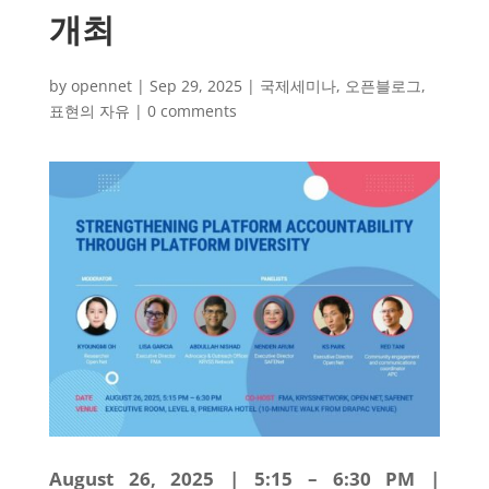
개최
by
opennet
|
Sep 29, 2025
|
국제세미나
,
오픈블로그
,
표현의 자유
|
0 comments
August 26, 2025 | 5:15 – 6:30 PM |