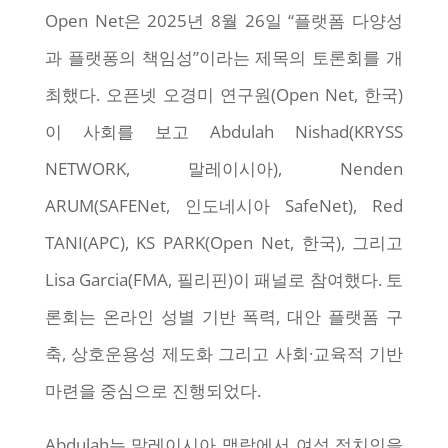
Open Net은 2025년 8월 26일 “플랫폼 다양성
과 플랫퐁의 책임성”이라는 제목의 토론회를 개
최했다. 오픈넷 오경미 연구원(Open Net, 한국)
이 사회를 보고 Abdulah Nishad(KRYSS
NETWORK, 말레이시아), Nenden
ARUM(SAFENet, 인도네시아 SafeNet), Red
TANI(APC), KS PARK(Open Net, 한국), 그리고
Lisa Garcia(FMA, 필리핀)이 패널로 참여했다. 토
론회는 온라인 성별 기반 폭력, 대안 플랫폼 구
축, 상호운용성 제도화 그리고 사회·교육적 기반
마련을 중심으로 진행되었다.
Abdulah는 말레이시아 맥락에서 여성 정치인을