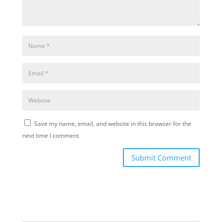
Save my name, email, and website in this browser for the
next time I comment.
Submit Comment