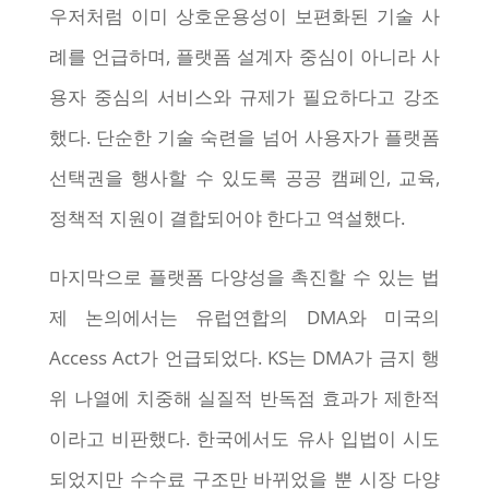
우저처럼 이미 상호운용성이 보편화된 기술 사
례를 언급하며, 플랫폼 설계자 중심이 아니라 사
용자 중심의 서비스와 규제가 필요하다고 강조
했다. 단순한 기술 숙련을 넘어 사용자가 플랫폼
선택권을 행사할 수 있도록 공공 캠페인, 교육,
정책적 지원이 결합되어야 한다고 역설했다.
마지막으로 플랫폼 다양성을 촉진할 수 있는 법
제 논의에서는 유럽연합의 DMA와 미국의
Access Act가 언급되었다. KS는 DMA가 금지 행
위 나열에 치중해 실질적 반독점 효과가 제한적
이라고 비판했다. 한국에서도 유사 입법이 시도
되었지만 수수료 구조만 바뀌었을 뿐 시장 다양