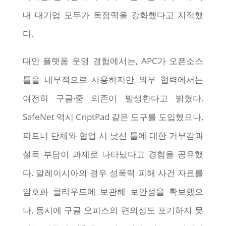
내 대기업 모두가 독점력을 강화했다고 지적했
다.
대안 플랫폼 운영 경험에서는, APC가 오픈소스
툴을 내부적으로 사용하지만 외부 협력에서는
여전히 구글·줌 의존이 발생한다고 밝혔다.
SafeNet 역시 CriptPad 같은 도구를 도입했으나,
파트너 단체와 협업 시 낯선 툴에 대한 거부감과
설득 부담이 과제로 나타났다고 경험을 공유했
다. 말레이시아의 경우 성폭력 피해 사건 자료를
암호화 클라우드에 보관해 보안성을 확보했으
나, 동시에 구글 오피스의 편의성도 포기하지 못