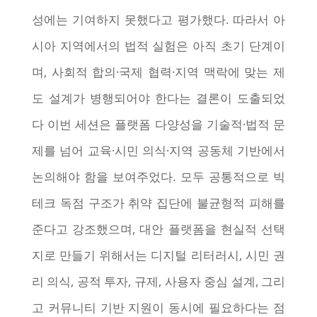
성에는 기여하지 못했다고 평가했다. 따라서 아
시아 지역에서의 법적 실험은 아직 초기 단계이
며, 사회적 합의·국제 협력·지역 맥락에 맞는 제
도 설계가 병행되어야 한다는 결론이 도출되었
다 이번 세션은 플랫폼 다양성을 기술적·법적 문
제를 넘어 교육·시민 의식·지역 공동체 기반에서
논의해야 함을 보여주었다. 모두 공통적으로 빅
테크 독점 구조가 취약 집단에 불균형적 피해를
준다고 강조했으며, 대안 플랫폼을 현실적 선택
지로 만들기 위해서는 디지털 리터러시, 시민 권
리 의식, 공적 투자, 규제, 사용자 중심 설계, 그리
고 커뮤니티 기반 지원이 동시에 필요하다는 점