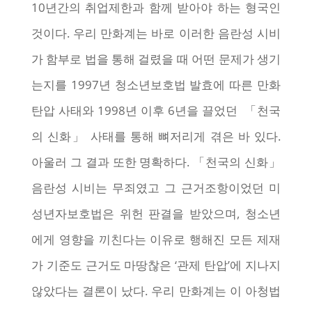
10년간의 취업제한과 함께 받아야 하는 형국인
것이다. 우리 만화계는 바로 이러한 음란성 시비
가 함부로 법을 통해 걸렸을 때 어떤 문제가 생기
는지를 1997년 청소년보호법 발효에 따른 만화
탄압 사태와 1998년 이후 6년을 끌었던 「천국
의 신화」 사태를 통해 뼈저리게 겪은 바 있다.
아울러 그 결과 또한 명확하다. 「천국의 신화」
음란성 시비는 무죄였고 그 근거조항이었던 미
성년자보호법은 위헌 판결을 받았으며, 청소년
에게 영향을 끼친다는 이유로 행해진 모든 제재
가 기준도 근거도 마땅찮은 ‘관제 탄압’에 지나지
않았다는 결론이 났다. 우리 만화계는 이 아청법