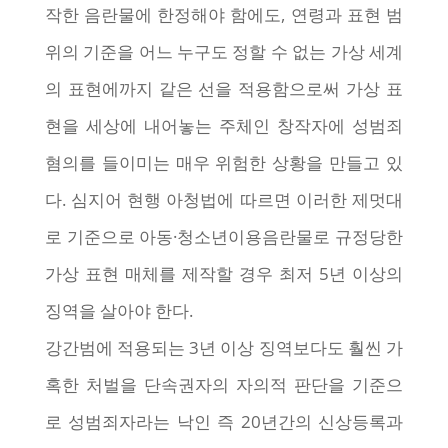
작한 음란물에 한정해야 함에도, 연령과 표현 범
위의 기준을 어느 누구도 정할 수 없는 가상 세계
의 표현에까지 같은 선을 적용함으로써 가상 표
현을 세상에 내어놓는 주체인 창작자에 성범죄
혐의를 들이미는 매우 위험한 상황을 만들고 있
다. 심지어 현행 아청법에 따르면 이러한 제멋대
로 기준으로 아동·청소년이용음란물로 규정당한
가상 표현 매체를 제작할 경우 최저 5년 이상의
징역을 살아야 한다.
강간범에 적용되는 3년 이상 징역보다도 훨씬 가
혹한 처벌을 단속권자의 자의적 판단을 기준으
로 성범죄자라는 낙인 즉 20년간의 신상등록과