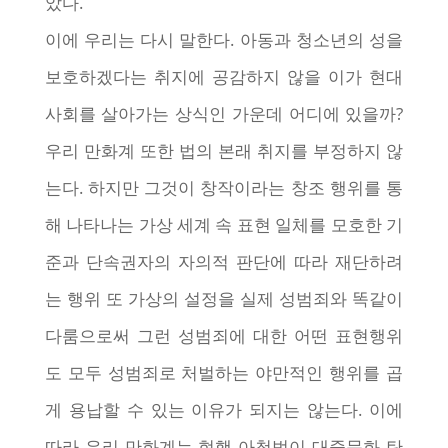
았다.
이에 우리는 다시 말한다. 아동과 청소년의 성을
보호하겠다는 취지에 공감하지 않을 이가 현대
사회를 살아가는 상식인 가운데 어디에 있을까?
우리 만화계 또한 법의 본래 취지를 부정하지 않
는다. 하지만 그것이 창작이라는 창조 행위를 통
해 나타나는 가상 세계 속 표현 일체를 모호한 기
준과 단속권자의 자의적 판단에 따라 재단하려
는 행위 또 가상의 설정을 실제 성범죄와 똑같이
다룸으로써 그런 성범죄에 대한 어떤 표현행위
도 모두 성범죄로 처벌하는 야만적인 행위를 곱
게 용납할 수 있는 이유가 되지는 않는다. 이에
따라 우리 만화계는 현행 아청법이 대중문화 탄