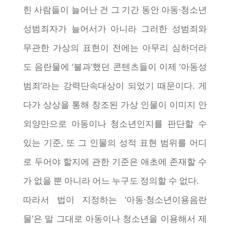
힌 사람들이 늘어난 건 그 기간 동안 아동·청소년
성범죄자가 늘어서가 아니라 그러한 성범죄와
무관한 가상의 표현이 전에는 아무리 심하더라
도 음란물에 ‘불과’했던 콘텐츠들이 이제 ‘아동성
범죄’라는 강력단속대상이 되었기 때문이다. 게
다가 상상을 통해 창조된 가상 인물이 이미지 안
외양만으로 아동이나 청소년인지를 판단할 수
있는 기준, 또 그 인물의 성적 표현 범위를 어디
로 두어야 할지에 관한 기준은 애초에 존재할 수
가 없을 뿐 아니라 어느 누구도 정의할 수 없다.
따라서 법이 지정하는 ‘아동·청소년이용음란
물’은 말 그대로 아동이나 청소년을 이용해서 제