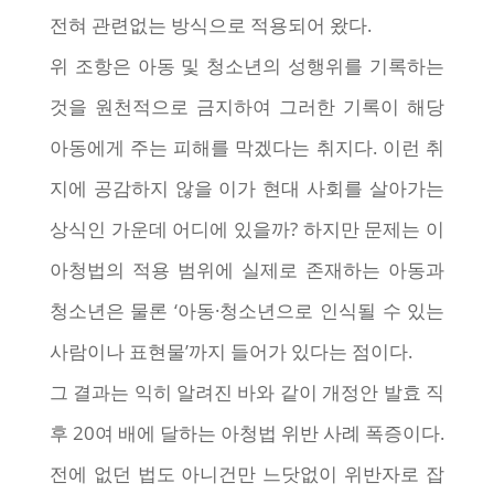
전혀 관련없는 방식으로 적용되어 왔다.
위 조항은 아동 및 청소년의 성행위를 기록하는
것을 원천적으로 금지하여 그러한 기록이 해당
아동에게 주는 피해를 막겠다는 취지다. 이런 취
지에 공감하지 않을 이가 현대 사회를 살아가는
상식인 가운데 어디에 있을까? 하지만 문제는 이
아청법의 적용 범위에 실제로 존재하는 아동과
청소년은 물론 ‘아동·청소년으로 인식될 수 있는
사람이나 표현물’까지 들어가 있다는 점이다.
그 결과는 익히 알려진 바와 같이 개정안 발효 직
후 20여 배에 달하는 아청법 위반 사례 폭증이다.
전에 없던 법도 아니건만 느닷없이 위반자로 잡