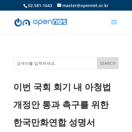
02-581-1643
master@opennet.or.kr
이번 국회 회기 내 아청법
개정안 통과 촉구를 위한
한국만화연합 성명서