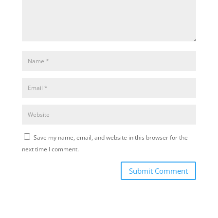
Save my name, email, and website in this browser for the
next time I comment.
Submit Comment