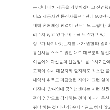
는 것에 대해 제공을 거부하겠다고 선언했
비스 제공자인 통신사들은 1년에 600만
대해 손해배상 판결이 났는데도 그렇다) 
려주지 않고 있다. 내 돈을 보관하고 있는
정보가 빠져나갔는지를 내가 원할 때 알려
통신사들 스스로 밝힌 대로 대부분의 통신자
이들에게 자신들의 신원정보를 수사기관에 
고객이 수사 대상자라 할지라도 최소한 물어
내역서 취득도 피감청된 자에게 그런 일이
어진다. 참여연대 공익법센터는 이런 신
관이 영장으로 강제하는 것이 아니라 통신사
줘야 하는 것 아닌가? 수사기관도 하지 않