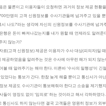
음은 물론이고 이용자들이 요청하면 과거의 정보 제공 현황을
~700만명의 고객 신원정보를 수사기관들에 넘겨주고 있을 
‘혹시 나도?’라는 생각에 자신의 신원정보를 수사기관에 넘
 은행은 돈이 빠져나갔는지를 내가 원할 때 언제라도 알려준
주지 않는가?
료(고객 신원정보) 제공은 이용자가 수사 대상(피의자)일 
제공하였음을 알려주는 것은 수사에 아무런 해가 되지 않는
볼 때 알려주기는 해야 한다. 이른바 ‘수사의 밀행성’이 
 있었다는 통보가 간다. 한참 늦게 해줄 뿐이고 통신사가 아
원정보 제공도 수사기관이 통보해줘야 한다고 소송을 제기했지
들이 영장도 없이 ‘임의로’ 하는 것이라고 해서 각하하였다
고 통신사도 하지 않는다면 결국 고객들은 영원히 정보가 외