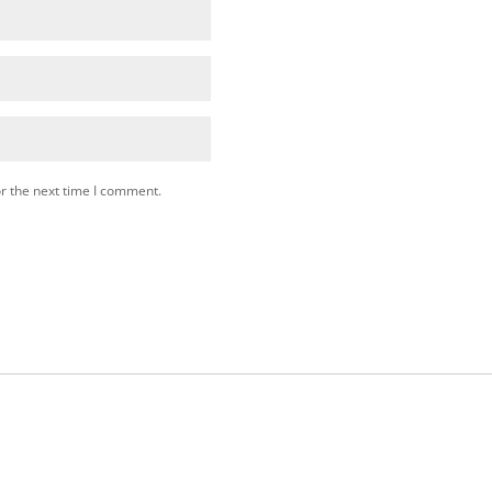
r the next time I comment.