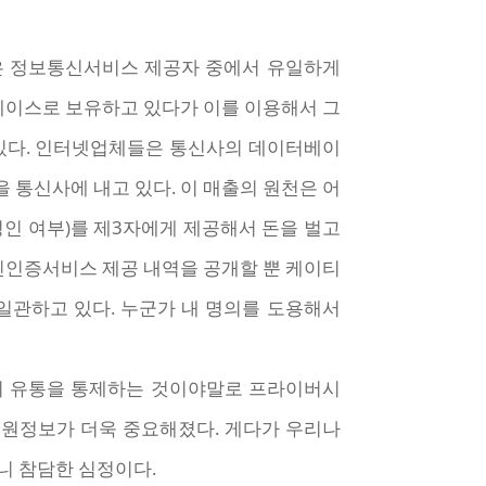
은 정보통신서비스 제공자 중에서 유일하게
베이스로 보유하고 있다가 이를 이용해서 그
있다. 인터넷업체들은 통신사의 데이터베이
통신사에 내고 있다. 이 매출의 원천은 어
성인 여부)를 제3자에게 제공해서 돈을 벌고
본인인증서비스 제공 내역을 공개할 뿐 케이티
 일관하고 있다. 누군가 내 명의를 도용해서
보의 유통을 통제하는 것이야말로 프라이버시
신원정보가 더욱 중요해졌다. 게다가 우리나
니 참담한 심정이다.