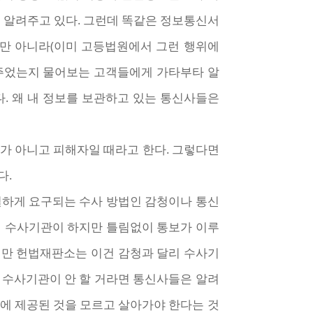
 알려주고 있다. 그런데 똑같은 정보통신서
뿐만 아니라(이미 고등법원에서 그런 행위에
겨주었는지 물어보는 고객들에게 가타부타 알
다. 왜 내 정보를 보관하고 있는 통신사들은
때가 아니고 피해자일 때라고 한다. 그렇다면
다.
긴절하게 요구되는 수사 방법인 감청이나 통신
닌 수사기관이 하지만 틀림없이 통보가 이루
만 헌법재판소는 이건 감청과 달리 수사기
. 수사기관이 안 할 거라면 통신사들은 알려
부에 제공된 것을 모르고 살아가야 한다는 것