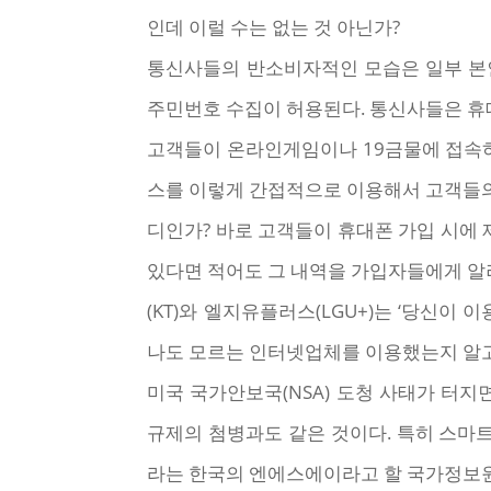
인데 이럴 수는 없는 것 아닌가?
통신사들의 반소비자적인 모습은 일부 본
주민번호 수집이 허용된다. 통신사들은 휴
고객들이 온라인게임이나 19금물에 접속
스를 이렇게 간접적으로 이용해서 고객들의
디인가? 바로 고객들이 휴대폰 가입 시에 
있다면 적어도 그 내역을 가입자들에게 알려
(KT)와 엘지유플러스(LGU+)는 ‘당신
나도 모르는 인터넷업체를 이용했는지 알고
미국 국가안보국(NSA) 도청 사태가 터
규제의 첨병과도 같은 것이다. 특히 스마
라는 한국의 엔에스에이라고 할 국가정보원