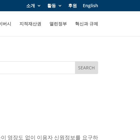
소개
활동
후원
English
이버시
지적재산권
열린정부
혁신과 규제
들이 영장도 없이 이용자 신원정보를 요구하