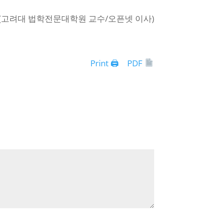
(고려대 법학전문대학원 교수/오픈넷 이사)
Print 🖨
PDF