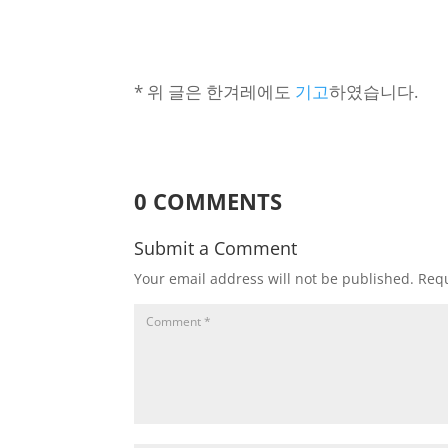
* 위 글은 한겨레에도
기고
하였습니다.
0 COMMENTS
Submit a Comment
Your email address will not be published.
Requ