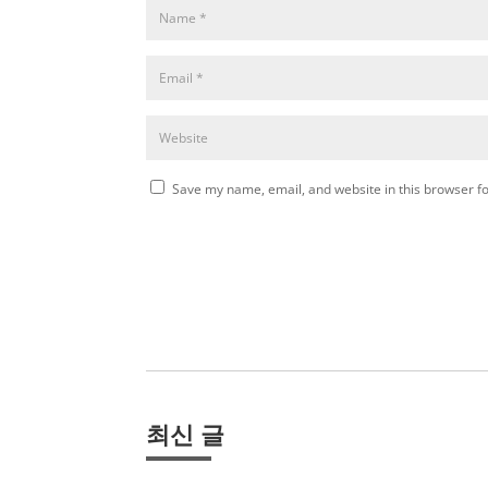
Save my name, email, and website in this browser fo
최신 글