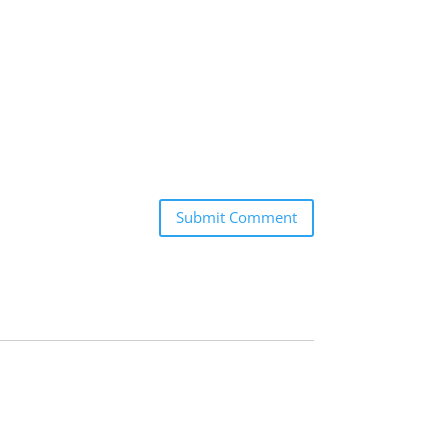
Submit Comment