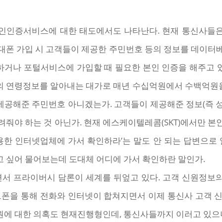
인인증서비스에 대한 태도에서도 나타난다. 현재 통신사들
대폰 가입 시 고객들이 제공한 주민번호 등의 정보를 데이터
하거나 포털서비스에 가입할 때 필요한 본인 인증을 해주고 
 연령정보를 알아내는 대가로 매년 수십억원에서 수백억원을 
제공해준 주민번호 아니겠는가. 고객들이 제공해준 정보(즉 
줘야 하는 것 아닌가. 현재 에스케이텔레콤(SKT)에서만 
이 이용한 인터넷업체에 가서 확인하라’는 말도 안 되는 답변으로
 싶어 물어보는데 도대체 어디에 가서 확인하란 말인가.
지면서 프라이버시 담론이 세계를 뒤엎고 있다. 고객 신원정
트폰을 통해 전화와 인터넷이 합쳐지면서 이제 통신사 고객 
에 대한 의혹도 현재진행형인데, 통신사들까지 이러고 있으