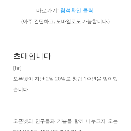
바로가기:
참석확인 클릭
(아주 간단하고, 모바일로도 가능합니다.)
<오픈넷 창립 1주년 기념 잔치>
초대합니다
[hr]
오픈넷이 지난 2월 20일로 창립 1주년을 맞이했
습니다.
오픈넷의 친구들과 기쁨을 함께 나누고자 오는