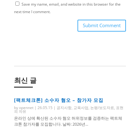
Save my name, email, and website in this browser for the
next time I comment.
Submit Comment
최신 글
[팩트체크톤] 소수자 혐오 – 참가자 모집
by
opennet
|
26.05.15
|
공지사항
,
교육사업
,
논평/보도자료
,
표현
의 자유
온라인 상에 확산된 소수자 혐오 허위정보를 검증하는 팩트체
크톤 참가자를 모집합니다. 날짜: 2026년...