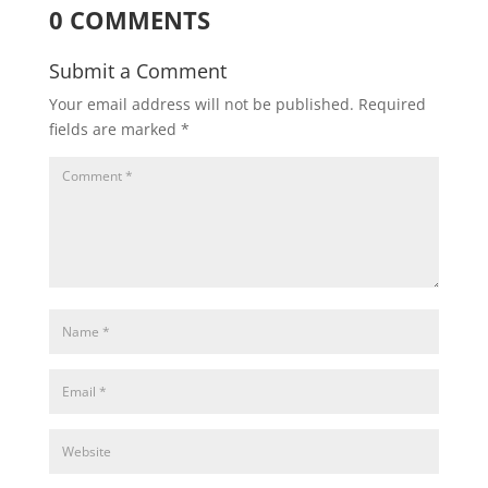
0 COMMENTS
Submit a Comment
Your email address will not be published.
Required
fields are marked
*