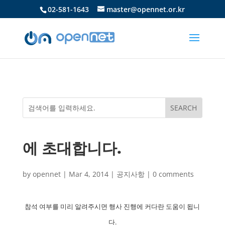
02-581-1643
master@opennet.or.kr
에 초대합니다.
by
opennet
|
Mar 4, 2014
|
공지사항
|
0 comments
참석 여부를 미리 알려주시면 행사 진행에 커다란 도움이 됩니
다.