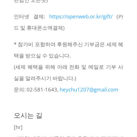
인터넷 결제:
https://openweb.or.kr/
gift/
(카
드 및 휴대폰소액결제)
* 참가비 포함하여 후원해주신 기부금은 세제 혜
택을 받으실 수 있습니다.
(세제 혜택을 위해 아래 전화 및 메일로 기부 사
실을 알려주시기 바랍니다.)
문의: 02-581-1643,
heychu1207@gmail.
com
오시는 길
[hr]