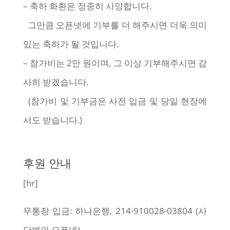
– 축하 화환은 정중히 사양합니다.
그만큼 오픈넷에 기부를 더 해주시면 더욱 의미
있는 축하가 될 것입니다.
– 참가비는 2만 원이며, 그 이상 기부해주시면 감
사히 받겠습니다.
(참가비 및 기부금은 사전 입금 및 당일 현장에
서도 받습니다.)
후원 안내
[hr]
무통장 입금: 하나은행, 214-910028-03804 (사
단법인 오픈넷)