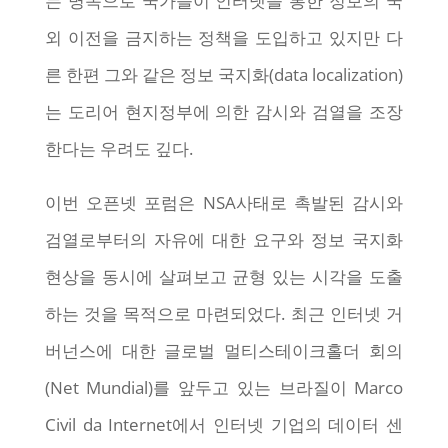
는 명목으로 국가들이 인터넷을 통한 정보의 국
외 이전을 금지하는 정책을 도입하고 있지만 다
른 한편 그와 같은 정보 국지화(data localization)
는 도리어 현지정부에 의한 감시와 검열을 조장
한다는 우려도 깊다.
이번 오픈넷 포럼은 NSA사태로 촉발된 감시와
검열로부터의 자유에 대한 요구와 정보 국지화
현상을 동시에 살펴보고 균형 있는 시각을 도출
하는 것을 목적으로 마련되었다. 최근 인터넷 거
버넌스에 대한 글로벌 멀티스테이크홀더 회의
(Net Mundial)를 앞두고 있는 브라질이 Marco
Civil da Internet에서 인터넷 기업의 데이터 센