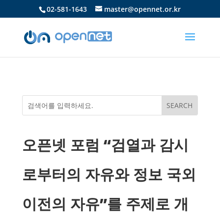
02-581-1643
master@opennet.or.kr
오픈넷 포럼 “검열과 감시
로부터의 자유와 정보 국외
이전의 자유”를 주제로 개