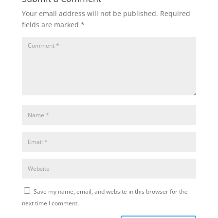
Your email address will not be published.
Required
fields are marked
*
Save my name, email, and website in this browser for the
next time I comment.