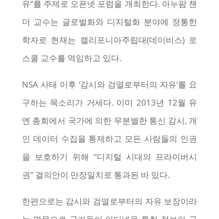
유”를 주제로 오픈넷 포럼을 개최한다. 아누팜 챈
더 교수는 글로벌화와 디지털화 분야에 정통한
학자로 현재는 캘리포니아주립대(데이비스) 로
스쿨 교수를 역임하고 있다.
NSA 사태 이후 ‘감시와 검열로부터의 자유’를 요
구하는 목소리가 거세다. 이미 2013년 12월 유
엔 총회에서 국가에 의한 무분별한 통신 감시, 개
인 데이터 수집을 통제하고 모든 사람들의 인권
을 보호하기 위해 “디지털 시대의 프라이버시
권” 결의안이 만장일치로 통과된 바 있다.
한편으로는 감시와 검열로부터의 자유 보장이라