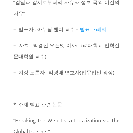
“검열과 감시로부터의 자유와 정보 국외 이전의
자유”
– 발표자 : 아누팜 챈더 교수 –
발표 프레지
– 사회 : 박경신 오픈넷 이사(고려대학교 법학전
문대학원 교수)
– 지정 토론자 : 박광배 변호사(법무법인 광장)
* 주제 발표 관련 논문
“Breaking the Web: Data Localization vs. The
Global Internet”