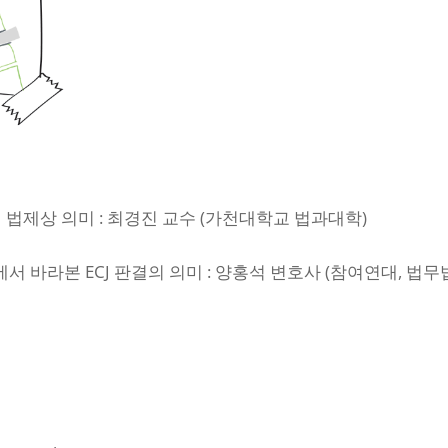
유럽 법제상 의미 : 최경진 교수 (가천대학교 법과대학)
에서 바라본 ECJ 판결의 의미 : 양홍석 변호사 (참여연대, 법무