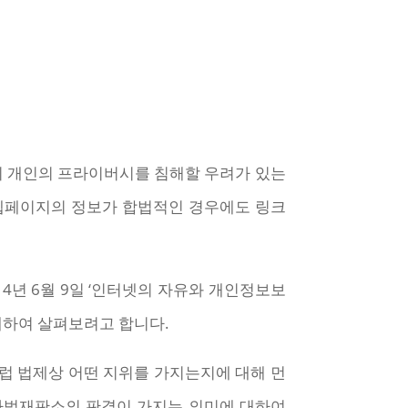
자인 구글이 개인의 프라이버시를 침해할 우려가 있는
당 웹페이지의 정보가 합법적인 경우에도 링크
4년 6월 9일 ‘인터넷의 자유와 개인정보보
대하여 살펴보려고 합니다.
 법제상 어떤 지위를 가지는지에 대해 먼
럽사법재판소의 판결이 가지는 의미에 대하여