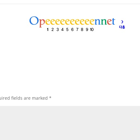
ired fields are marked
*