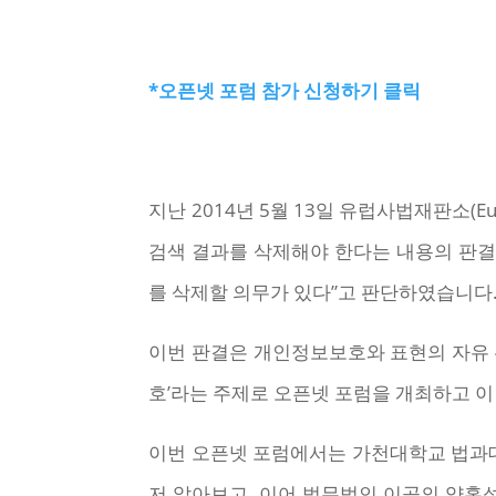
*오픈넷 포럼 참가 신청하기 클릭
지난 2014년 5월 13일 유럽사법재판소(Eur
검색 결과를 삭제해야 한다는 내용의 판결을
를 삭제할 의무가 있다”고 판단하였습니다
이번 판결은 개인정보보호와 표현의 자유 관
호’라는 주제로 오픈넷 포럼을 개최하고 
이번 오픈넷 포럼에서는 가천대학교 법과
저 알아보고, 이어 법무법인 이공의 양홍