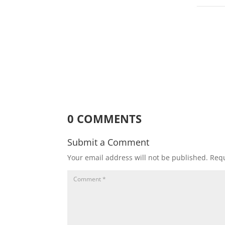
0 COMMENTS
Submit a Comment
Your email address will not be published.
Requ