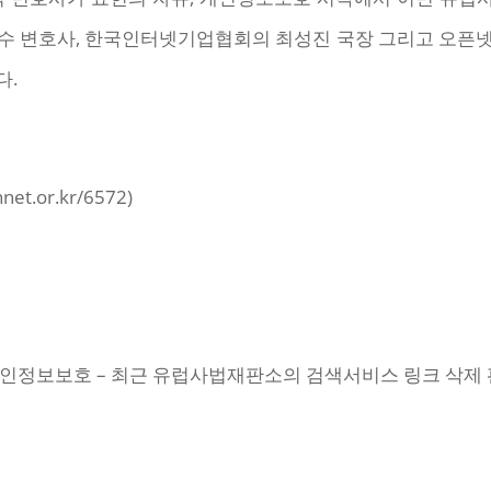
수 변호사, 한국인터넷기업협회의 최성진 국장 그리고 오픈
다.
t.or.kr/6572)
유와 개인정보보호 – 최근 유럽사법재판소의 검색서비스 링크 삭