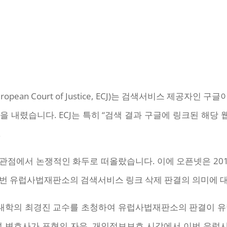
opean Court of Justice, ECJ)는 검색서비스 제공
 내렸습니다. ECJ는 특히 “검색 결과 구글에 링크된 해
.
점에서 논쟁적인 화두로 떠올랐습니다. 이에 오픈넷은 201
이번 유럽사법재판소의 검색서비스 링크 삭제 판결의 의미에 
대학의 최경진 교수를 초청하여 유럽사법재판소의 판결이 유럽
석 변호사가 표현의 자유, 개인정보보호 시각에서 이번 유