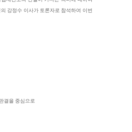
넷의 강정수 이사가 토론자로 참석하여 이번
제 판결을 중심으로