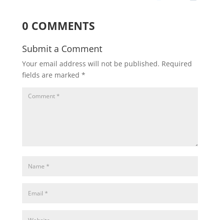
0 COMMENTS
Submit a Comment
Your email address will not be published.
Required
fields are marked
*