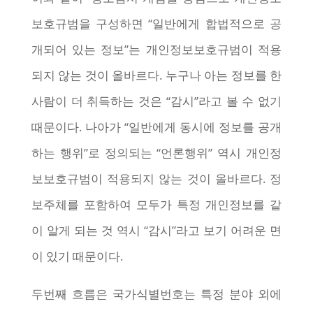
보호규범을 구성하면 “일반에게 합법적으로 공
개되어 있는 정보”는 개인정보보호규범이 적용
되지 않는 것이 올바르다. 누구나 아는 정보를 한
사람이 더 취득하는 것은 “감시”라고 볼 수 없기
때문이다. 나아가 “일반에게 동시에 정보를 공개
하는 행위”로 정의되는 “언론행위” 역시 개인정
보보호규범이 적용되지 않는 것이 올바르다. 정
보주체를 포함하여 모두가 특정 개인정보를 같
이 알게 되는 것 역시 “감시”라고 보기 어려운 면
이 있기 때문이다.
두번째 흐름은 국가식별번호는 특정 분야 외에