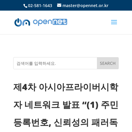
02-581-1643
master@opennet.or.kr
제4차 아시아프라이버시학
자 네트워크 발표 “(1) 주민
등록번호, 신뢰성의 패러독