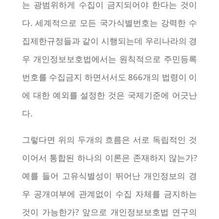
는 광범위하게 수집이 금지되어야 한다는 것이
다. 세계적으로 모든 국가식별번호는 강력한 수
집제한규정들과 같이 시행되는데 우리나라의 경
우 개인정보보호법에서는 원칙적으로 주민등록
번호를 수집금지 하면서서도 866개의 법령이 이
에 대한 예외를 설정한 것은 국제기준에 어긋난
다.
그렇다면 위의 두개의 흐름은 서로 독립적인 것
이어서 통합된 하나의 이론은 존재하지 않는가?
예를 들어 고유식별성이 뛰어난 개인정보의 경
우 공개여부에 관계없이 수집 자체를 금지하는
것이 가능한가? 앞으로 개인정보보호법 연구의