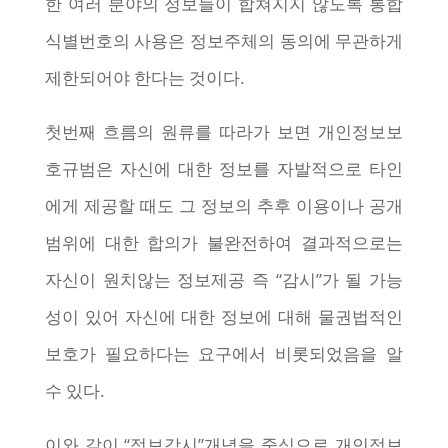
한 여러 분야의 정보들이 합쳐지지 않도록 통합
식별번호의 사용은 정보주체의 동의에 무관하게
제한되어야 한다는 것이다.
첫번째 흐름의 원류를 따라가 보면 개인정보보
호규범은 자신에 대한 정보를 자발적으로 타인
에게 제공할 때도 그 정보의 추후 이용이나 공개
범위에 대한 합의가 불완전하여 결과적으로는
자신이 원치않는 정보제공 즉 “감시”가 될 가능
성이 있어 자신에 대한 정보에 대해 물권법적인
보호가 필요하다는 요구에서 비롯되었음을 알
수 있다.
이와 같이 “정보감시”개념을 중심으로 개인정보