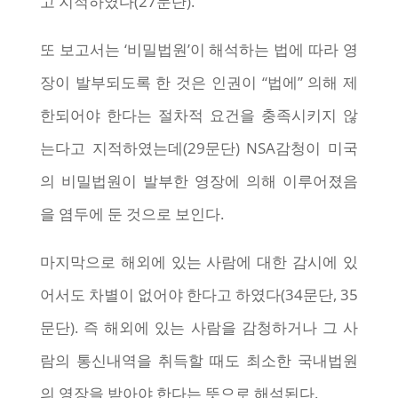
고 지적하였다(27문단).
또 보고서는 ‘비밀법원’이 해석하는 법에 따라 영
장이 발부되도록 한 것은 인권이 “법에” 의해 제
한되어야 한다는 절차적 요건을 충족시키지 않
는다고 지적하였는데(29문단) NSA감청이 미국
의 비밀법원이 발부한 영장에 의해 이루어졌음
을 염두에 둔 것으로 보인다.
마지막으로 해외에 있는 사람에 대한 감시에 있
어서도 차별이 없어야 한다고 하였다(34문단, 35
문단). 즉 해외에 있는 사람을 감청하거나 그 사
람의 통신내역을 취득할 때도 최소한 국내법원
의 영장을 받아야 한다는 뜻으로 해석된다.