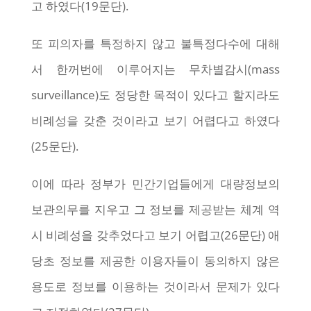
고 하였다(19문단).
또 피의자를 특정하지 않고 불특정다수에 대해
서 한꺼번에 이루어지는 무차별감시(mass
surveillance)도 정당한 목적이 있다고 할지라도
비례성을 갖춘 것이라고 보기 어렵다고 하였다
(25문단).
이에 따라 정부가 민간기업들에게 대량정보의
보관의무를 지우고 그 정보를 제공받는 체계 역
시 비례성을 갖추었다고 보기 어렵고(26문단) 애
당초 정보를 제공한 이용자들이 동의하지 않은
용도로 정보를 이용하는 것이라서 문제가 있다