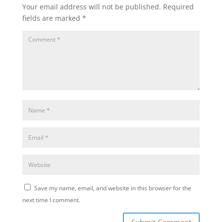
Your email address will not be published.
Required
fields are marked
*
Save my name, email, and website in this browser for the
next time I comment.
Submit Comment