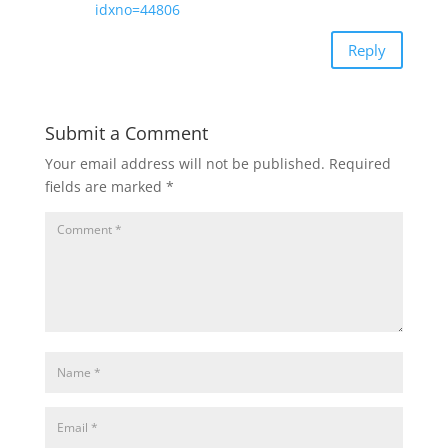
idxno=44806
Reply
Submit a Comment
Your email address will not be published.
Required
fields are marked
*