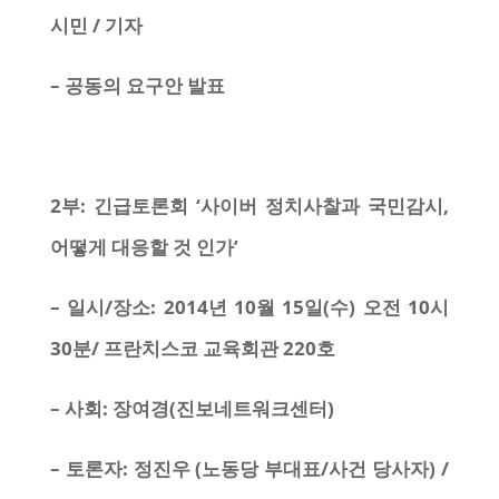
시민 / 기자
– 공동의 요구안 발표
2부: 긴급토론회 ‘사이버 정치사찰과 국민감시,
어떻게 대응할 것 인가’
– 일시/장소: 2014년 10월 15일(수) 오전 10시
30분/ 프란치스코 교육회관 220호
– 사회: 장여경(진보네트워크센터)
– 토론자: 정진우 (노동당 부대표/사건 당사자) /