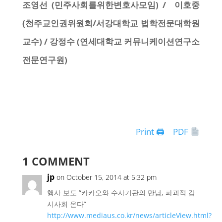
조영선 (민주사회를위한변호사모임) /
이호중
(천주교인권위원회/서강대학교 법학전문대학원
교수) /
강정수 (연세대학교 커뮤니케이션연구소
전문연구원)
Print 🖨
PDF
1 COMMENT
jp
on October 15, 2014 at 5:32 pm
행사 보도 “카카오와 수사기관의 만남, 파괴적 감
시사회 온다”
http://www.mediaus.co.kr/news/articleView.html?