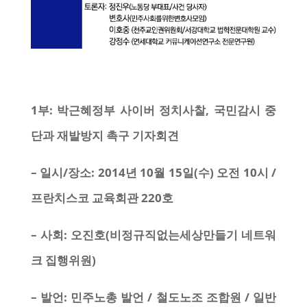
1부: 박근혜정부 사이버 정치사찰, 국민감시 중
단과 재발방지 촉구 기자회견
– 일시/장소: 2014년 10월 15일(수) 오전 10시 /
프란치스코 교육회관 220호
– 사회: 오진호(비정규직없는세상만들기 네트워
크 집행위원)
– 발언: 민주노총 발언 / 철도노조 조합원 / 일반