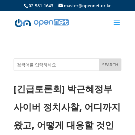
02-581-1643
master@opennet.or.kr
[긴급토론회] 박근혜정부
사이버 정치사찰, 어디까지
왔고, 어떻게 대응할 것인