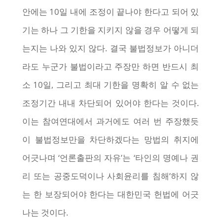
안에는 10일 내에 조정이 끝나야 한다고 되어 있
기는 하나 그 기한을 지키지 않을 경우 어떻게 되
는지는 나와 있지 않다. 결국 불법정보가 아니더
라도 누군가 불법이라고 주장만 하면 반드시 최
소 10일, 그리고 최대 기한을 명확히 알 수 없는
조정기간 내내 차단되어 있어야 한다는 것이다.
이는 참여연대에서 과거에도 여러 번 주장했듯
이 불법정보만을 차단하겠다는 망법의 취지에
어긋나며 ‘언론출판의 자유’는 ‘타인의 명예나 권
리 또는 공중도덕이나 사회윤리를 침해’하지 않
는 한 보장되어야 한다는 대한민국 헌법에 어긋
나는 것이다.