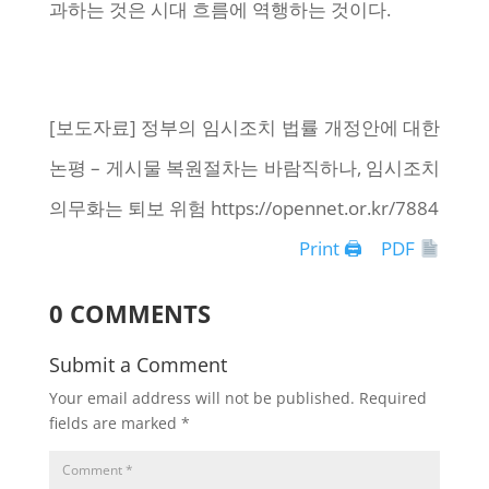
과하는 것은 시대 흐름에 역행하는 것이다.
[보도자료] 정부의 임시조치 법률 개정안에 대한
논평 – 게시물 복원절차는 바람직하나, 임시조치
의무화는 퇴보 위험 https://opennet.or.kr/7884
Print 🖨
PDF
0 COMMENTS
Submit a Comment
Your email address will not be published.
Required
fields are marked
*