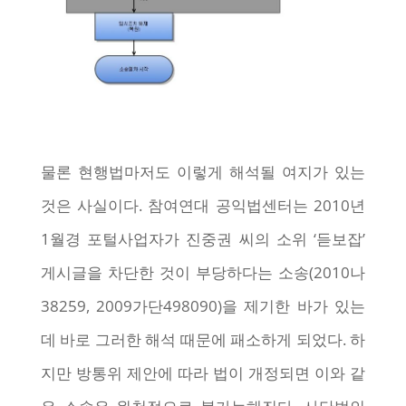
물론 현행법마저도 이렇게 해석될 여지가 있는
것은 사실이다. 참여연대 공익법센터는 2010년
1월경 포털사업자가 진중권 씨의 소위 ‘듣보잡’
게시글을 차단한 것이 부당하다는 소송(2010나
38259, 2009가단498090)을 제기한 바가 있는
데 바로 그러한 해석 때문에 패소하게 되었다. 하
지만 방통위 제안에 따라 법이 개정되면 이와 같