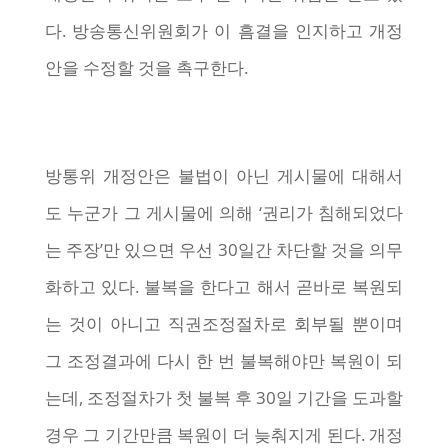
다. 방송통신위원회가 이 흠결을 인지하고 개정
안을 수정할 것을 촉구한다.
방통위 개정안은 불법이 아닌 게시물에 대해서
도 누군가 그 게시물에 의해 ‘권리가 침해되었다
는 주장’만 있으면 우선 30일간 차단할 것을 의무
화하고 있다. 불복을 한다고 해서 곧바로 복원되
는 것이 아니고 직권조정절차로 회부될 뿐이며
그 조정결과에 다시 한 번 불복해야만 복원이 되
는데, 조정절차가 첫 불복 후 30일 기간을 도과할
경우 그 기간만큼 복원이 더 늦춰지게 된다. 개정