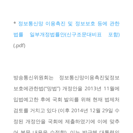
*
정보통신망 이용촉진 및 정보보호 등에 관한
법률 일부개정법률안(신구조문대비표 포함)
(.pdf)
방송통신위원회는 정보통신망이용촉진및정보
보호에관한법(“망법”) 개정안을 2013년 11월에
입법예고한 후에 국회 발의를 위해 현재 법제처
검토를 거치고 있다 (이후 2014년 12월 29일 수
정된 개정안을 국회에 제출하였기에 이에 맞추
어 본문 내용을 수정함). 이는 박근혜 대통령의