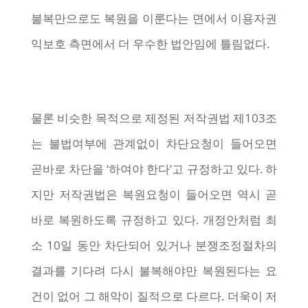
불복만으로도 복원을 이룬다는 면에서 이용자권
익보호 측면에서 더 우수한 법안임에 틀림없다.
물론 비슷한 목적으로 제정된 저작권법 제103조
는 불법여부에 관계없이 차단요청이 들어오면
곧바로 차단을 ‘하여야 한다’고 규정하고 있다. 하
지만 저작권법은 복원요청이 들어오면 역시 곧
바로 복원하도록 규정하고 있다. 개정안처럼 최
소 10일 동안 차단되어 있거나 분쟁조정절차의
결과를 기다려 다시 불복해야만 복원된다는 요
건이 없어 그 해악이 질적으로 다르다. 더욱이 저