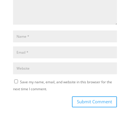
Save my name, email, and website in this browser for the
next time I comment.
Submit Comment