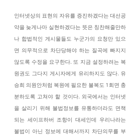
인터넷상의 표현의 자유를 증진하겠다는 대선공
약을 늦게나마 실현하겠다는 뜻은 칭찬해줄만하
나 합법적인 게시물들도 누군가의 요청만 있으
면 의무적으로 차단당해야 하는 질곡에 빠지지
않도록 수정을 요구한다. 또 지금 설정하려는 복
원권도 그다지 게시자에게 유리하지도 않다. 유
승희 의원안처럼 복원에 필요한 불복도 1회면 충
분하도록 고쳐야 할 것이다. 외국에서는 인터넷
을 살리기 위해 불법정보를 유통하더라도 면책
되는 세이프하버 조항이 대세인데 우리나라는
불법이 아닌 정보에 대해서까지 차단의무를 부