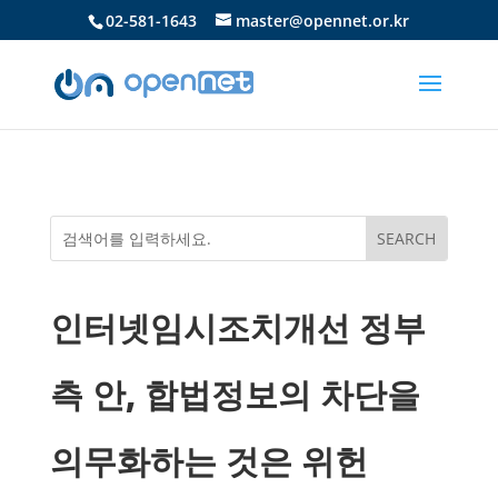
02-581-1643
master@opennet.or.kr
인터넷임시조치개선 정부
측 안, 합법정보의 차단을
의무화하는 것은 위헌