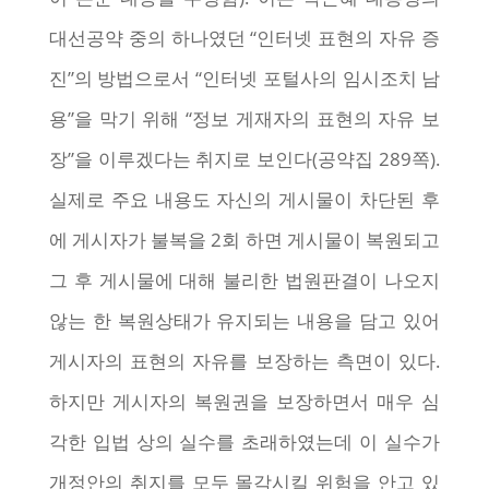
대선공약 중의 하나였던 “인터넷 표현의 자유 증
진”의 방법으로서 “인터넷 포털사의 임시조치 남
용”을 막기 위해 “정보 게재자의 표현의 자유 보
장”을 이루겠다는 취지로 보인다(공약집 289쪽).
실제로 주요 내용도 자신의 게시물이 차단된 후
에 게시자가 불복을 2회 하면 게시물이 복원되고
그 후 게시물에 대해 불리한 법원판결이 나오지
않는 한 복원상태가 유지되는 내용을 담고 있어
게시자의 표현의 자유를 보장하는 측면이 있다.
하지만 게시자의 복원권을 보장하면서 매우 심
각한 입법 상의 실수를 초래하였는데 이 실수가
개정안의 취지를 모두 몰각시킬 위험을 안고 있