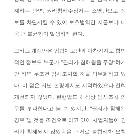
해하는 반면, 권리침해주장자는 소명만으로 정
보를 차단시킬 수 있어 보호법익간 지금보다 더
욱 큰 불균형이 발생하게 된다.
그리고 개정안은 입법예고안과 마찬가지로 합법
적인 정보도 누군가 “권리가 침해됨을 주장”하기
만 하면 무조건 임시조치할 것을 의무화하고 있
다. 이 점은 지난 논평에서도 지적하였으나 전혀
개선되지 않았다. 현행법도 해석상 임시조치 의
무를 부과한다고 볼 수 있지만, “권리가 침해된
경우”일 것을 조건으로 하고 있어 사업자들이 권
리가 침해되지 않았음을 근거로 불합리한 요청