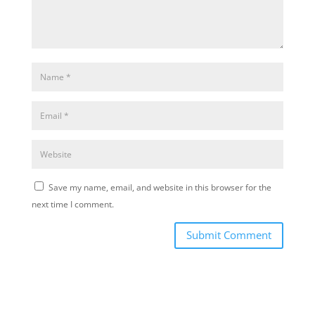
Save my name, email, and website in this browser for the
next time I comment.
Submit Comment