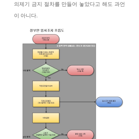
의제기 금지 절차를 만들어 놓았다고 해도 과언
이 아니다.