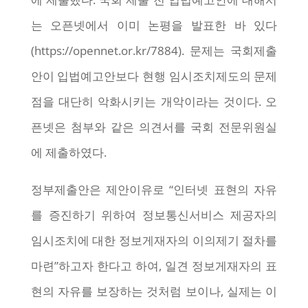
는 오픈넷에서 이미 논평을 발표한 바 있다
(https://opennet.or.kr/7884). 문제는 국회제출
안이 입법예고안보다 현행 임시조치제도의 문제
점을 대단히 악화시키는 개악이라는 것이다. 오
픈넷은 첨부와 같은 의견서를 국회 전문위원실
에 제출하였다.
정부제출안은 제안이유로 “인터넷 표현의 자유
를 증진하기 위하여 정보통신서비스 제공자의
임시조치에 대한 정보게재자의 이의제기 절차를
마련”하고자 한다고 하여, 일견 정보게재자의 표
현의 자유를 보장하는 것처럼 보이나, 실제는 이