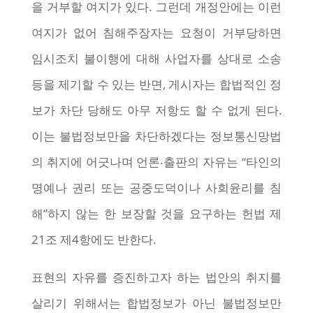
을 거부할 여지가 있다. 그런데 개정안에는 이런
여지가 없어 침해주장자는 요청이 거부당하면
임시조치 불이행에 대해 사업자를 상대로 소송
등을 제기할 수 있는 반면, 게시자는 합법적인 정
보가 차단 당해도 아무 저항도 할 수 없게 된다.
이는 불법정보만을 차단하겠다는 정보통신망법
의 취지에 어긋나며 언론‧출판의 자유는 “타인의
명예나 권리 또는 공중도덕이나 사회윤리를 침
해”하지 않는 한 보장할 것을 요구하는 헌법 제
21조 제4항에도 반한다.
표현의 자유를 증진하고자 하는 법안의 취지를
살리기 위해서는 합법정보가 아닌 불법정보만