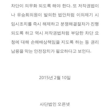
차단이 의무화 되도록 해야 한다. 또 저작권법이
나 유승희의원이 발의한 법안처럼 이의제기 시
임시조치를 즉시 해제하고 분쟁해결절차가 진행
되도록 하고 역시 저작권법처럼 부당한 차단 요
청에 대해 손해배상책임을 지도록 하는 등 권리
남용을 막는 안전장치가 필요하다고 보인다.
2015년 2월 10일
사단법인 오픈넷