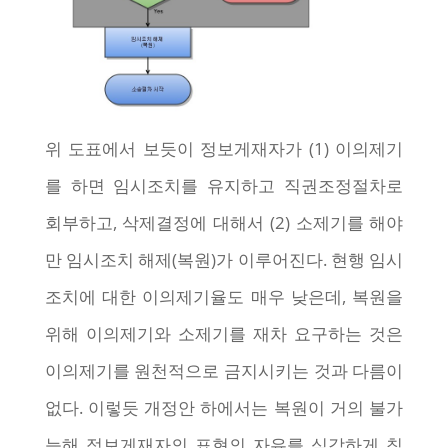
위 도표에서 보듯이 정보게재자가 (1) 이의제기
를 하면 임시조치를 유지하고 직권조정절차로
회부하고, 삭제결정에 대해서 (2) 소제기를 해야
만 임시조치 해제(복원)가 이루어진다. 현행 임시
조치에 대한 이의제기율도 매우 낮은데, 복원을
위해 이의제기와 소제기를 재차 요구하는 것은
이의제기를 원천적으로 금지시키는 것과 다름이
없다. 이렇듯 개정안 하에서는 복원이 거의 불가
능해 정보게재자의 표현의 자유를 심각하게 침