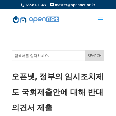
02-581-1643
master@opennet.or.kr
오픈넷, 정부의 임시조치제
도 국회제출안에 대해 반대
의견서 제출