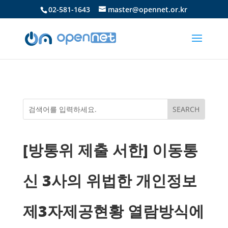
02-581-1643
master@opennet.or.kr
[방통위 제출 서한] 이동통
신 3사의 위법한 개인정보
제3자제공현황 열람방식에