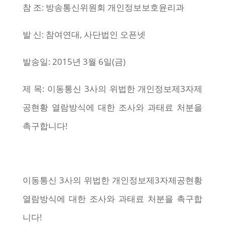
참 조: 방송통신위원회 개인정보보호윤리과
발 신: 참여연대, 사단법인 오픈넷
발송일: 2015년 3월 6일(금)
제 목: 이동통신 3사의 위법한 개인정보제3자제
공현황 열람방식에 대한 조사와 과태료 처분을
촉구합니다!
이동통신 3사의 위법한 개인정보제3자제공현황
열람방식에 대한 조사와 과태료 처분을 촉구합
니다!