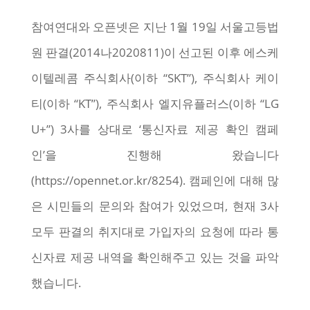
참여연대와 오픈넷은 지난 1월 19일 서울고등법
원 판결(2014나2020811)이 선고된 이후 에스케
이텔레콤 주식회사(이하 “SKT”), 주식회사 케이
티(이하 “KT”), 주식회사 엘지유플러스(이하 “LG
U+”) 3사를 상대로 ‘통신자료 제공 확인 캠페
인’을 진행해 왔습니다
(https://opennet.or.kr/8254). 캠페인에 대해 많
은 시민들의 문의와 참여가 있었으며, 현재 3사
모두 판결의 취지대로 가입자의 요청에 따라 통
신자료 제공 내역을 확인해주고 있는 것을 파악
했습니다.