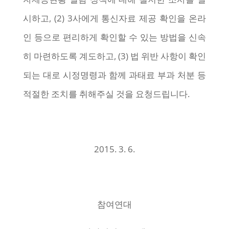
시하고, (2) 3사에게 통신자료 제공 확인을 온라
인 등으로 편리하게 확인할 수 있는 방법을 신속
히 마련하도록 계도하고, (3) 법 위반 사항이 확인
되는 대로 시정명령과 함께 과태료 부과 처분 등
적절한 조치를 취해주실 것을 요청드립니다.
2015. 3. 6.
참여연대