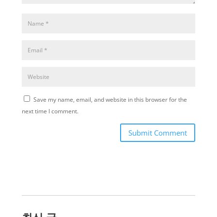
Save my name, email, and website in this browser for the
next time I comment.
Submit Comment