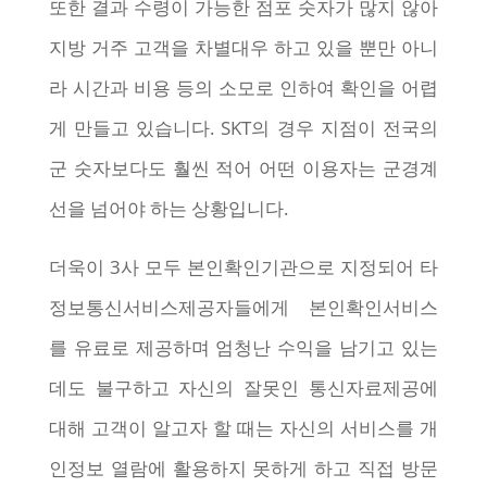
또한 결과 수령이 가능한 점포 숫자가 많지 않아
지방 거주 고객을 차별대우 하고 있을 뿐만 아니
라 시간과 비용 등의 소모로 인하여 확인을 어렵
게 만들고 있습니다. SKT의 경우 지점이 전국의
군 숫자보다도 훨씬 적어 어떤 이용자는 군경계
선을 넘어야 하는 상황입니다.
더욱이 3사 모두 본인확인기관으로 지정되어 타
정보통신서비스제공자들에게 본인확인서비스
를 유료로 제공하며 엄청난 수익을 남기고 있는
데도 불구하고 자신의 잘못인 통신자료제공에
대해 고객이 알고자 할 때는 자신의 서비스를 개
인정보 열람에 활용하지 못하게 하고 직접 방문