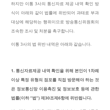
하지만 이통 3사의 통신자료 제공 내역 확인 방
식이 아래와 같이 법률에 위반되어 과태료 부과
대상에 해당하는 행위이므로 방송통신위원회의
조속한 조사 및 처분을 촉구합니다.
이통 3사의 법 위반 내역은 아래와 같습니다.
1. 통신자료제공 내역 확인을 위해 본인이 1차례
이상 특정 유형의 점포를 직접 방문해야 하는 것
은 정보통신망 이용촉진 및 정보보호 등에 관한
법률(이하 “법”) 제30조제6항에 위반됩니다.