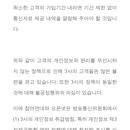
최소한 고객의 가입기간 내라면 기간 제한 없이
통신자료 제공 내역을 열람해 주어야 할 것입니
다.
위와 같이 고객의 개인정보와 편리를 우선시하
지 않는 정책으로 인해 3사의 고객들은 많은 불
편을 겪고 있습니다. 또한 3사의 정책이 동일한
것에 대해 불공정행위의 의심이 있습니다.
이에 참여연대와 오픈넷은 방송통신위원회에서
(1) 3사의 개인정보 취급방침, 특히 개인정보 제3
자제공현황 열람 정책에 대해 철저한 조사를 실