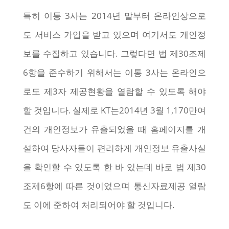
특히 이통 3사는 2014년 말부터 온라인상으로
도 서비스 가입을 받고 있으며 여기서도 개인정
보를 수집하고 있습니다. 그렇다면 법 제30조제
6항을 준수하기 위해서는 이통 3사는 온라인으
로도 제3자 제공현황을 열람할 수 있도록 해야
할 것입니다. 실제로 KT는2014년 3월 1,170만여
건의 개인정보가 유출되었을 때 홈페이지를 개
설하여 당사자들이 편리하게 개인정보 유출사실
을 확인할 수 있도록 한 바 있는데 바로 법 제30
조제6항에 따른 것이었으며 통신자료제공 열람
도 이에 준하여 처리되어야 할 것입니다.