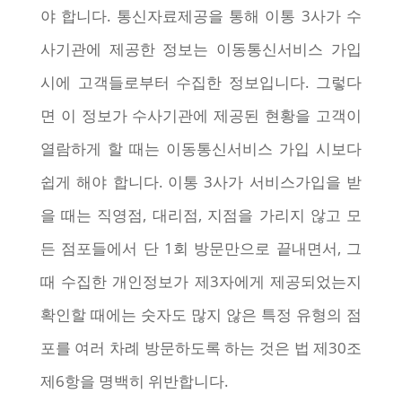
야 합니다. 통신자료제공을 통해 이통 3사가 수
사기관에 제공한 정보는 이동통신서비스 가입
시에 고객들로부터 수집한 정보입니다. 그렇다
면 이 정보가 수사기관에 제공된 현황을 고객이
열람하게 할 때는 이동통신서비스 가입 시보다
쉽게 해야 합니다. 이통 3사가 서비스가입을 받
을 때는 직영점, 대리점, 지점을 가리지 않고 모
든 점포들에서 단 1회 방문만으로 끝내면서, 그
때 수집한 개인정보가 제3자에게 제공되었는지
확인할 때에는 숫자도 많지 않은 특정 유형의 점
포를 여러 차례 방문하도록 하는 것은 법 제30조
제6항을 명백히 위반합니다.