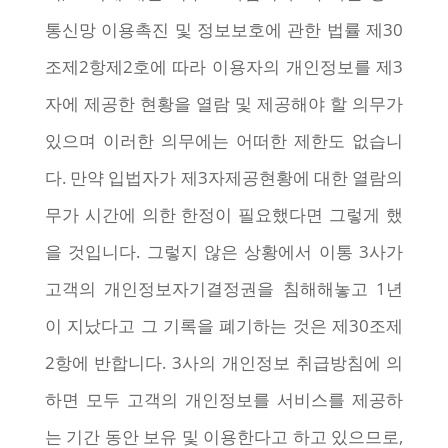
통신망 이용촉진 및 정보보호에 관한 법률 제30
조제2항제2호에 따라 이용자의 개인정보를 제3
자에 제공한 현황을 열람 및 제공해야 할 의무가
있으며 이러한 의무에는 어떠한 제한도 없습니
다. 만약 입법자가 제3자제공현황에 대한 열람의
무가 시간에 의한 한정이 필요했다면 그렇게 했
을 것입니다. 그렇지 않은 상황에서 이통 3사가
고객의 개인정보자기결정권을 침해해놓고 1년
이 지났다고 그 기록을 폐기하는 것은 제30조제
2항에 반합니다. 3사의 개인정보 취급방침에 의
하면 모두 고객의 개인정보를 서비스를 제공하
는 기간 동안 보유 및 이용한다고 하고 있으므로,