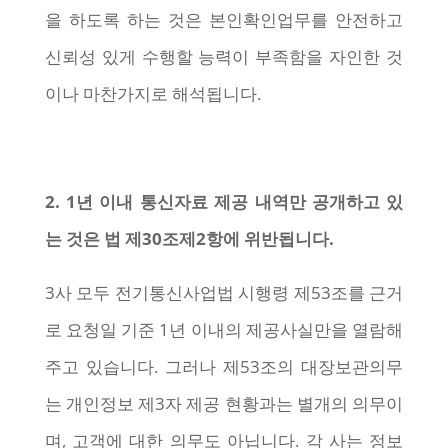
을 하도록 하는 것은 본인확인업무를 안전하고
신뢰성 있게 수행할 능력이 부족함을 자인한 것
이나 마찬가지로 해석됩니다.
2. 1년 이내 통신자료 제공 내역만 공개하고 있
는 것은 법 제30조제2항에 위반됩니다.
3사 모두 전기통신사업법 시행령 제53조를 근거
로 요청일 기준 1년 이내의 제공사실만을 열람해
주고 있습니다. 그러나 제53조의 대장보관의무
는 개인정보 제3자 제공 현황과는 별개의 의무이
며, 고객에 대한 의무도 아닙니다. 각 사는 정보