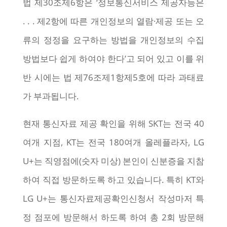
법 제30조제6항은 ‘정보통신서비스 제공자등은
. . . 제2항에 따른 개인정보의 열람·제공 또는 오
류의 정정을 요구하는 방법을 개인정보의 수집
방법보다 쉽게 하여야 한다’고 되어 있고 이를 위
반 시에는 법 제76조제1항제5호에 따라 과태료
가 부과됩니다.
현재 통신자료 제공 확인을 위해 SKT는 전국 40
여개 지점, KT는 전국 180여개 올레플라자, LG
U+는 직영점에(숫자 미상) 본인이 신분증을 지참
하여 직접 방문하도록 하고 있습니다. 특히 KT와
LG U+는 통신자료제공확인신청서 작성마저 특
정 점포에 방문해서 하도록 하여 총 2회 방문해