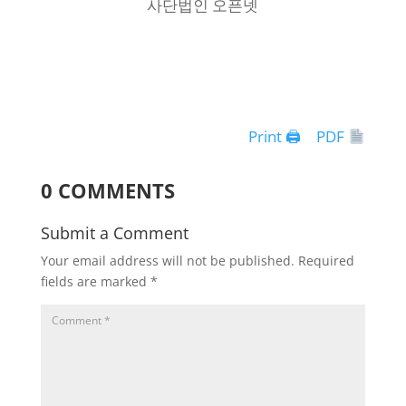
사단법인 오픈넷
Print 🖨
PDF
0 COMMENTS
Submit a Comment
Your email address will not be published.
Required
fields are marked
*