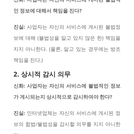
인 정보에 대해서 책임을 진다?
진실:
사업자는 자신의 서비스에 게시된 불법정
보에 대해 (불법성을 알고 있지 않은 한) 책임을
지지 아니한다. (물론, 알고 있는 경우에는 방조
책임을 진다.)
2. 상시적 감시 의무
신화: 사업자는 자신의 서비스에 불법적인 정보
가 게시되는지 상시적으로 감시하여야 한다?
진실:
인터넷업체는 자신의 서비스에 게시된 정
보의 합법/불법성을 감시할 의무를 지지 아니한