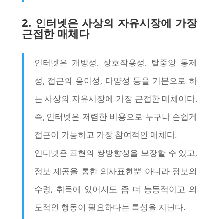
2. 인터넷은 사상의 자유시장에 가장
근접한 매체다
인터넷은 개방성, 상호작용성, 탈중앙 통제
성, 접근의 용이성, 다양성 등을 기본으로 하
는 사상의 자유시장에 가장 근접한 매체이다.
즉, 인터넷은 저렴한 비용으로 누구나 손쉽게
접근이 가능하고 가장 참여적인 매체다.
인터넷은 표현의 쌍방향성을 보장할 수 있고,
정보 제공을 통한 의사표현뿐 아니라 정보의
수령, 취득에 있어서도 좀 더 능동적이고 의
도적인 행동이 필요하다는 특성을 지닌다.