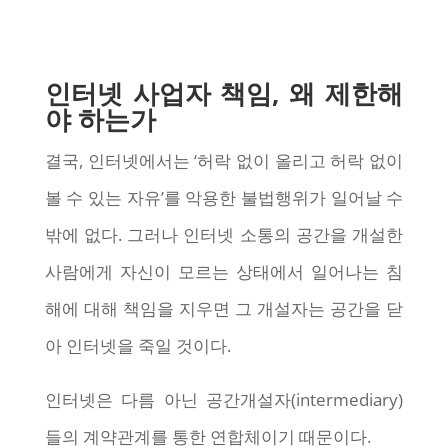
인터넷 사업자 책임, 왜 제한해
야 하는가
결국, 인터넷에서는 ‘허락 없이 올리고 허락 없이
볼 수 있는 자유’를 악용한 불법행위가 일어날 수
밖에 없다. 그러나 인터넷 소통의 공간을 개설한
사람에게 자신이 모르는 상태에서 일어나는 침
해에 대해 책임을 지우면 그 개설자는 공간을 닫
아 인터넷을 죽일 것이다.
인터넷은 다름 아닌 공간개설자(intermediary)
들의 계약관계를 통한 연합체이기 때문이다.