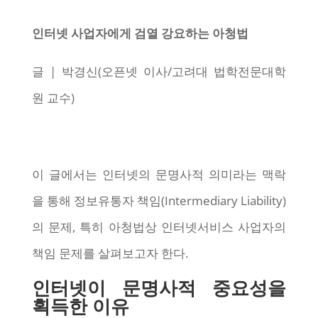
인터넷 사업자에게 검열 강요하는 아청법
글 | 박경신(오픈넷 이사/고려대 법학전문대학
원 교수)
이 글에서는 인터넷의 문명사적 의미라는 맥락
을 통해 정보유통자 책임(Intermediary Liability)
의 문제, 특히 아청법상 인터넷서비스 사업자의
책임 문제를 살펴보고자 한다.
인터넷이 문명사적 중요성을
획득한 이유