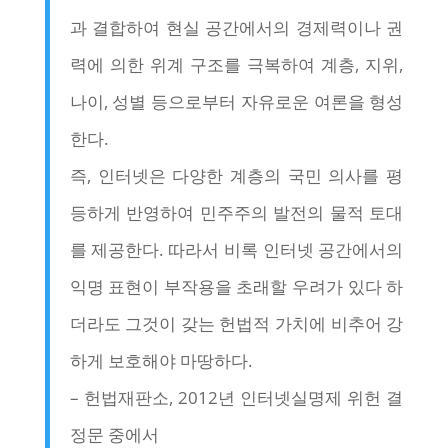
과 결합하여 현실 공간에서의 경제력이나 권
력에 의한 위계 구조를 극복하여 계층, 지위,
나이, 성별 등으로부터 자유로운 여론을 형성
한다.
즉, 인터넷은 다양한 계층의 국민 의사를 평
등하게 반영하여 민주주의 발전의 물적 토대
를 제공한다. 따라서 비록 인터넷 공간에서의
익명 표현이 부작용을 초래할 우려가 있다 하
더라도 그것이 갖는 헌법적 가치에 비추어 강
하게 보호해야 마땅하다.
– 헌법재판소, 2012년 인터넷실명제 위헌 결
정문 중에서