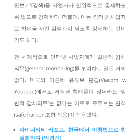
맛보기'(검색)을 사업자가 인위적으로 통제하도
록 법으로 강제한다. 더불어, 이는 인터넷 사업자
로 하여금 사전 검열관이 되도록 강제하는 것이
기도 하다.
전 세계적으로 인터넷 사업자에게 일반적 감시
의무(general monitoring)를 부여하는 일은 거의
없다. 미국의 이른바 유튜브 판결(Viacom v.
Youtube)에서도 저작권 침해물이 많더라도 ‘일
반적 감시의무’는 없다는 이유로 유튜브는 면책
(safe harbor 조항 적용)이 적용됐다.
마이너리티 리포트, 한국에서 아청법으로 현
실화하다 (박경신)