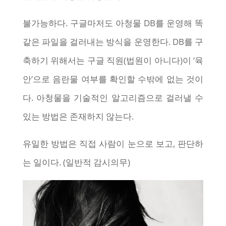
불가능하다. 구글마저도 아청물 DB를 운영해 똑
같은 파일을 걸러내는 방식을 운영한다. DB를 구
축하기 위해서는 구글 직원(법원이 아니다)이 ‘육
안’으로 음란물 여부를 확인할 수밖에 없는 것이
다. 아청물을 기술적인 알고리즘으로 걸러낼 수
있는 방법은 존재하지 않는다.
유일한 방법은 직접 사람이 눈으로 보고, 판단하
는 일이다. (일반적 감시의무)