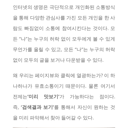
인터넷의 생명은 극단적으로 개인화된 소통방식
을 통해 다양한 관심사를 가진 모든 개인을 한 사
람도 빠짐없이 소통에 참여시킨다는 것이다. 모
든 “나”는 누구의 허락 없이 모두에게 볼 수 있게
무언가를 올릴 수 있고, 모든 “나”는 누구의 허락
없이 모두의 글을 보거나 다운받을 수 있다.
왜 우리는 페이지뷰와 클릭에 열광하는가? 이 하
나하나가 유효소통이기 때문이다. 물론 여기서
전제는
‘미리 맛보기’
가 가능하다는 점이다.
즉,
‘검색결과 보기’
를 통해서 자신이 원하는 것
을 미리 파악해서 찾아 들어갈 수 있다.