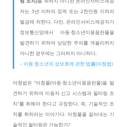
링 조치)
를 취하지 아니한 온라인서비스제공
자는 3년 이하의 징역 또는 2천만원 이하의
벌금에 처한다. 다만, 온라인서비스제공자가
정보통신망에서 아동·청소년이용음란물을
발견하기 위하여 상당한 주의를 게을리하지
아니한 경우에는 그러하지 아니하다.
– 아동·청소년의 성보호에 관한 법률(아청법)
아청법은 “아청물(아동·청소년이용음란물)을 발
견하기 위하여 이용자 신고 시스템과 필터링 조
치”를 취해야 한다고 규정한다. 즉, 기술적인 조
치를 취하라는 이야기다. 아청물을 걸러내는 기
술적인 필터링은 가능한가?