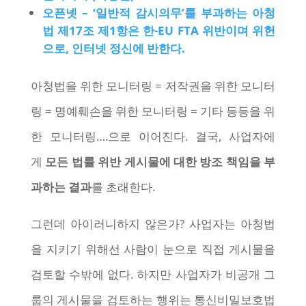
오픈넷 – ‘일반적 감시의무’를 부과하는 아청
법 제17조 제1항은 한-EU FTA 위반이며 위헌
으로, 인터넷 정신에 반한다.
아청법을 위한 모니터링 = 저작권을 위한 모니터
링 = 명예훼손을 위한 모니터링 = 기타 등등을 위
한 모니터링….으로 이어진다. 결국, 사업자에
게
모든 법률 위반 게시물에 대한 방조 책임을 부
과하는 결과
를 초래한다.
그런데 아이러니하지 않은가? 사업자는 아청법
을 지키기 위해선 사람이 눈으로 직접 게시물을
검토할 수밖에 없다. 하지만 사업자가 비공개 그
룹의 게시물을 검토하는 행위는 통신비밀보호법