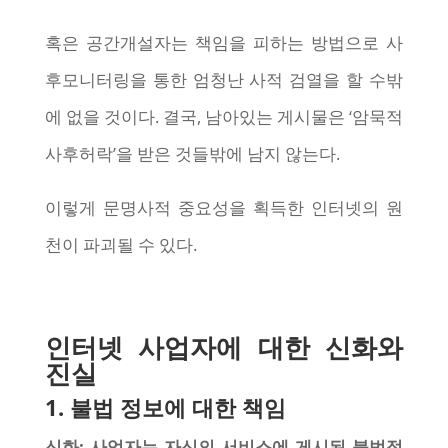
혹은 공간개설자는 책임을 피하는 방법으로 사
후모니터링을 통한 엄청난 사적 검열을 할 수밖
에 없을 것이다. 결국, 남아있는 게시물은 ‘암묵적
사후허락’을 받은 것들밖에 남지 않는다.
이렇게 문명사적 중요성을 획득한 인터넷의 원
천이 파괴될 수 있다.
인터넷 사업자에 대한 신화와
진실
1. 불법 정보에 대한 책임
신화: 사업자는 자신의 서비스에 게시된 불법적