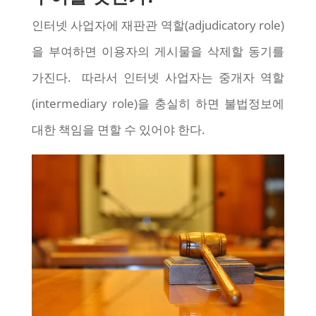
인터넷 사업자에 재판관 역할(adjudicatory role)
을 부여하면 이용자의 게시물을 삭제할 동기를
가진다. 따라서 인터넷 사업자는 중개자 역할
(intermediary role)을 충실히 하면 불법정보에
대한 책임을 면할 수 있어야 한다.