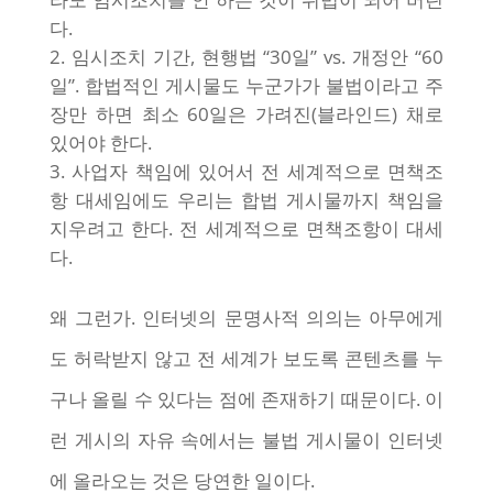
다.
임시조치 기간, 현행법 “30일” vs. 개정안 “60
일”. 합법적인 게시물도 누군가가 불법이라고 주
장만 하면 최소 60일은 가려진(블라인드) 채로
있어야 한다.
사업자 책임에 있어서 전 세계적으로 면책조
항 대세임에도 우리는 합법 게시물까지 책임을
지우려고 한다. 전 세계적으로 면책조항이 대세
다.
왜 그런가. 인터넷의 문명사적 의의는 아무에게
도 허락받지 않고 전 세계가 보도록 콘텐츠를 누
구나 올릴 수 있다는 점에 존재하기 때문이다. 이
런 게시의 자유 속에서는 불법 게시물이 인터넷
에 올라오는 것은 당연한 일이다.