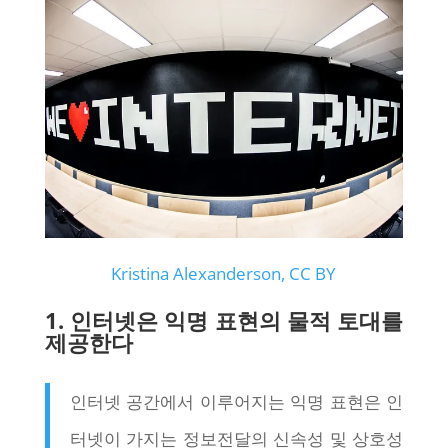
Kristina Alexanderson, CC BY
1. 인터넷은 익명 표현의 물적 토대를
제공한다
인터넷 공간에서 이루어지는 익명 표현은 인
터넷이 가지는 정보전달의 신속성 및 상호성