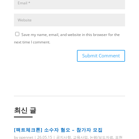
Save my name, email, and website in this browser for the
next time I comment.
Submit Comment
최신 글
[팩트체크톤] 소수자 혐오 – 참가자 모집
by
opennet
|
26.05.15
|
공지사항
,
교육사업
,
논평/보도자료
,
표현