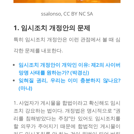
ssalonso, CC BY NC SA
1. 임시조치 개정안의 문제
특히 임시조치 개정안은 이런 관점에서 볼 때 심
각한 문제를 내포한다.
임시조치 개정안이 개악인 이유: 제2의 사이버
망명 사태를 원하는가? (박경신)
잊혀질 권리, 우리는 이미 충분하지 않나요?
(마냐)
사업자가 게시물을 합법이라고 확신해도 임시
조치 강요하는 법이다. 개정법은 명시적으로 “권
리를 침해받았다는 주장”만 있어도 임시조치를
할 의무가 주어지기 때문에 합법적인 게시물이
라도 임시조치를 안 하는 것이 위법이 되어 버린