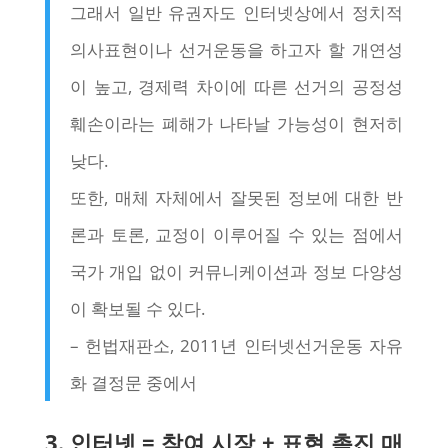
그래서 일반 유권자도 인터넷상에서 정치적
의사표현이나 선거운동을 하고자 할 개연성
이 높고, 경제력 차이에 따른 선거의 공정성
훼손이라는 폐해가 나타날 가능성이 현저히
낮다.
또한, 매체 자체에서 잘못된 정보에 대한 반
론과 토론, 교정이 이루어질 수 있는 점에서
국가 개입 없이 커뮤니케이션과 정보 다양성
이 확보될 수 있다.
– 헌법재판소, 2011년 인터넷선거운동 자유
화 결정문 중에서
3. 인터넷 = 참여 시장 + 표현 촉진 매