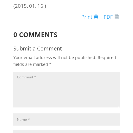
(2015. 01. 16.)
Print 🖨
PDF
0 COMMENTS
Submit a Comment
Your email address will not be published.
Required
fields are marked
*