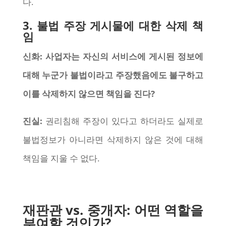
다.
3. 불법 주장 게시물에 대한 삭제 책
임
신화: 사업자는 자신의 서비스에 게시된 정보에
대해 누군가 불법이라고 주장했음에도 불구하고
이를 삭제하지 않으면 책임을 진다?
진실:
권리침해 주장이 있다고 하더라도 실제로
불법정보가 아니라면 삭제하지 않은 것에 대해
책임을 지울 수 없다.
재판관 vs. 중개자: 어떤 역할을
부여할 것인가?