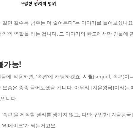
 길면 길수록 범주는 더 줄어든다”는 이야기를 들어보셨나요
정의’의 역할을 하는 겁니다. 그 이야기의 한도에서만 인물에 
불가능!
물에 적용하면, ‘속편’에 해당하겠죠.
시퀄
(sequel, 속편)
 같은 말을 요즘은 종종 들어보셨을 겁니다. 아무리 [겨울왕국]이
도입니다.
 ‘속편’을 제작할 권리를 생기지 않고, 다만 구입한 [겨울왕국
 ‘리메이크’가 되는거고요.