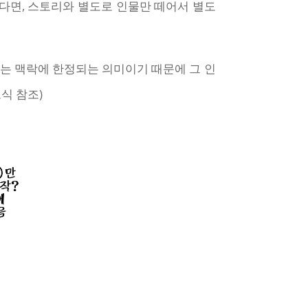
왔다면, 스토리와 별도로 인물만 떼어서 별도
라는 맥락에 한정되는 의미이기 때문에 그 인
식 참조)