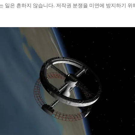
는 일은 흔하지 않습니다. 저작권 분쟁을 미연에 방지하기 