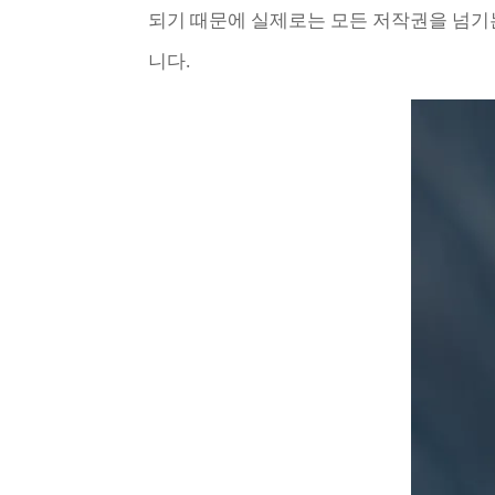
되기 때문에 실제로는 모든 저작권을 넘기
니다.