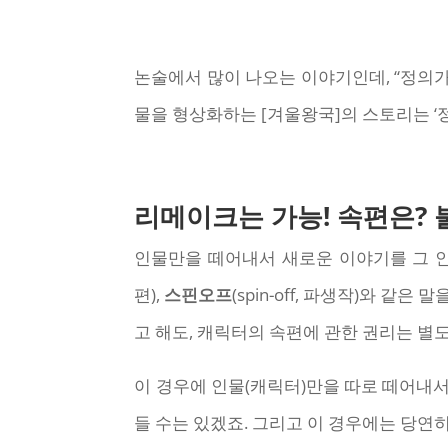
논술에서 많이 나오는 이야기인데, “정의가
물을 형상화하는 [겨울왕국]의 스토리는 ‘
리메이크는 가능! 속편은? 
인물만을 떼어내서 새로운 이야기를 그 인
편),
스핀오프
(spin-off, 파생작)와
고 해도, 캐릭터의 속편에 관한 권리는 별
이 경우에 인물(캐릭터)만을 따로 떼어내서
들 수는 있겠죠. 그리고 이 경우에는 당연히