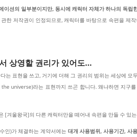
메이션의 일부분이지만, 동시에 캐릭터 자체가 하나의 독립
 관한 저작권이 인정되므로, 캐릭터를 바탕으로 속편을 제작
서 상영할 권리가 있어도…
’한다는 표현을 쓰고, 거기에 더해 그 권리의 범위는 세상에 모두 미친다
t the universe)라는 표현까지 쓰곤 합니다. 왜냐하면 지구
 [겨울왕국]의 다른 캐릭터만을 떼어내 속편을 만들 수 있는
양수인)가 체결하는 계약서에는
대개 사용범위, 사용기간, 사