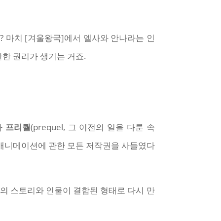
? 마치 [겨울왕국]에서 엘사와 안나라는 인
관한 권리가 생기는 거죠.
이나
프리퀄
(prequel, 그 이전의 일을 다룬 속
라는 애니메이션에 관한 모든 저작권을 사들였다
]의 스토리와 인물이 결합된 형태로 다시 만