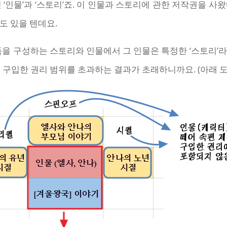
 ‘인물’과 ‘스토리’죠. 이 인물과 스토리에 관한 저작권을 사
도 있을 텐데요.
품을 구성하는 스토리와 인물에서 그 인물은 특정한 ‘스토리’
 구입한 권리 범위를 초과하는 결과가 초래하니까요. (아래 도