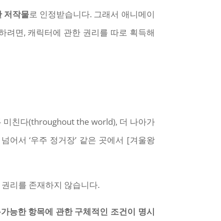
한 저작물
로 인정받습니다. 그래서 애니메이
하려면, 캐릭터에 관한 권리를 따로 획득해
(throughout the world), 더 나아가
를 넘어서 ‘우주 정거장’ 같은 곳에서 [겨울왕
 권리를 존재하지 않습니다.
용가능한 항목에 관한 구체적인 조건이 명시