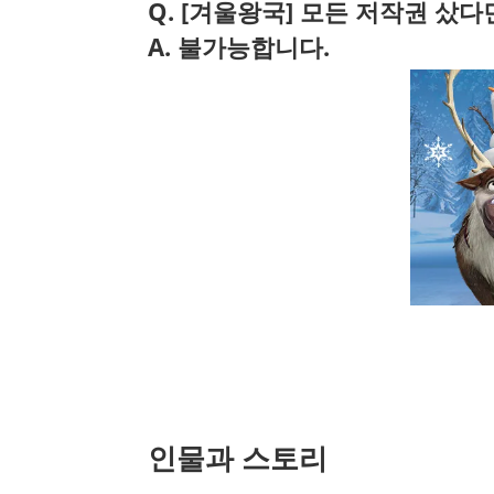
Q. [겨울왕국] 모든 저작권 샀다
A. 불가능합니다.
인물과 스토리