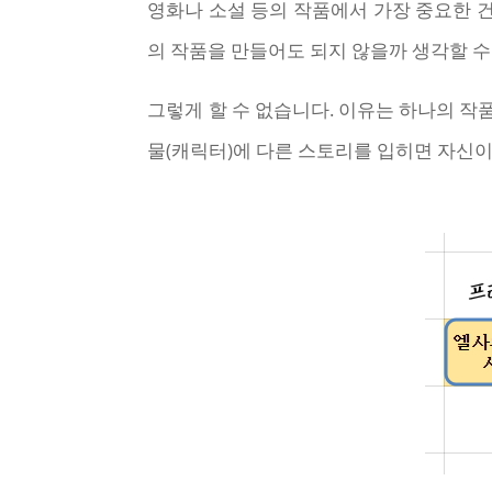
영화나 소설 등의 작품에서 가장 중요한 건
의 작품을 만들어도 되지 않을까 생각할 수
그렇게 할 수 없습니다. 이유는 하나의 작
물(캐릭터)에 다른 스토리를 입히면 자신이