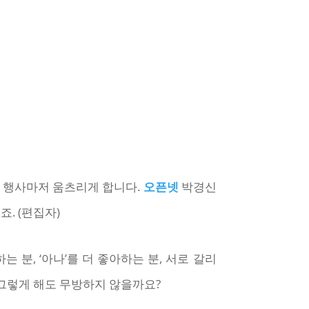
리 행사마저 움츠리게 합니다.
오픈넷
박경신
. (편집자)
 분, ‘아나’를 더 좋아하는 분, 서로 갈리
 그렇게 해도 무방하지 않을까요?