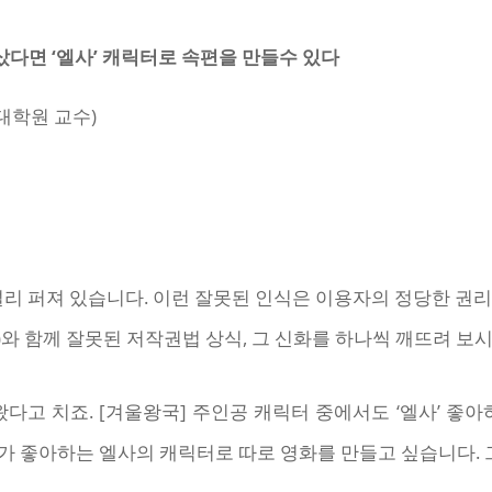
 샀다면 ‘엘사’ 캐릭터로 속편을 만들수 있다
대학원 교수)
리 퍼져 있습니다. 이런 잘못된 인식은 이용자의 정당한 권
 함께 잘못된 저작권법 상식, 그 신화를 하나씩 깨뜨려 보시죠
고 치죠. [겨울왕국] 주인공 캐릭터 중에서도 ‘엘사’ 좋아하는
내가 좋아하는 엘사의 캐릭터로 따로 영화를 만들고 싶습니다.