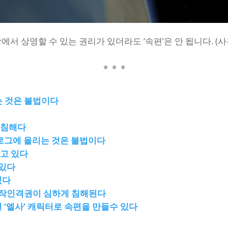
서 상영할 수 있는 권리가 있더라도 ‘속편’은 안 됩니다. (사
* * *
 것은 불법이다
 침해다
블로그에 올리는 것은 불법이다
지고 있다
 있다
있다
저작인격권이 심하게 침해된다
 ‘엘사’ 캐릭터로 속편을 만들수 있다