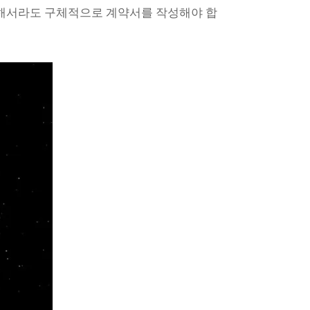
위해서라도 구체적으로 계약서를 작성해야 합