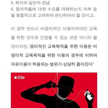
독자의 일반적 관념
원저작물에 대한 수요를 대체하는지 여부 등
을 종합적으로 고려하여 판단하여야 할 것이고,
이 경우 반드시 비영리적인 이용이어야만 교육
을 위한 것으로 인정될 수 있는 것은 아니라 할
것이지만,
영리적인 교육목적을 위한 이용은 비
영리적 교육목적을 위한 이용의 경우에 비하여
자유이용이 허용되는 범위가 상당히 좁아진다
“