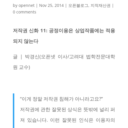
by
opennet
|
Nov 25, 2014
|
오픈블로그
,
지적재산권
|
0 comments
저작권 신화 11: 공정이용은 상업작품에는 적용
되지 않는다
글 | 박경신(오픈넷 이사/고려대 법학전문대학
원 교수)
“이게 정말 저작권 침해가 아니라고요?”
저작권에 관한 잘못된 상식은 뜻밖에 널리 퍼
져 있습니다. 이런 잘못된 인식은 이용자의