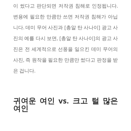
이 썼다고 판단되면 저작권 침해로 인정됩니다.
변용에 필요한 만큼만 쓰면 저작권 침해가 아닙
니다. 데미 무어 사진과 [총알 탄 사나이] 광고 사
진의 예를 다시 보면, [총알 탄 사나이]의 광고 사
진은 전 세계적으로 선풍을 일으킨 데미 무어의
사진, 즉 원작을 필요한 만큼만 썼다고 판정을 받
은 겁니다.
귀여운 여인 vs. 크고 털 많은
여인