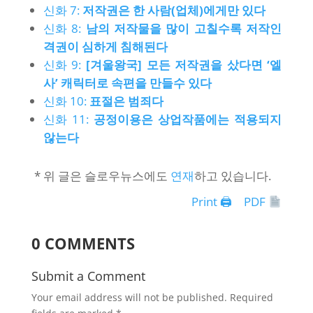
신화 7:
저작권은 한 사람(업체)에게만 있다
신화 8:
남의 저작물을 많이 고칠수록 저작인
격권이 심하게 침해된다
신화 9:
[겨울왕국] 모든 저작권을 샀다면 ‘엘
사’ 캐릭터로 속편을 만들수 있다
신화 10:
표절은 범죄다
신화 11:
공정이용은 상업작품에는 적용되지
않는다
* 위 글은 슬로우뉴스에도
연재
하고 있습니다.
Print 🖨
PDF
0 COMMENTS
Submit a Comment
Your email address will not be published.
Required