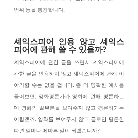
범위 등을 총칭합니다.
셰익스피어 인용 않고 셰익스
피어에 관해 쓸 수 있을까?
셰익스피어에 관한 글을 쓰면서 셰익스피어에
관한 글을 인용하지 않고 셰익스피어에 관해 이
야기할 수는 없을 겁니다. 좀 더 명확한 예시를
들어보면, 영화평론가가 영화에 관해 평론하는
데 영화의 일부분을 보여주지 않고 평론하기는
어렵겠죠. 영화를 보여주지 않고 글로만 평론한
다면 얼마나 메마른 일이 되겠습니까?