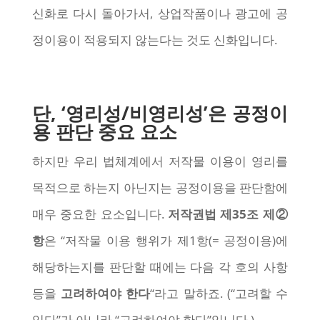
신화로 다시 돌아가서, 상업작품이나 광고에 공
정이용이 적용되지 않는다는 것도 신화입니다.
단, ‘영리성/비영리성’은 공정이
용 판단 중요 요소
하지만 우리 법체계에서 저작물 이용이 영리를
목적으로 하는지 아닌지는 공정이용을 판단함에
매우 중요한 요소입니다.
저작권법 제35조 제②
항
은 “저작물 이용 행위가 제1항(= 공정이용)에
해당하는지를 판단할 때에는 다음 각 호의 사항
등을
고려하여야 한다
“라고 말하죠. (“고려할 수
있다”가 아니라 “고려하여야 한다”입니다.)