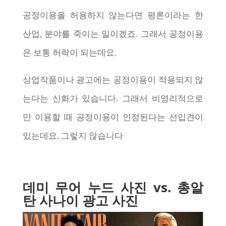
공정이용을 허용하지 않는다면 평론이라는 한
산업, 분야를 죽이는 일이겠죠. 그래서 공정이용
은 보통 허락이 되는데요.
상업작품이나 광고에는 공정이용이 적용되지 않
는다는 신화가 있습니다. 그래서 비영리적으로
만 이용할 때 공정이용이 인정된다는 선입견이
있는데요. 그렇지 않습니다
데미 무어 누드 사진 vs. 총알
탄 사나이 광고 사진