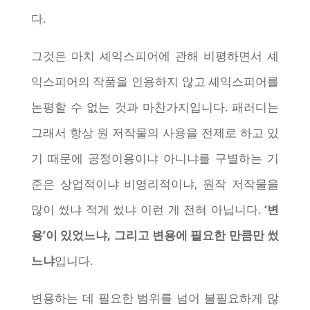
다.
그것은 마치 셰익스피어에 관해 비평하면서 셰
익스피어의 작품을 인용하지 않고 셰익스피어를
논평할 수 없는 것과 마찬가지입니다. 패러디는
그래서 항상 원 저작물의 사용을 전제로 하고 있
기 때문에 공정이용이냐 아니냐를 구별하는 기
준은 상업적이냐 비영리적이냐, 원작 저작물을
많이 썼냐 적게 썼냐 이런 게 전혀 아닙니다.
‘변
용’이 있었느냐, 그리고 변용에 필요한 만큼만 썼
느냐
입니다.
변용하는 데 필요한 범위를 넘어 불필요하게 많