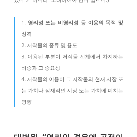
1.
영리성 또는 비영리성 등 이용의 목적 및
성격
2. 저작물의 종류 및 용도
3. 이용된 부분이 저작물 전체에서 차지하는
비중과 그 중요성
4. 저작물의 이용이 그 저작물의 현재 시장 또
는 가치나 잠재적인 시장 또는 가치에 미치는
영향