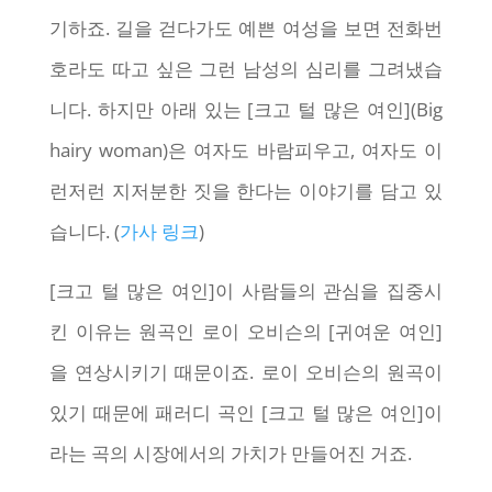
기하죠. 길을 걷다가도 예쁜 여성을 보면 전화번
호라도 따고 싶은 그런 남성의 심리를 그려냈습
니다. 하지만 아래 있는 [크고 털 많은 여인](Big
hairy woman)은 여자도 바람피우고, 여자도 이
런저런 지저분한 짓을 한다는 이야기를 담고 있
습니다. (
가사 링크
)
[크고 털 많은 여인]이 사람들의 관심을 집중시
킨 이유는 원곡인 로이 오비슨의 [귀여운 여인]
을 연상시키기 때문이죠. 로이 오비슨의 원곡이
있기 때문에 패러디 곡인 [크고 털 많은 여인]이
라는 곡의 시장에서의 가치가 만들어진 거죠.