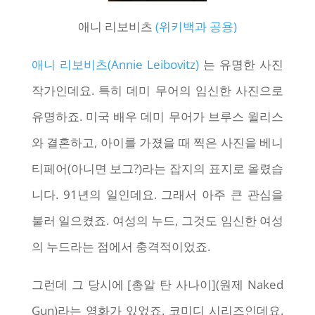
애니 리보비츠
(위키백과 공용)
애니 리보비츠(Annie Leibovitz)
는 유명한 사진
작가인데요. 특히 데미 무어의 임신한 사진으로
유명하죠. 미국 배우 데미 무어가 브루스 윌리스
와 결혼하고, 아이를 가졌을 때 찍은 사진을 베니
티페어(아니면 보그?)라는 잡지의 표지로 올렸습
니다. 91년의 일인데요. 그래서 아주 큰 관심을
불러 일으켰죠. 여성의 누드, 그것도 임신한 여성
의 누드라는 점에서 충격적이었죠.
그런데 그 당시에 [총알 탄 사나이](원제 Naked
Gun)라는 영화가 있었죠. 코미디 시리즈인데요.