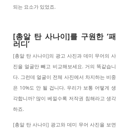
되는 요소가 있었죠.
[총알 탄 사나이]를 구원한 ‘패
러디’
[총알 탄 사나이]의 광고 사진과 데미 무어의 사
진을 얼굴만 빼고 비교해보세요. 거의 똑같습니
다. 그런데 얼굴이 전체 사진에서 차지하는 비중
은 10%도 안 될 겁니다. 우리가 보통 어떻게 생
각합니까? 많이 베낄수록 저작권 침해라고 생각
하죠.
[총알 탄 사나이] 광고와 데미 무어 사진을 보면