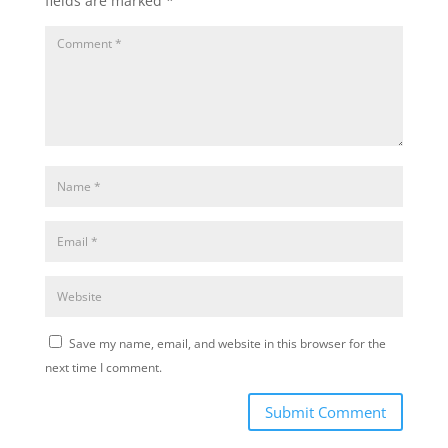
fields are marked
*
Save my name, email, and website in this browser for the
next time I comment.
Submit Comment