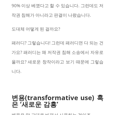
90% 이상 베꼈다고 할 수 있습니다. 그런데도 저
작권 침해가 아니라고 판결이 나왔습니다.
도대체 어떻게 된 걸까요?
패러디? 그렇습니다! 그런데 패러디면 다 되는 건
가요? 패러디는 왜 저작권 침해 소송에서 자유로
울까요? 새로운 창작이라고 보기 때문에 그렇습
니다.
변용(transformative use) 혹
은 ‘새로운 감흥’
변용은 말 그대로 바꿔서 사용하는 것이죠.