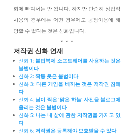
화에 빠져서는 안 됩니다. 하지만 단순히 상업적
사용의 경우에는 어떤 경우에도 공정이용에 해
당할 수 없다는 것은 신화입니다.
* * *
저작권 신화 연재
신화 1:
불법복제 소프트웨어를 사용하는 것은
불법이다
신화 2:
짝퉁 옷은 불법이다
신화 3:
다른 게임을 베끼는 것은 저작권 침해
다
신화 4:
남이 찍은 ‘맑은 하늘’ 사진을 블로그에
올리는 것은 불법이다
신화 5:
나는 내 삶에 관한 저작권을 가지고 있
다
신화 6:
저작권은 등록해야 보호받을 수 있다