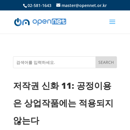
02-581-1643
master@opennet.or.kr
저작권 신화 11: 공정이용
은 상업작품에는 적용되지
않는다