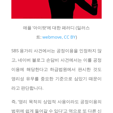
애플 ‘아이팟’에 대한 패러디 (일러스
트:
webmove, CC BY
)
SBS 용가리 사건에서는 공정이용을 인정하지 않
고, 네이버 블로그 손담비 사건에서는 이를 공정
이용에 해당한다고 하급법원에서 판시한 것도
영리성 유무를 중요한 기준으로 삼았기 때문이
라고 판단합니다.
즉, ‘영리 목적의 상업적 사용이라도 공정이용의
범위에 쉽게 들어갈 수 있다’고 역으로 또 다른 신