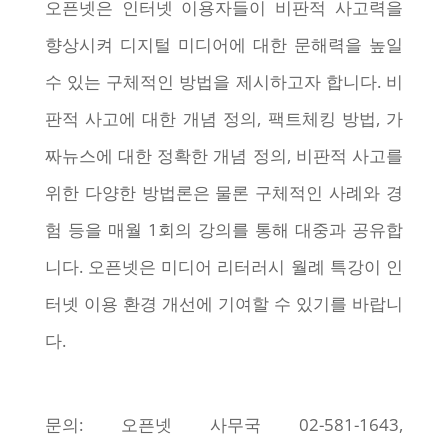
오픈넷은 인터넷 이용자들이 비판적 사고력을
향상시켜 디지털 미디어에 대한 문해력을 높일
수 있는 구체적인 방법을 제시하고자 합니다. 비
판적 사고에 대한 개념 정의, 팩트체킹 방법, 가
짜뉴스에 대한 정확한 개념 정의, 비판적 사고를
위한 다양한 방법론은 물론 구체적인 사례와 경
험 등을 매월 1회의 강의를 통해 대중과 공유합
니다. 오픈넷은 미디어 리터러시 월례 특강이 인
터넷 이용 환경 개선에 기여할 수 있기를 바랍니
다.
문의: 오픈넷 사무국 02-581-1643,