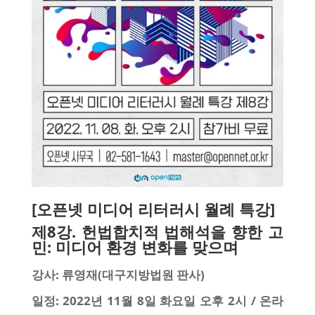
[오픈넷 미디어 리터러시 월례 특강]
제8강. 헌법합치적 법해석을 향한 고
민: 미디어 환경 변화를 맞으며
강사: 류영재(대구지방법원 판사)
일정: 2022년 11월 8일 화요일 오후 2시 / 온라