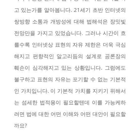
고 있는가를 알아봅니다. 21세기 초반 인터넷의
쌍방향 소통과 개방성에 대해 법해석은 장밋빛
전망만을 가지고 있었습니다. 그러나 시간이 흐
를수록 인터넷상 표현의 자유 제한은 더욱 극심
해지고 편향적인 알고리듬의 설계로 공론장의
훼손이 심각해지고 있는 상황입니다. 그럼에도
불구하고 표현의 자유는 포기할 수 없는 기본적
인 가치입니다. 이 기본적 가치를 지키기 위해서
는 섬세한 법적용이 필요할텐데 이를 가능케하
려면 법에 대한 어떤 이해와 어떤 대안이 필요할
까요?