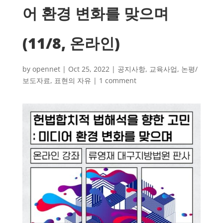
어 환경 변화를 맞으며
(11/8, 온라인)
by
opennet
|
Oct 25, 2022
|
공지사항
,
교육사업
,
논평/
보도자료
,
표현의 자유
|
1 comment