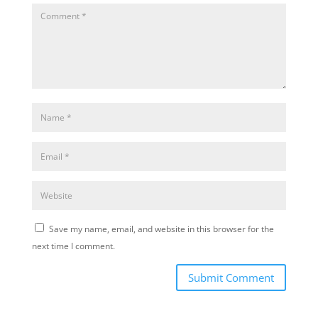
Save my name, email, and website in this browser for the
next time I comment.
Submit Comment