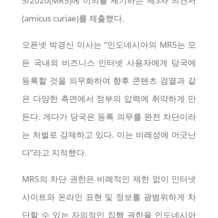
5/2020(MR5)에 이의를 제기하는 제3자 의견서
(amicus curiae)를 제출했다.
오픈넷 박경신 이사는 “인도네시아의 MR5는 모
든 국내외 비즈니스 인터넷 사용자에게 당국에
등록할 것을 의무화하여 향후 콘텐츠 검열과 같
은 다양한 측면에서 정부의 압력에 취약하게 만
든다. 게다가 당국은 등록 의무를 완전 차단이라
는 처벌로 강제하고 있다. 이는 비례성에 어긋난
다”라고 지적했다.
MR5의 차단 권한은 비례적인 제한 없이 인터넷
사이트와 온라인 표현 및 정보를 광범위하게 차
단할 수 있는 자의적인 집행 권한을 인도네시아