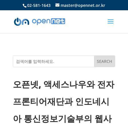
02-581-1643
master@opennet.or.kr
오픈넷, 액세스나우와 전자
프론티어재단과 인도네시
아 통신정보기술부의 웹사