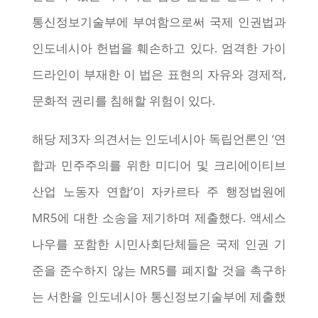
통신정보기술부에 부여함으로써 국제 인권법과
인도네시아 헌법을 훼손하고 있다. 엄격한 가이
드라인이 부재한 이 법은 표현의 자유와 경제적,
문화적 권리를 침해할 위험이 있다.
해당 제3자 의견서는 인도네시아 독립언론인 ‘연
합과 민주주의를 위한 미디어 및 크리에이티브
산업 노동자 연합’이 자카르타 주 행정법원에
MR5에 대한 소송을 제기하며 제출했다. 액세스
나우를 포함한 시민사회단체들은 국제 인권 기
준을 준수하지 않는 MR5를 폐지할 것을 촉구하
는 서한을 인도네시아 통신정보기술부에 제출했