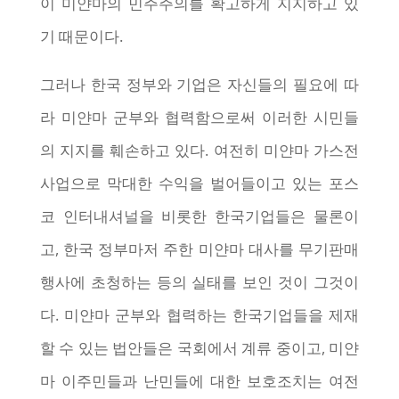
이 미얀마의 민주주의를 확고하게 지지하고 있
기 때문이다.
그러나 한국 정부와 기업은 자신들의 필요에 따
라 미얀마 군부와 협력함으로써 이러한 시민들
의 지지를 훼손하고 있다. 여전히 미얀마 가스전
사업으로 막대한 수익을 벌어들이고 있는 포스
코 인터내셔널을 비롯한 한국기업들은 물론이
고, 한국 정부마저 주한 미얀마 대사를 무기판매
행사에 초청하는 등의 실태를 보인 것이 그것이
다. 미얀마 군부와 협력하는 한국기업들을 제재
할 수 있는 법안들은 국회에서 계류 중이고, 미얀
마 이주민들과 난민들에 대한 보호조치는 여전