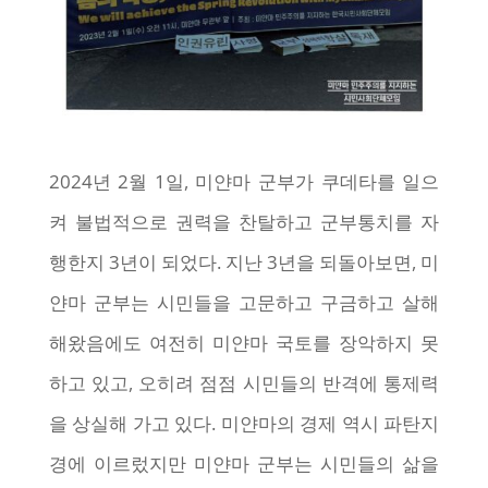
2024년 2월 1일, 미얀마 군부가 쿠데타를 일으
켜 불법적으로 권력을 찬탈하고 군부통치를 자
행한지 3년이 되었다. 지난 3년을 되돌아보면, 미
얀마 군부는 시민들을 고문하고 구금하고 살해
해왔음에도 여전히 미얀마 국토를 장악하지 못
하고 있고, 오히려 점점 시민들의 반격에 통제력
을 상실해 가고 있다. 미얀마의 경제 역시 파탄지
경에 이르렀지만 미얀마 군부는 시민들의 삶을