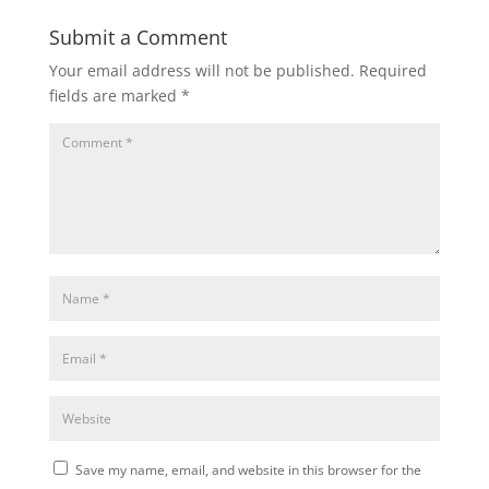
Submit a Comment
Your email address will not be published.
Required
fields are marked
*
Save my name, email, and website in this browser for the