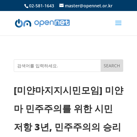
02-581-1643
master@opennet.or.kr
[미얀마지지시민모임] 미얀
마 민주주의를 위한 시민
저항 3년, 민주주의의 승리