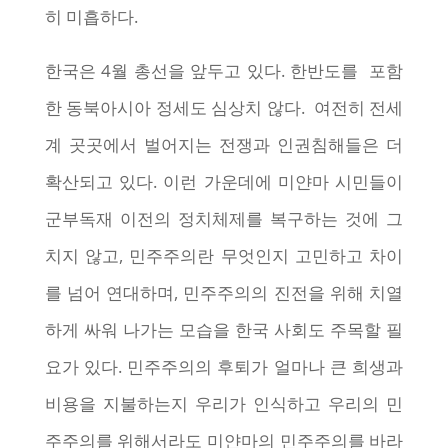
히 미흡하다.
한국은 4월 총선을 앞두고 있다. 한반도를 포함
한 동북아시아 정세도 심상치 않다. 여전히 전세
계 곳곳에서 벌어지는 전쟁과 인권침해들은 더
확산되고 있다. 이런 가운데에 미얀마 시민들이
군부독재 이전의 정치체제를 복구하는 것에 그
치지 않고, 민주주의란 무엇인지 고민하고 차이
를 넘어 연대하며, 민주주의의 진전을 위해 치열
하게 싸워 나가는 모습을 한국 사회도 주목할 필
요가 있다. 민주주의의 후퇴가 얼마나 큰 희생과
비용을 지불하는지 우리가 인식하고 우리의 민
주주의를 위해서라도 미얀마의 민주주의를 바라