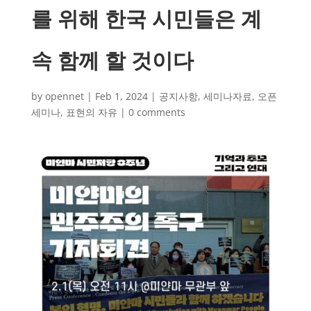
를 위해 한국 시민들은 계
속 함께 할 것이다
by
opennet
|
Feb 1, 2024
|
공지사항
,
세미나자료
,
오픈
세미나
,
표현의 자유
|
0 comments