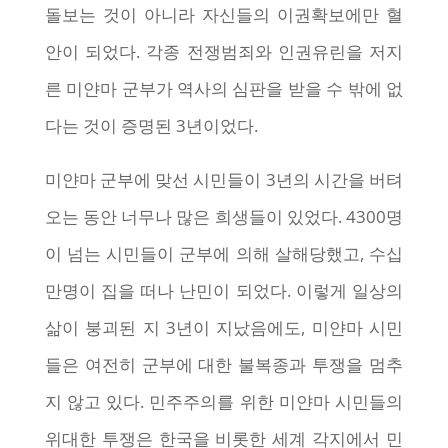
돌보는 것이 아니라 자신들의 이권확보에만 혈
안이 되었다. 각종 전쟁범죄와 인권유린을 저지
른 미얀마 군부가 역사의 심판을 받을 수 밖에 없
다는 것이 증명된 3년이었다.
미얀마 군부에 맞선 시민들이 3년의 시간을 버텨
오는 동안 너무나 많은 희생들이 있었다. 4300명
이 넘는 시민들이 군부에 의해 살해당했고, 수십
만명이 집을 떠나 난민이 되었다. 이렇게 일상의
삶이 붕괴된 지 3년이 지났음에도, 미얀마 시민
들은 여전히 군부에 대한 불복종과 투쟁을 멈추
지 않고 있다. 민주주의를 위한 미얀마 시민들의
위대한 투쟁은 한국을 비롯한 세계 각지에서 민