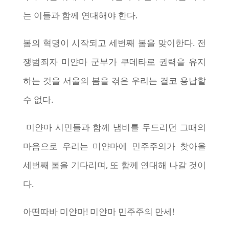
는 이들과 함께 연대해야 한다.
봄의 혁명이 시작되고 세번째 봄을 맞이한다. 전
쟁범죄자 미얀마 군부가 쿠데타로 권력을 유지
하는 것을 서울의 봄을 겪은 우리는 결코 용납할
수 없다.
미얀마 시민들과 함께 냄비를 두드리던 그때의
마음으로 우리는 미얀마에 민주주의가 찾아올
세번째 봄을 기다리며, 또 함께 연대해 나갈 것이
다.
아띤따바 미얀마! 미얀마 민주주의 만세!