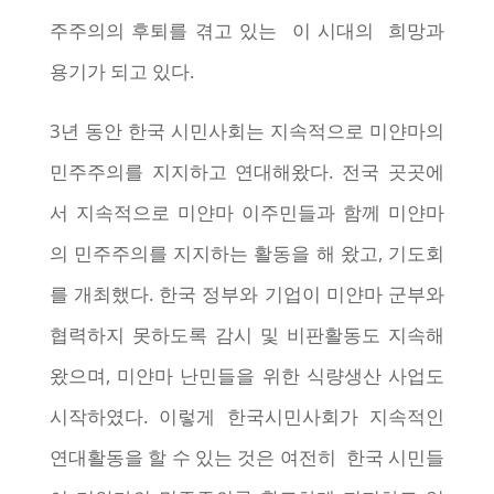
주주의의 후퇴를 겪고 있는 이 시대의 희망과
용기가 되고 있다.
3년 동안 한국 시민사회는 지속적으로 미얀마의
민주주의를 지지하고 연대해왔다. 전국 곳곳에
서 지속적으로 미얀마 이주민들과 함께 미얀마
의 민주주의를 지지하는 활동을 해 왔고, 기도회
를 개최했다. 한국 정부와 기업이 미얀마 군부와
협력하지 못하도록 감시 및 비판활동도 지속해
왔으며, 미얀마 난민들을 위한 식량생산 사업도
시작하였다. 이렇게 한국시민사회가 지속적인
연대활동을 할 수 있는 것은 여전히 한국 시민들