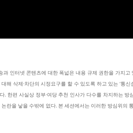
과 인터넷 콘텐츠에 대한 폭넓은 내용 규제 권한을 가지고 있
 대해 삭제·차단의 시정요구를 할 수 있도록 하고 있는 ‘통신심
다. 한편 사실상 정부·여당 추천 인사가 다수를 차지하는 
심의’ 논란을 낳을 수밖에 없다. 본 세션에서는 이러한 방심위