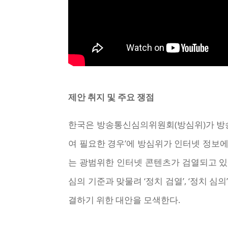
제안 취지 및 주요 쟁점
한국은 방송통신심의위원회(방심위)가 방송
여 필요한 경우’에 방심위가 인터넷 정보에
는 광범위한 인터넷 콘텐츠가 검열되고 있
심의 기준과 맞물려 ‘정치 검열’, ‘정치 
결하기 위한 대안을 모색한다.