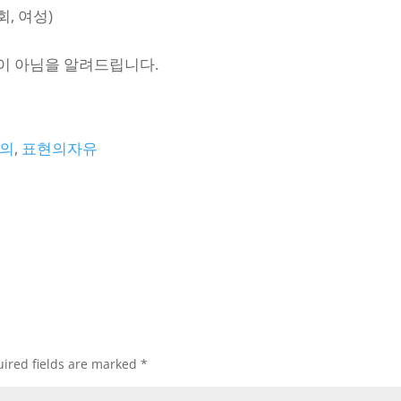
, 여성)
견이 아님을 알려드립니다.
의
, 
표현의자유
ired fields are marked
*