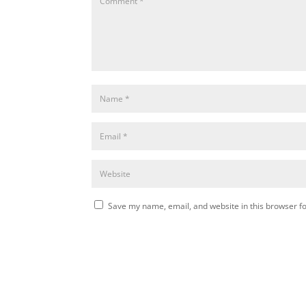
Save my name, email, and website in this browser fo