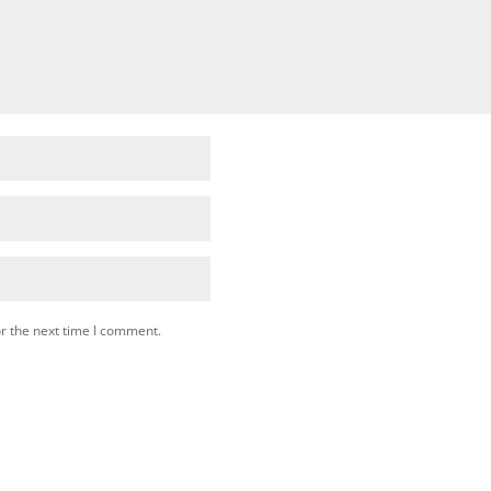
r the next time I comment.