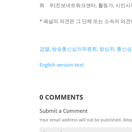
희 우(진보네트워크센터, 활동가, 시민사회
* 패널의 의견은 그 단체 또는 소속의 의
검열
, 
방송통신심의위원회
, 
방심위
, 
통신심
English version text
0 COMMENTS
Submit a Comment
Your email address will not be published.
Requ