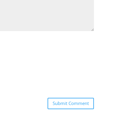
Submit Comment