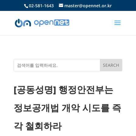
02-581-1643
master@opennet.or.kr
[공동성명] 행정안전부는
정보공개법 개악 시도를 즉
각 철회하라