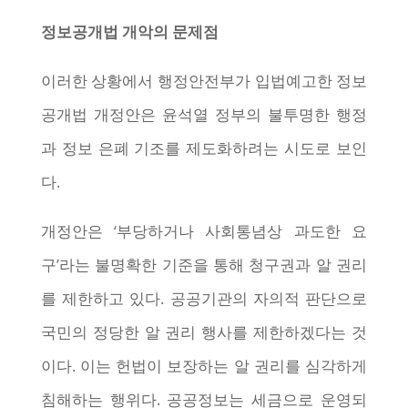
정보공개법 개악의 문제점
이러한 상황에서 행정안전부가 입법예고한 정보
공개법 개정안은 윤석열 정부의 불투명한 행정
과 정보 은폐 기조를 제도화하려는 시도로 보인
다.
개정안은 ‘부당하거나 사회통념상 과도한 요
구’라는 불명확한 기준을 통해 청구권과 알 권리
를 제한하고 있다. 공공기관의 자의적 판단으로
국민의 정당한 알 권리 행사를 제한하겠다는 것
이다. 이는 헌법이 보장하는 알 권리를 심각하게
침해하는 행위다. 공공정보는 세금으로 운영되