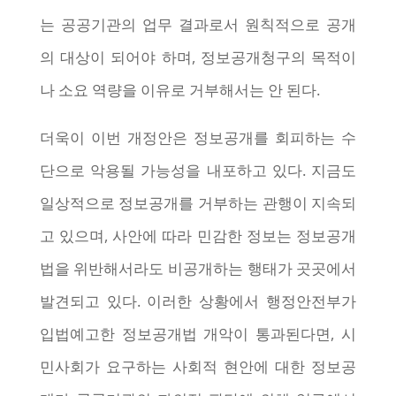
는 공공기관의 업무 결과로서 원칙적으로 공개
의 대상이 되어야 하며, 정보공개청구의 목적이
나 소요 역량을 이유로 거부해서는 안 된다.
더욱이 이번 개정안은 정보공개를 회피하는 수
단으로 악용될 가능성을 내포하고 있다. 지금도
일상적으로 정보공개를 거부하는 관행이 지속되
고 있으며, 사안에 따라 민감한 정보는 정보공개
법을 위반해서라도 비공개하는 행태가 곳곳에서
발견되고 있다. 이러한 상황에서 행정안전부가
입법예고한 정보공개법 개악이 통과된다면, 시
민사회가 요구하는 사회적 현안에 대한 정보공