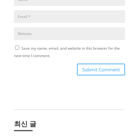
Save my name, email, and website in this browser for the
next time I comment.
Submit Comment
최신 글