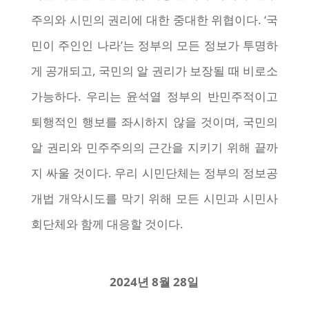
주의와 시민의 권리에 대한 중대한 위협이다. ‘국
민이 주인인 나라’는 정부의 모든 정보가 투명하
게 공개되고, 국민의 알 권리가 보장될 때 비로소
가능하다. 우리는 윤석열 정부의 반민주적이고
퇴행적인 행보를 좌시하지 않을 것이며, 국민의
알 권리와 민주주의의 근간을 지키기 위해 끝까
지 싸울 것이다. 우리 시민단체는 정부의 정보공
개법 개악시도를 막기 위해 모든 시민과 시민사
회단체와 함께 대응할 것이다.
2024년 8월 28일