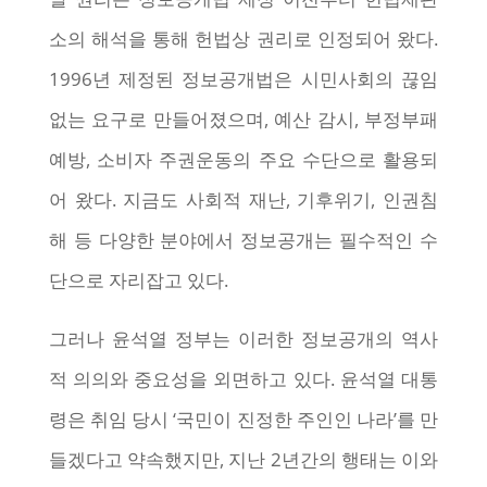
소의 해석을 통해 헌법상 권리로 인정되어 왔다.
1996년 제정된 정보공개법은 시민사회의 끊임
없는 요구로 만들어졌으며, 예산 감시, 부정부패
예방, 소비자 주권운동의 주요 수단으로 활용되
어 왔다. 지금도 사회적 재난, 기후위기, 인권침
해 등 다양한 분야에서 정보공개는 필수적인 수
단으로 자리잡고 있다.
그러나 윤석열 정부는 이러한 정보공개의 역사
적 의의와 중요성을 외면하고 있다. 윤석열 대통
령은 취임 당시 ‘국민이 진정한 주인인 나라’를 만
들겠다고 약속했지만, 지난 2년간의 행태는 이와