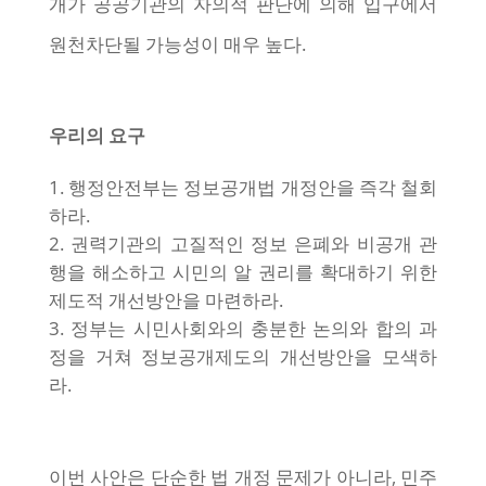
개가 공공기관의 자의적 판단에 의해 입구에서
원천차단될 가능성이 매우 높다.
우리의 요구
행정안전부는 정보공개법 개정안을 즉각 철회
하라.
권력기관의 고질적인 정보 은폐와 비공개 관
행을 해소하고 시민의 알 권리를 확대하기 위한
제도적 개선방안을 마련하라.
정부는 시민사회와의 충분한 논의와 합의 과
정을 거쳐 정보공개제도의 개선방안을 모색하
라.
이번 사안은 단순한 법 개정 문제가 아니라, 민주