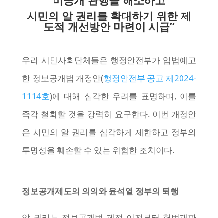
비공개 관행을 해소하고
시민의 알 권리를 확대하기 위한 제
도적 개선방안 마련이 시급”
우리 시민사회단체들은 행정안전부가 입법예고
한 정보공개법 개정안(
행정안전부 공고 제2024-
1114호
)에 대해 심각한 우려를 표명하며, 이를
즉각 철회할 것을 강력히 요구한다. 이번 개정안
은 시민의 알 권리를 심각하게 제한하고 정부의
투명성을 훼손할 수 있는 위험한 조치이다.
정보공개제도의 의의와 윤석열 정부의 퇴행
알 권리는 정보공개법 제정 이전부터 헌법재판