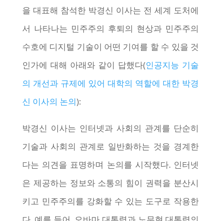
을 대표해 참석한 박경신 이사는 전 세계 도처에
서 나타나는 민주주의 후퇴의 현상과 민주주의
수호에 디지털 기술이 어떤 기여를 할 수 있을 것
인가에 대해 아래와 같이 답했다(
인공지능 기술
의 개선과 규제에 있어 대학의 역할에 대한 박경
신 이사의 논의
):
박경신 이사는 인터넷과 사회의 관계를 단순히
기술과 사회의 관계로 일반화하는 것을 경계한
다는 의견을 표명하며 논의를 시작했다. 인터넷
은 제공하는 정보와 소통의 힘이 권력을 분산시
키고 민주주의를 강화할 수 있는 도구로 작용한
다. 예를 들어, 오바마 대통령과 노무현 대통령의