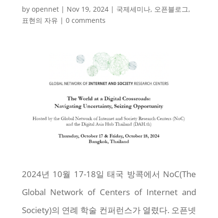
by
opennet
|
Nov 19, 2024
|
국제세미나
,
오픈블로그
,
표현의 자유
|
0 comments
2024년 10월 17-18일 태국 방콕에서 NoC(The
Global Network of Centers of Internet and
Society)의 연례 학술 컨퍼런스가 열렸다. 오픈넷