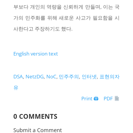
부보다 개인의 역량을 신뢰하게 만들며, 이는 국
가의 민주화를 위해 새로운 사고가 필요함을 시
사한다고 주장하기도 했다.
English version text
DSA
, 
NetzDG
, 
NoC
, 
민주주의
, 
인터넷
, 
표현의자
유
Print 🖨
PDF
0 COMMENTS
Submit a Comment