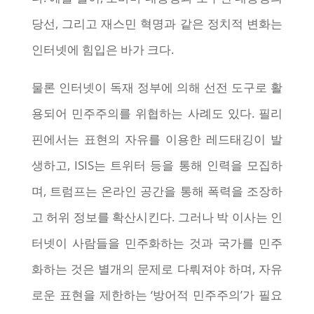
당선, 그리고 재스민 혁명과 같은 정치적 변화는
인터넷에 힘입은 바가 크다.
물론 인터넷이 독재 정부에 의해 선전 도구로 활
용되어 민주주의를 위협하는 사례도 있다. 필리
핀에서는 표현의 자유를 이용한 레드태깅이 발
생하고, ISIS는 트위터 등을 통해 인력을 모집하
며, 트럼프는 온라인 공간을 통해 폭력을 조장하
고 허위 정보를 확산시킨다. 그러나 박 이사는 인
터넷이 사람들을 민주화하는 것과 국가를 민주
화하는 것은 별개의 문제로 다뤄져야 하며, 자유
로운 표현을 제한하는 ‘방어적 민주주의’가 필요