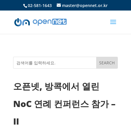
02-581-1643
master@opennet.or.kr
오픈넷, 방콕에서 열린
NoC 연례 컨퍼런스 참가 –
II