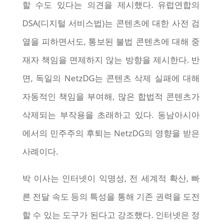
할 수도 있다는 의견을 제시했다. 유럽연합의
DSA(디지털 서비스법)는 콘텐츠에 대한 사전 검
열을 피하면서도, 통보된 불법 콘텐츠에 대해 중
재자 책임을 면제하지 않는 방향을 제시한다. 반
면, 독일의 NetzDG는 콘텐츠 삭제 실패에 대해
자동적인 책임을 부여해, 많은 합법적 콘텐츠가
삭제되는 부작용을 초래하고 있다. 동남아시아
에서의 민주주의 후퇴는 NetzDG의 영향을 받은
사례이다.
박 이사는 인터넷이 익명성, 전 세계적 확산, 빠
른 전달 속도 등의 특성을 통해 기존 권력을 도전
할 수 있는 도구가 된다고 강조했다. 인터넷은 정