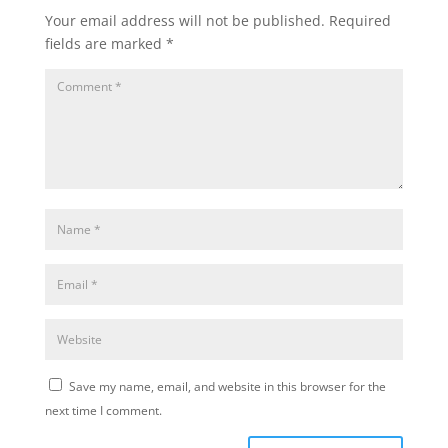
Your email address will not be published.
Required
fields are marked
*
Save my name, email, and website in this browser for the
next time I comment.