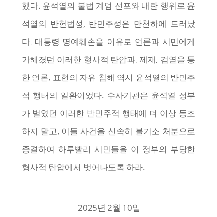
했다. 윤석열의 불법 계엄 선포와 내란 행위로 윤
석열의 반헌법성, 반민주성은 만천하에 드러났
다. 대통령 명예훼손을 이유로 언론과 시민에게
가해졌던 이러한 형사적 탄압과, 제재, 검열을 통
한 언론, 표현의 자유 침해 역시 윤석열의 반민주
적 행태의 일환이었다. 수사기관은 윤석열 정부
가 벌였던 이러한 반민주적 행태에 더 이상 동조
하지 말고, 이들 사건을 신속히 불기소 처분으로
종결하여 하루빨리 시민들을 이 정부의 부당한
형사적 탄압에서 벗어나도록 하라.
2025년 2월 10일