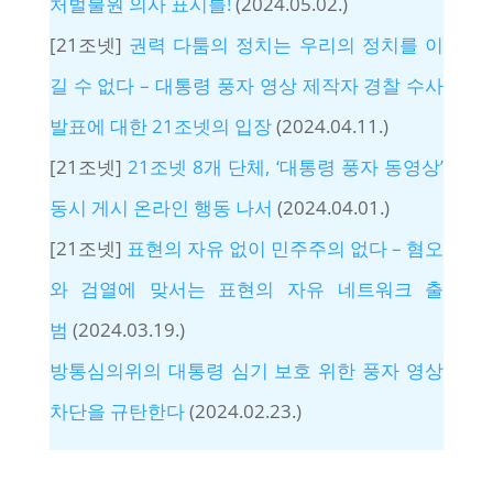
처벌불원 의사 표시를!
(2024.05.02.)
[21조넷]
권력 다툼의 정치는 우리의 정치를 이
길 수 없다 – 대통령 풍자 영상 제작자 경찰 수사
발표에 대한 21조넷의 입장
(2024.04.11.)
[21조넷]
21조넷 8개 단체, ‘대통령 풍자 동영상’
동시 게시 온라인 행동 나서
(2024.04.01.)
[21조넷]
표현의 자유 없이 민주주의 없다 – 혐오
와 검열에 맞서는 표현의 자유 네트워크 출
범
(2024.03.19.)
방통심의위의 대통령 심기 보호 위한 풍자 영상
차단을 규탄한다
(2024.02.23.)