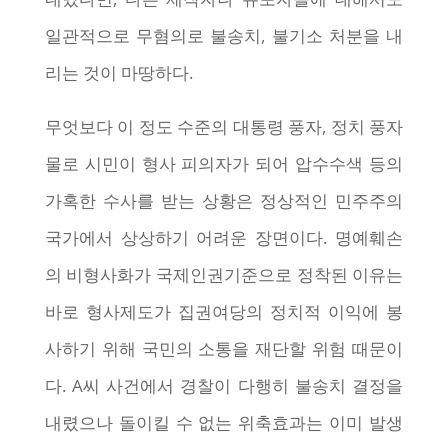
일관적으로 무혐의로 불송치, 불기소 처분을 내
리는 것이 마땅하다.
무엇보다 이 정도 수준의 대통령 풍자, 정치 풍자
물로 시민이 형사 피의자가 되어 압수수색 등의
가혹한 수사를 받는 상황은 정상적인 민주주의
국가에서 상상하기 어려운 장면이다. 명예훼손
의 비형사화가 국제인권기준으로 정착된 이유는
바로 형사제도가 집권여당의 정치적 이익에 봉
사하기 위해 국민의 소통을 재단할 위험 때문이
다. A씨 사건에서 경찰이 다행히 불송치 결정을
내렸으나 돌이킬 수 없는 위축효과는 이미 발생