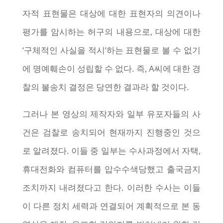
자적 표현물은 대상에 대한 표현자의 의견이나
평가를 암시하는 허구의 내용으로, 대상에 대한
‘구체적인 사실을 적시’하는 표현물로 볼 수 없기
에 명예훼손이 성립할 수 없다. 즉, A씨에 대한 경
찰의 불송치 결정은 당연한 결과라 할 것이다.
그러나 본 영상의 제작자와 일부 유포자들의 사
건은 검찰로 송치되어 현재까지 진행중인 것으
로 알려졌다. 이들 중 일부는 수사과정에서 자택,
휴대전화와 컴퓨터를 압수수색당했고 출국금지
조치까지 내려졌다고 한다. 이러한 수사는 이들
이 다른 정치 세력과 연결되어 계획적으로 본 동