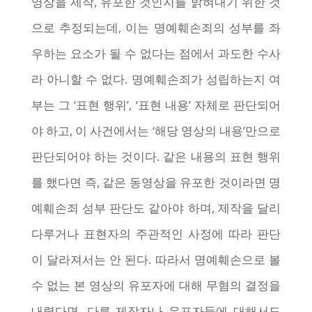
영상을 제작, 유포한 것인지를 밝혀내기 위한 것
으로 추정되는데, 이는 명예훼손죄의 성부를 좌
우하는 요소가 될 수 없다는 점에서 과도한 수사
라 아니할 수 없다. 명예훼손죄가 성립하는지 여
부는 그 ‘표현 행위’, ‘표현 내용’ 자체로 판단되어
야 하고, 이 사건에서는 ‘해당 영상의 내용’만으로
판단되어야 하는 것이다. 같은 내용의 표현 행위
를 했다면 즉, 같은 동영상을 유포한 것이라면 명
예훼손죄 성부 판단도 같아야 하며, 제작을 달리
다루거나 표현자의 주관적인 사정에 따라 판단
이 달라져서는 안 된다. 따라서 명예훼손으로 볼
수 없는 본 영상의 유포자에 대해 무혐의 결정을
내렸다면, 다른 제작자나 유포자들에 대해서도