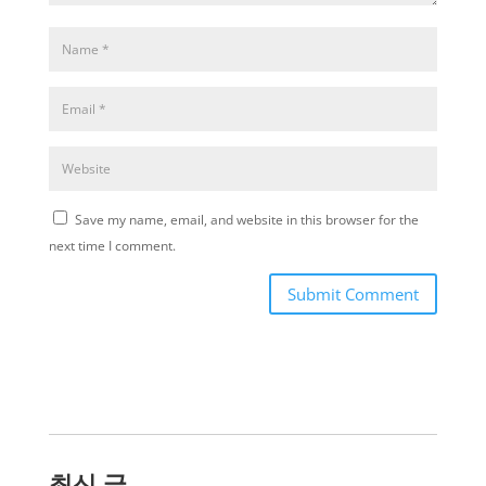
Save my name, email, and website in this browser for the
next time I comment.
Submit Comment
최신 글