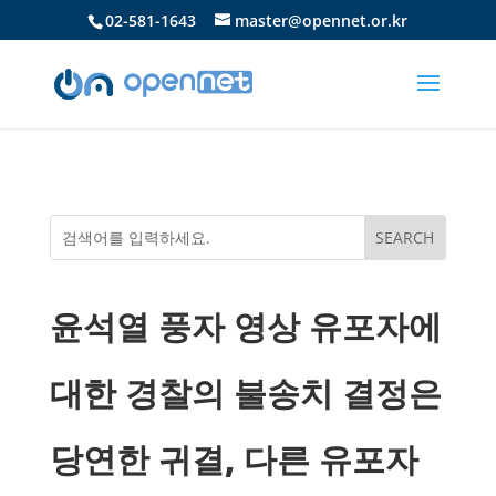
02-581-1643
master@opennet.or.kr
윤석열 풍자 영상 유포자에
대한 경찰의 불송치 결정은
당연한 귀결, 다른 유포자