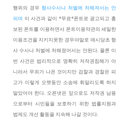
행위의 경우
형사수사나 처벌에 처해져서는 안
되며
이 사건과 같이 *무료*폰트로 광고되고 홍
보된 폰트를 이용하면서 폰트이용약관의 세밀한
이용조건을 지키지못한 경우야말로 애시당초 형
사 수사나 처벌에 처해졌어서는 안된다. 물론 이
번 사건은 법리적으로 명확히 저작권침해가 아
니라서 무죄가 나온 것이지만 검찰과 경찰은 피
고가 이렇게 오랫동안 소송에 휘말리도록 하지
말았어야 한다. 오픈넷은 앞으로도 저작권 남용
으로부터 시민들을 보호하기 위한 법률지원과
법제도 개선 활동을 지속해 나갈 것이다.