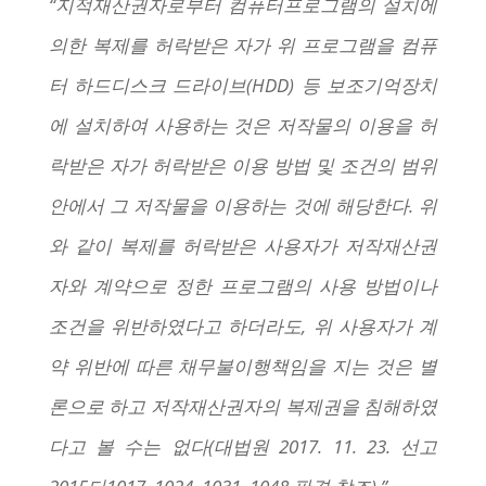
“지적재산권자로부터 컴퓨터프로그램의 설치에
의한 복제를 허락받은 자가 위 프로그램을 컴퓨
터 하드디스크 드라이브(HDD) 등 보조기억장치
에 설치하여 사용하는 것은 저작물의 이용을 허
락받은 자가 허락받은 이용 방법 및 조건의 범위
안에서 그 저작물을 이용하는 것에 해당한다. 위
와 같이 복제를 허락받은 사용자가 저작재산권
자와 계약으로 정한 프로그램의 사용 방법이나
조건을 위반하였다고 하더라도, 위 사용자가 계
약 위반에 따른 채무불이행책임을 지는 것은 별
론으로 하고 저작재산권자의 복제권을 침해하였
다고 볼 수는 없다(대법원 2017. 11. 23. 선고