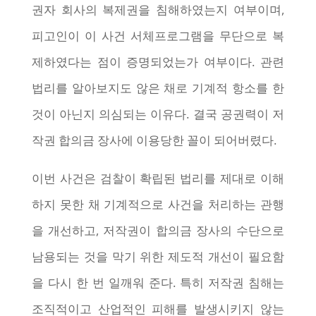
권자 회사의 복제권을 침해하였는지 여부이며,
피고인이 이 사건 서체프로그램을 무단으로 복
제하였다는 점이 증명되었는가 여부이다. 관련
법리를 알아보지도 않은 채로 기계적 항소를 한
것이 아닌지 의심되는 이유다. 결국 공권력이 저
작권 합의금 장사에 이용당한 꼴이 되어버렸다.
이번 사건은 검찰이 확립된 법리를 제대로 이해
하지 못한 채 기계적으로 사건을 처리하는 관행
을 개선하고, 저작권이 합의금 장사의 수단으로
남용되는 것을 막기 위한 제도적 개선이 필요함
을 다시 한 번 일깨워 준다. 특히 저작권 침해는
조직적이고 산업적인 피해를 발생시키지 않는