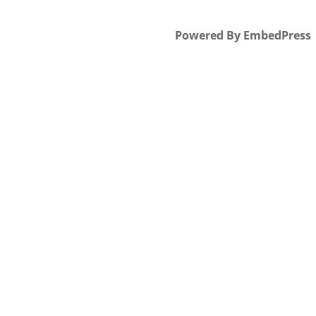
Powered By EmbedPress