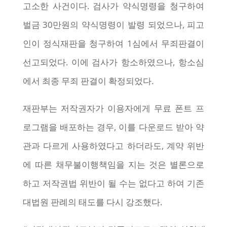
고소한 사건이다. 검사가 약식명령을 청구하여
벌금 30만원의 약식명령이 발령 되었으나, 피고
인이 정식재판을 청구하여 1심에서 무죄판결이
선고되었다. 이에 검사가 항소하였으나, 항소심
에서 최종 무죄 판결이 확정되었다.
재판부는 저작권자가 이용자에게 무료 폰트 프
로그램을 배포하는 경우, 이를 다운로드 받아 약
관과 다르게 사용하였다고 하더라도, 계약 위반
에 따른 채무불이행책임을 지는 것은 별론으로
하고 저작권법 위반이 될 수는 없다고 하여 기존
대법원 판례의 태도를 다시 강조했다.