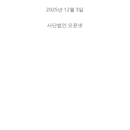
2025년 12월 3일
사단법인 오픈넷