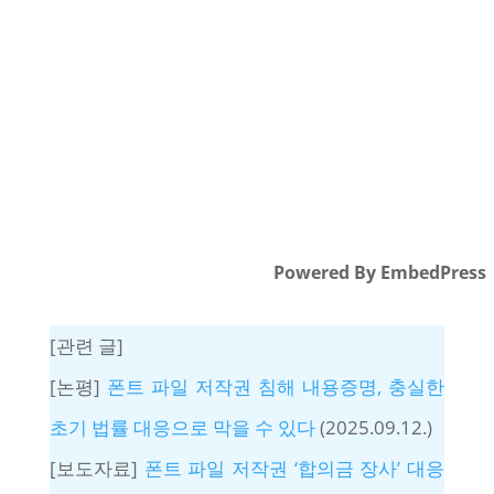
Powered By EmbedPress
[관련 글]
[논평]
폰트 파일 저작권 침해 내용증명, 충실한
초기 법률 대응으로 막을 수 있다
(2025.09.12.)
[보도자료]
폰트 파일 저작권 ‘합의금 장사’ 대응