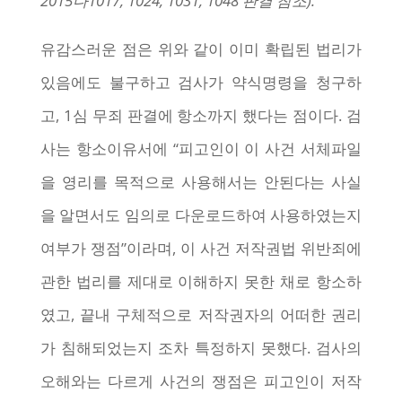
2015다1017, 1024, 1031, 1048 판결 참조).”
유감스러운 점은 위와 같이 이미 확립된 법리가
있음에도 불구하고 검사가 약식명령을 청구하
고, 1심 무죄 판결에 항소까지 했다는 점이다. 검
사는 항소이유서에 “피고인이 이 사건 서체파일
을 영리를 목적으로 사용해서는 안된다는 사실
을 알면서도 임의로 다운로드하여 사용하였는지
여부가 쟁점”이라며, 이 사건 저작권법 위반죄에
관한 법리를 제대로 이해하지 못한 채로 항소하
였고, 끝내 구체적으로 저작권자의 어떠한 권리
가 침해되었는지 조차 특정하지 못했다. 검사의
오해와는 다르게 사건의 쟁점은 피고인이 저작