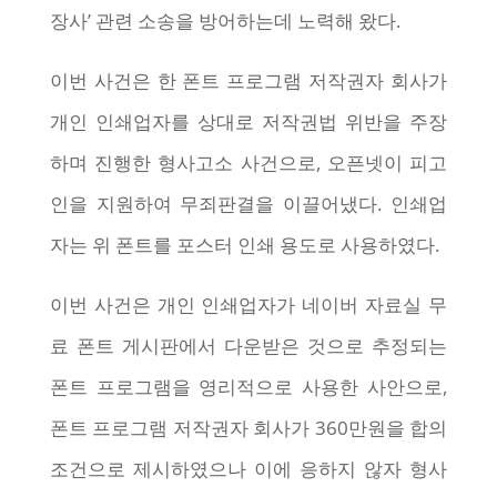
장사’ 관련 소송을 방어하는데 노력해 왔다.
이번 사건은 한 폰트 프로그램 저작권자 회사가
개인 인쇄업자를 상대로 저작권법 위반을 주장
하며 진행한 형사고소 사건으로, 오픈넷이 피고
인을 지원하여 무죄판결을 이끌어냈다. 인쇄업
자는 위 폰트를 포스터 인쇄 용도로 사용하였다.
이번 사건은 개인 인쇄업자가 네이버 자료실 무
료 폰트 게시판에서 다운받은 것으로 추정되는
폰트 프로그램을 영리적으로 사용한 사안으로,
폰트 프로그램 저작권자 회사가 360만원을 합의
조건으로 제시하였으나 이에 응하지 않자 형사