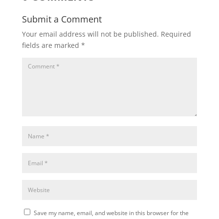
Submit a Comment
Your email address will not be published.
Required
fields are marked
*
Save my name, email, and website in this browser for the