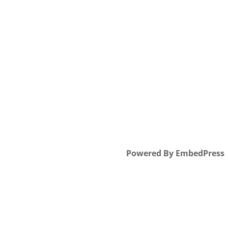
Powered By EmbedPress