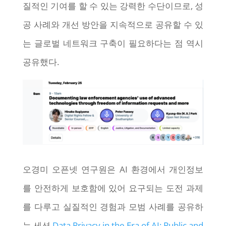
질적인 기여를 할 수 있는 강력한 수단이므로, 성
공 사례와 개선 방안을 지속적으로 공유할 수 있
는 글로벌 네트워크 구축이 필요하다는 점 역시
공유했다.
오경미 오픈넷 연구원은 AI 환경에서 개인정보
를 안전하게 보호함에 있어 요구되는 도전 과제
를 다루고 실질적인 경험과 모범 사례를 공유하
는 세션
Data Privacy in the Era of AI: Public and