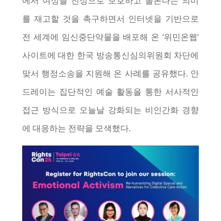
에서 여성을 진정으로 보호하고 돌본다는 의미
를 재고할 것을 촉구하면서 인터넷을 기반으로
전 세계에 임신중단약물을 배포해 온 ‘위민온웹’
사이트에 대한 한국 방송통신심의위원회 차단에
맞서 행정소송을 지원해 온 사례를 공유했다. 안
드레이는 집단적인 예술 활동을 통한 서사적인
접근 방식으로 오늘날 강화되는 비인간화 경향
에 대응하는 전략을 모색했다.