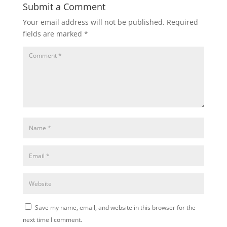
Submit a Comment
Your email address will not be published.
Required
fields are marked
*
Save my name, email, and website in this browser for the
next time I comment.