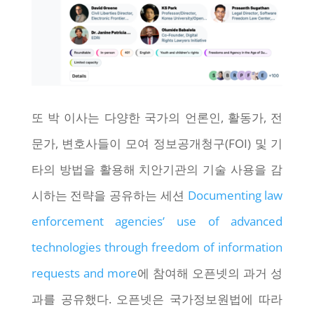
또 박 이사는 다양한 국가의 언론인, 활동가, 전
문가, 변호사들이 모여 정보공개청구(FOI) 및 기
타의 방법을 활용해 치안기관의 기술 사용을 감
시하는 전략을 공유하는 세션
Documenting law
enforcement agencies’ use of advanced
technologies through freedom of information
requests and more
에 참여해 오픈넷의 과거 성
과를 공유했다. 오픈넷은 국가정보원법에 따라