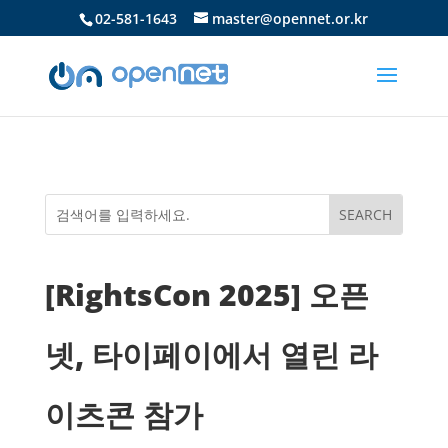
02-581-1643
master@opennet.or.kr
[RightsCon 2025] 오픈
넷, 타이페이에서 열린 라
이츠콘 참가