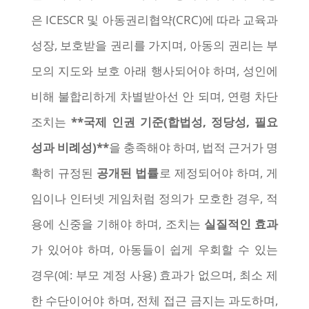
은 ICESCR 및 아동권리협약(CRC)에 따라 교육과
성장, 보호받을 권리를 가지며, 아동의 권리는 부
모의 지도와 보호 아래 행사되어야 하며, 성인에
비해 불합리하게 차별받아선 안 되며, 연령 차단
조치는
**국제 인권 기준(합법성, 정당성, 필요
성과 비례성)**
을 충족해야 하며, 법적 근거가 명
확히 규정된
공개된 법률
로 제정되어야 하며, 게
임이나 인터넷 게임처럼 정의가 모호한 경우, 적
용에 신중을 기해야 하며, 조치는
실질적인 효과
가 있어야 하며, 아동들이 쉽게 우회할 수 있는
경우(예: 부모 계정 사용) 효과가 없으며, 최소 제
한 수단이어야 하며, 전체 접근 금지는 과도하며,