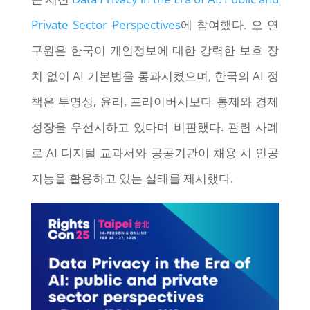
Private Sector Perspectives
에 참여했다. 오 연
구원은 한국이 개인정보에 대한 강력한 보호 장
치 없이 AI 기본법을 통과시켰으며, 한국의 AI 정
책은 투명성, 윤리, 프라이버시보다 통제와 경제
성장을 우선시하고 있다며 비판했다. 관련 사례
로 AI 디지털 교과서와 공공기관이 채용 시 인공
지능을 활용하고 있는 실태를 제시했다.