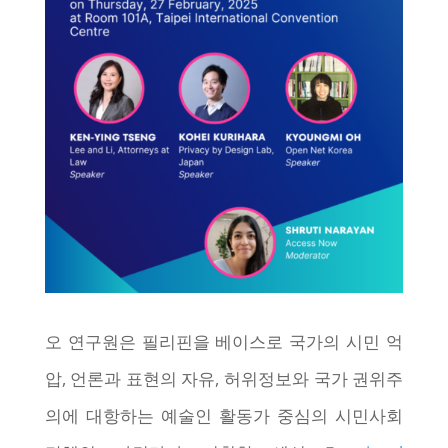
오 연구원은 필리핀을 베이스로 국가의 시민 억
압, 언론과 표현의 자유, 허위정보와 국가 권위주
의에 대항하는 예술인 활동가 중심의 시민사회