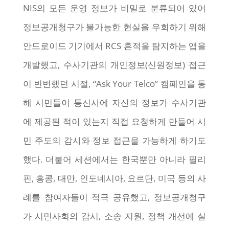
NIS의 모든 운영 정보가 비밀로 분류되어 있어
정보공개청구가 불가능한 현실을 우회하기 위해
안드로이드 기기에서 RCS 흔적을 탐지하는 앱을
개발했고, 수사기관의 개인정보(신원정보) 접근
이 빈번했던 시절, “Ask Your Telco” 캠페인을 통
해 시민들이 통신사에 자신의 정보가 수사기관
에 제공된 적이 있는지 직접 요청하게 만들어 시
민 주도의 감시와 정보 접근을 가능하게 하기도
했다. 더불어 세션에서는 한국뿐만 아니라 필리
핀, 홍콩, 대만, 인도네시아, 요르단, 미국 등의 사
례를 참여자들이 적극 공유했고, 정보공개청구
가 시민사회의 감시, 소송 지원, 정책 개선에 실